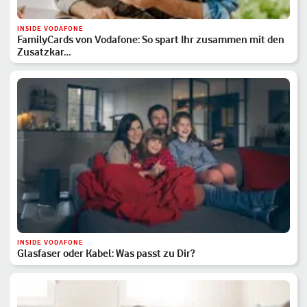
INSIDE VODAFONE
FamilyCards von Vodafone: So spart Ihr zusammen mit den
Zusatzkar…
INSIDE VODAFONE
Glasfaser oder Kabel: Was passt zu Dir?