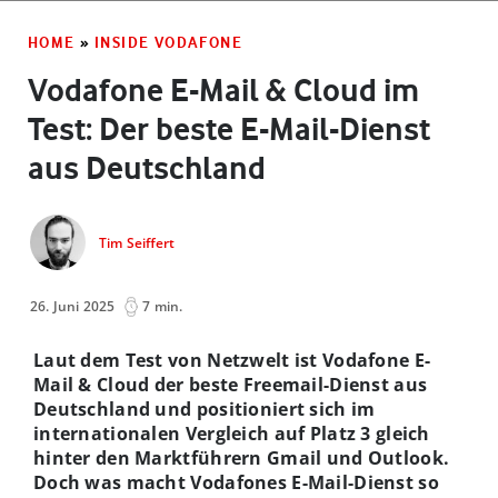
HOME
»
INSIDE VODAFONE
Vodafone E-Mail & Cloud im
Test: Der beste E-Mail-Dienst
aus Deutschland
Tim Seiffert
26. Juni 2025
7 min.
Laut dem Test von Netzwelt ist Vodafone E-
Mail & Cloud der beste Freemail-Dienst aus
Deutschland und positioniert sich im
internationalen Vergleich auf Platz 3 gleich
hinter den Marktführern Gmail und Outlook.
Doch was macht Vodafones E-Mail-Dienst so