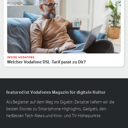
INSIDE VODAFONE
Welcher Vodafone DSL-Tarif passt zu Dir?
featured ist Vodafones Magazin für digitale Kultur
Als Begleiter auf dem Weg ins Gigabit-Zeitalter liefern wir die
besten Stories zu Smartphone-Highlights, Gadgets, den
heißesten Tech-News und Kino- und TV-Höhepunkte.