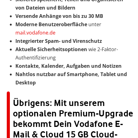
von Dateien und Bildern
Versende Anhänge von bis zu 30 MB
Moderne Benutzeroberfläche
unter
mail.vodafone.de
Integrierter Spam- und Virenschutz
Aktuelle Sicherheitsoptionen
wie 2-Faktor-
Authentifizierung
Kontakte, Kalender, Aufgaben und Notizen
Nahtlos nutzbar auf Smartphone, Tablet und
Desktop
Übrigens: Mit unserem
optionalen Premium-Upgrade
bekommt Dein Vodafone E-
Mail & Cloud 15 GB Cloud-