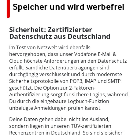
Speicher und wird werbefrei
Sicherheit: Zertifizierter
Datenschutz aus Deutschland
Im Test von Netzwelt wird ebenfalls
hervorgehoben, dass unser Vodafone E-Mail &
Cloud höchste Anforderungen an den Datenschutz
erfüllt. Sämtliche Datenübertragungen sind
durchgängig verschlüsselt und durch modernste
Sicherheitsprotokolle von POP3, IMAP und SMTP
geschützt. Die Option zur 2-Faktoren-
Authentifizierung sorgt für sichere Logins, während
Du durch die eingebaute Logbuch-Funktion
unbefugte Anmeldungen prüfen kannst.
Deine Daten gehen dabei nicht ins Ausland,
sondern liegen in unseren TÜV-zertifizierten
Rechenzentren in Deutschland. So sind sie sicher