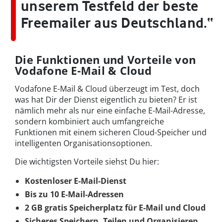
unserem Testfeld der beste
Freemailer aus Deutschland.“
Die Funktionen und Vorteile von
Vodafone E-Mail & Cloud
Vodafone E-Mail & Cloud überzeugt im Test, doch
was hat Dir der Dienst eigentlich zu bieten? Er ist
nämlich mehr als nur eine einfache E-Mail-Adresse,
sondern kombiniert auch umfangreiche
Funktionen mit einem sicheren Cloud-Speicher und
intelligenten Organisationsoptionen.
Die wichtigsten Vorteile siehst Du hier:
Kostenloser E-Mail-Dienst
Bis zu 10 E-Mail-Adressen
2 GB gratis Speicherplatz für E-Mail und Cloud
Sicheres Speichern, Teilen und Organisieren