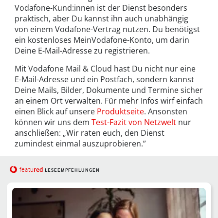
Vodafone-Kund:innen ist der Dienst besonders
praktisch, aber Du kannst ihn auch unabhängig
von einem Vodafone-Vertrag nutzen. Du benötigst
ein kostenloses MeinVodafone-Konto, um darin
Deine E-Mail-Adresse zu registrieren.
Mit Vodafone Mail & Cloud hast Du nicht nur eine
E-Mail-Adresse und ein Postfach, sondern kannst
Deine Mails, Bilder, Dokumente und Termine sicher
an einem Ort verwalten. Für mehr Infos wirf einfach
einen Blick auf unsere
Produktseite
. Ansonsten
können wir uns dem
Test-Fazit von Netzwelt
nur
anschließen: „Wir raten euch, den Dienst
zumindest einmal auszuprobieren.”
red
featu
LESEEMPFEHLUNGEN