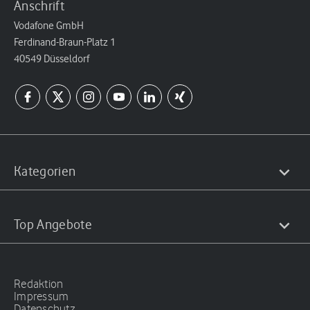
Anschrift
Vodafone GmbH
Ferdinand-Braun-Platz 1
40549 Düsseldorf
Kategorien
Top Angebote
Redaktion
Impressum
Datenschutz