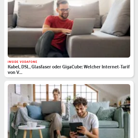
INSIDE VODAFONE
Kabel, DSL, Glasfaser oder GigaCube: Welcher Internet-Tarif
von V…