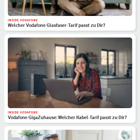
INSIDE VODAFONE
Welcher Vodafone Glasfaser-Tarif passt zu Dir?
INSIDE VODAFONE
Vodafone GigaZuhause: Welcher Kabel-Tarif passt zu Dir?