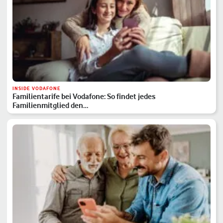
INSIDE VODAFONE
Familientarife bei Vodafone: So findet jedes
Familienmitglied den…