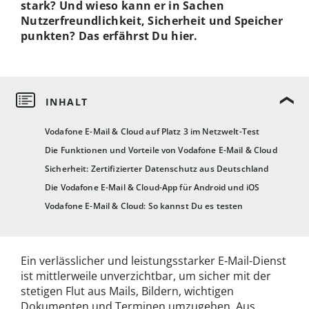
stark? Und wieso kann er in Sachen
Nutzerfreundlichkeit, Sicherheit und Speicher
punkten? Das erfährst Du hier.
Vodafone E-Mail & Cloud auf Platz 3 im Netzwelt-Test
Die Funktionen und Vorteile von Vodafone E-Mail & Cloud
Sicherheit: Zertifizierter Datenschutz aus Deutschland
Die Vodafone E-Mail & Cloud-App für Android und iOS
Vodafone E-Mail & Cloud: So kannst Du es testen
Ein verlässlicher und leistungsstarker E-Mail-Dienst
ist mittlerweile unverzichtbar, um sicher mit der
stetigen Flut aus Mails, Bildern, wichtigen
Dokumenten und Terminen umzugehen. Aus