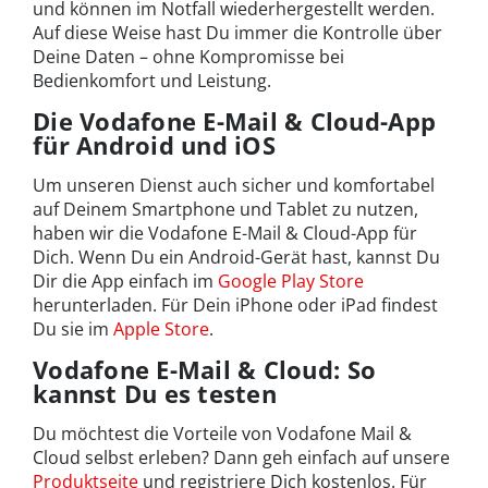
und können im Notfall wiederhergestellt werden.
Auf diese Weise hast Du immer die Kontrolle über
Deine Daten – ohne Kompromisse bei
Bedienkomfort und Leistung.
Die Vodafone E-Mail & Cloud-App
für Android und iOS
Um unseren Dienst auch sicher und komfortabel
auf Deinem Smartphone und Tablet zu nutzen,
haben wir die Vodafone E-Mail & Cloud-App für
Dich. Wenn Du ein Android-Gerät hast, kannst Du
Dir die App einfach im
Google Play Store
herunterladen. Für Dein iPhone oder iPad findest
Du sie im
Apple Store
.
Vodafone E-Mail & Cloud: So
kannst Du es testen
Du möchtest die Vorteile von Vodafone Mail &
Cloud selbst erleben? Dann geh einfach auf unsere
Produktseite
und registriere Dich kostenlos. Für