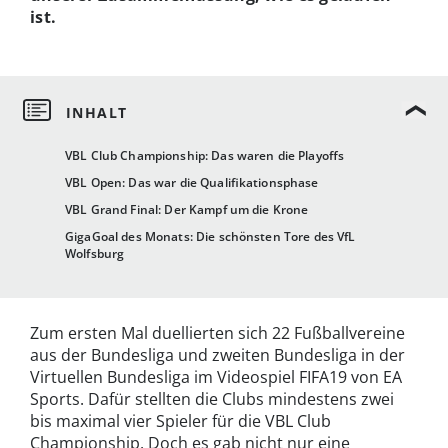
ist.
VBL Club Championship: Das waren die Playoffs
VBL Open: Das war die Qualifikationsphase
VBL Grand Final: Der Kampf um die Krone
GigaGoal des Monats: Die schönsten Tore des VfL
Wolfsburg
Zum ersten Mal duellierten sich 22 Fußballvereine
aus der Bundesliga und zweiten Bundesliga in der
Virtuellen Bundesliga im Videospiel FIFA19 von EA
Sports. Dafür stellten die Clubs mindestens zwei
bis maximal vier Spieler für die VBL Club
Championship. Doch es gab nicht nur eine