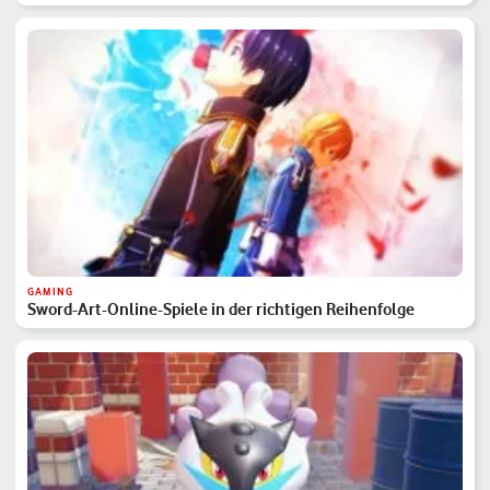
GAMING
Sword-Art-Online-Spiele in der richtigen Reihenfolge