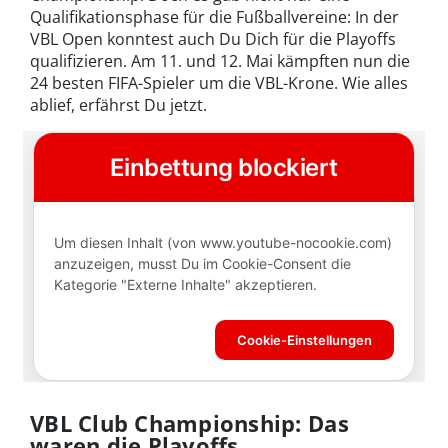
Qualifikationsphase für die Fußballvereine: In der
VBL Open konntest auch Du Dich für die Playoffs
qualifizieren. Am 11. und 12. Mai kämpften nun die
24 besten FIFA-Spieler um die VBL-Krone. Wie alles
ablief, erfährst Du jetzt.
VBL Club Championship: Das
waren die Playoffs