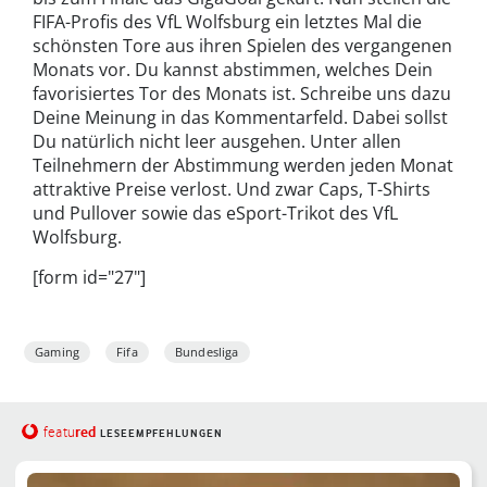
FIFA-Profis des VfL Wolfsburg ein letztes Mal die
schönsten Tore aus ihren Spielen des vergangenen
Monats vor. Du kannst abstimmen, welches Dein
favorisiertes Tor des Monats ist. Schreibe uns dazu
Deine Meinung in das Kommentarfeld. Dabei sollst
Du natürlich nicht leer ausgehen. Unter allen
Teilnehmern der Abstimmung werden jeden Monat
attraktive Preise verlost. Und zwar Caps, T-Shirts
und Pullover sowie das eSport-Trikot des VfL
Wolfsburg.
[form id="27"]
Gaming
Fifa
Bundesliga
red
featu
LESEEMPFEHLUNGEN