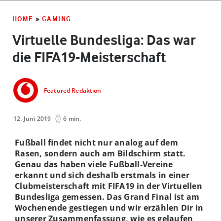
HOME
»
GAMING
Virtuelle Bundesliga: Das war
die FIFA19-Meisterschaft
Featured Redaktion
12. Juni 2019
6 min.
Fußball findet nicht nur analog auf dem
Rasen, sondern auch am Bildschirm statt.
Genau das haben viele Fußball-Vereine
erkannt und sich deshalb erstmals in einer
Clubmeisterschaft mit FIFA19 in der Virtuellen
Bundesliga gemessen. Das Grand Final ist am
Wochenende gestiegen und wir erzählen Dir in
unserer Zusammenfassung, wie es gelaufen