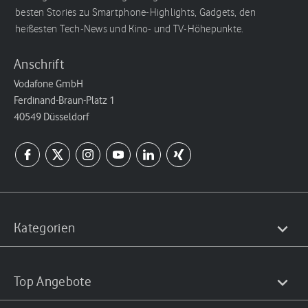
besten Stories zu Smartphone-Highlights, Gadgets, den
heißesten Tech-News und Kino- und TV-Höhepunkte.
Anschrift
Vodafone GmbH
Ferdinand-Braun-Platz 1
40549 Düsseldorf
Kategorien
Top Angebote