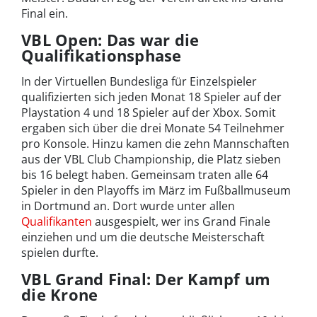
Final ein.
VBL Open: Das war die
Qualifikationsphase
In der Virtuellen Bundesliga für Einzelspieler
qualifizierten sich jeden Monat 18 Spieler auf der
Playstation 4 und 18 Spieler auf der Xbox. Somit
ergaben sich über die drei Monate 54 Teilnehmer
pro Konsole. Hinzu kamen die zehn Mannschaften
aus der VBL Club Championship, die Platz sieben
bis 16 belegt haben. Gemeinsam traten alle 64
Spieler in den Playoffs im März im Fußballmuseum
in Dortmund an. Dort wurde unter allen
Qualifikanten
ausgespielt, wer ins Grand Finale
einziehen und um die deutsche Meisterschaft
spielen durfte.
VBL Grand Final: Der Kampf um
die Krone