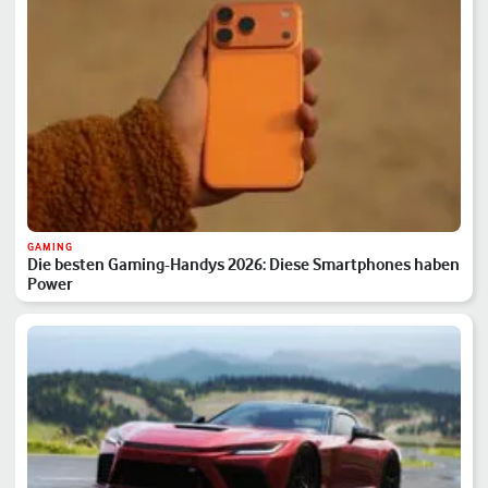
GAMING
Die besten Gaming-Handys 2026: Diese Smartphones haben
Power