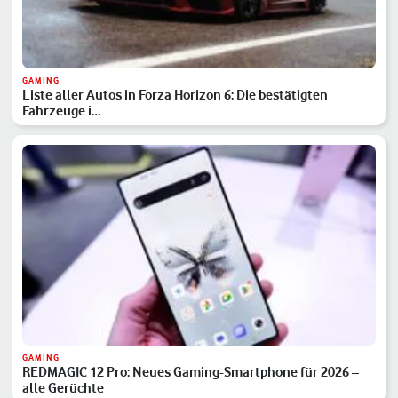
GAMING
Liste aller Autos in Forza Horizon 6: Die bestätigten
Fahrzeuge i…
GAMING
REDMAGIC 12 Pro: Neues Gaming-Smartphone für 2026 –
alle Gerüchte