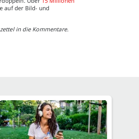
erdoppeln. Über
15 Millionen
 auf der Bild- und
zettel in die Kommentare.