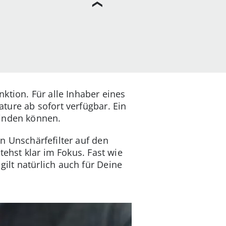
ktion. Für alle Inhaber eines
ature ab sofort verfügbar. Ein
finden können.
n Unschärfefilter auf den
tehst klar im Fokus. Fast wie
ilt natürlich auch für Deine