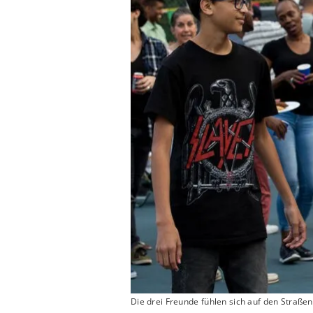
Die drei Freunde fühlen sich auf den Straße