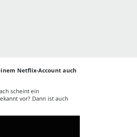
einem Netflix-Account auch
ach scheint ein
kannt vor? Dann ist auch