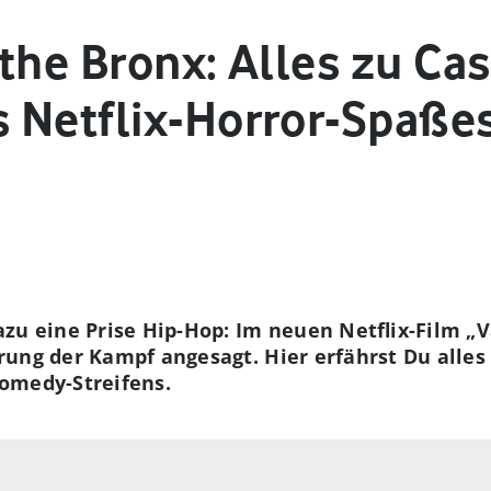
the Bronx: Alles zu Ca
 Netflix-Horror-Spaße
zu eine Prise Hip-Hop: Im neuen Netflix-Film „V
rung der Kampf angesagt. Hier erfährst Du alles
omedy-Streifens.