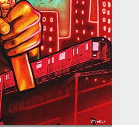
©Netflix