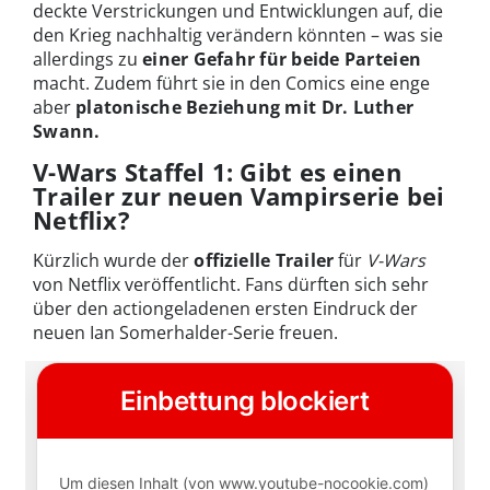
deckte Verstrickungen und Entwicklungen auf, die
den Krieg nachhaltig verändern könnten – was sie
allerdings zu
einer Gefahr für beide Parteien
macht. Zudem führt sie in den Comics eine enge
aber
platonische Beziehung
mit Dr. Luther
Swann.
V-Wars Staffel 1: Gibt es einen
Trailer zur neuen Vampirserie bei
Netflix?
Kürzlich wurde der
offizielle Trailer
für
V-Wars
von Netflix veröffentlicht. Fans dürften sich sehr
über den actiongeladenen ersten Eindruck der
neuen Ian Somerhalder-Serie freuen.