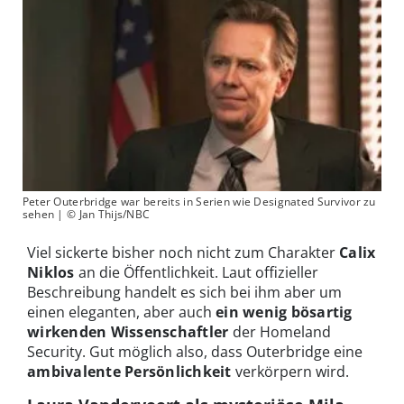
Peter Outerbridge war bereits in Serien wie Designated Survivor zu
sehen | © Jan Thijs/NBC
Viel sickerte bisher noch nicht zum Charakter
Calix
Niklos
an die Öffentlichkeit. Laut offizieller
Beschreibung handelt es sich bei ihm aber um
einen eleganten, aber auch
ein wenig bösartig
wirkenden Wissenschaftler
der Homeland
Security. Gut möglich also, dass Outerbridge eine
ambivalente Persönlichkeit
verkörpern wird.