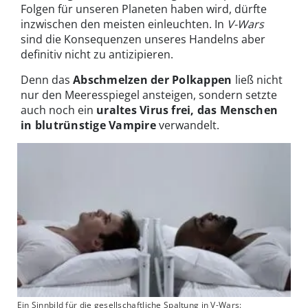
Folgen für unseren Planeten haben wird, dürfte
inzwischen den meisten einleuchten. In
V-Wars
sind die Konsequenzen unseres Handelns aber
definitiv nicht zu antizipieren.
Denn das
Abschmelzen der Polkappen
ließ nicht
nur den Meeresspiegel ansteigen, sondern setzte
auch noch ein
uraltes Virus
frei, das Menschen
in blutrünstige Vampire
verwandelt.
Ein Sinnbild für die gesellschaftliche Spaltung in V-Wars: