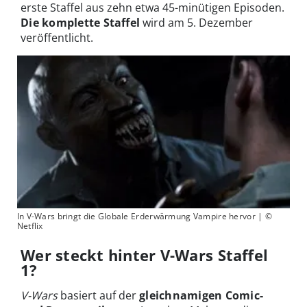
erste Staffel aus zehn etwa 45-minütigen Episoden.
Die komplette Staffel
wird am 5. Dezember
veröffentlicht.
In V-Wars bringt die Globale Erderwärmung Vampire hervor | ©
Netflix
Wer steckt hinter V-Wars Staffel
1?
V-Wars
basiert auf der
gleichnamigen Comic-