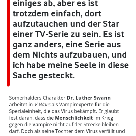
einiges ab, aber es ist
trotzdem einfach, dort
aufzutauchen und der Star
einer TV-Serie zu sein. Es ist
ganz anders, eine Serie aus
dem Nichts aufzubauen, und
ich habe meine Seele in diese
Sache gesteckt.
Somerhalders Charakter
Dr. Luther Swann
arbeitet in
V-Wars
als Vampirexperte für die
Spezialeinheit, die das Virus bekämpft. Er glaubt
fest daran, dass die
Menschlichkeit
im Krieg
gegen die Vampire nicht auf der Strecke bleiben
darf. Doch als seine Tochter dem Virus verfällt und