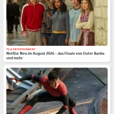
TV & ENTERTAINMENT
Netflix: Neu im August 2026 – das Finale von Outer Banks
und mehr