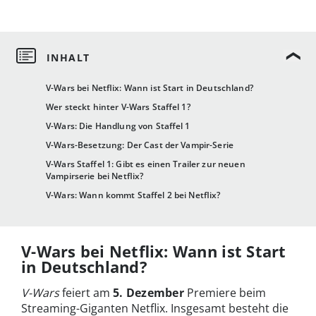
V-Wars bei Netflix: Wann ist Start in Deutschland?
Wer steckt hinter V-Wars Staffel 1?
V-Wars: Die Handlung von Staffel 1
V-Wars-Besetzung: Der Cast der Vampir-Serie
V-Wars Staffel 1: Gibt es einen Trailer zur neuen
Vampirserie bei Netflix?
V-Wars: Wann kommt Staffel 2 bei Netflix?
V-Wars bei Netflix: Wann ist Start
in Deutschland?
V-Wars
feiert am
5. Dezember
Premiere beim
Streaming-Giganten Netflix. Insgesamt besteht die