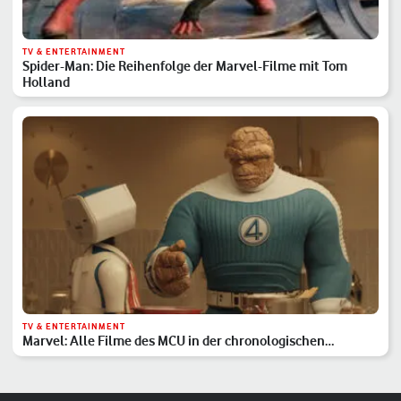
TV & ENTERTAINMENT
Spider-Man: Die Reihenfolge der Marvel-Filme mit Tom
Holland
TV & ENTERTAINMENT
Marvel: Alle Filme des MCU in der chronologischen
Reihenfolge