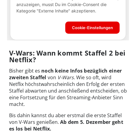
V-Wars: Wann kommt Staffel 2 bei
Netflix?
Bisher gibt es
noch keine Infos bezüglich einer
zweiten Staffel
von
V-Wars
. Wie so oft, wird
Netflix höchstwahrscheinlich den Erfolg der ersten
Staffel abwarten und anschließend entscheiden, ob
eine Fortsetzung für den Streaming-Anbieter Sinn
macht.
Bis dahin kannst du aber erstmal die erste Staffel
von V-Wars genießen.
Ab dem 5. Dezember geht
es los bei Netflix.