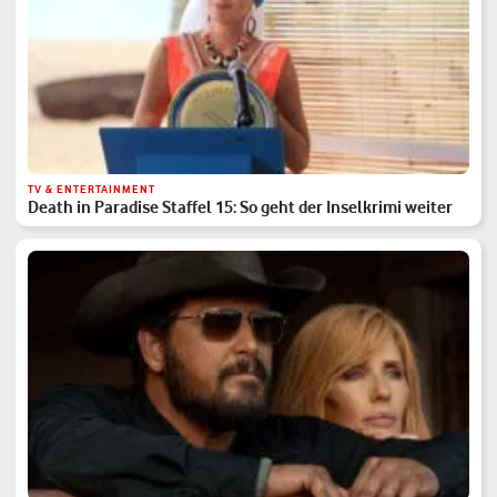
TV & ENTERTAINMENT
Death in Paradise Staffel 15: So geht der Inselkrimi weiter