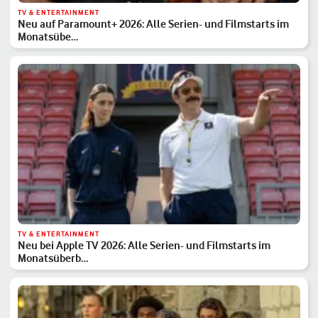
TV & ENTERTAINMENT
Neu auf Paramount+ 2026: Alle Serien- und Filmstarts im
Monatsübe…
TV & ENTERTAINMENT
Neu bei Apple TV 2026: Alle Serien- und Filmstarts im
Monatsüberb…