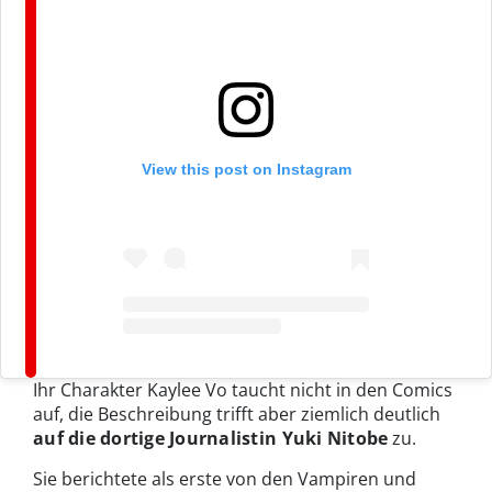
View this post on Instagram
Ihr Charakter Kaylee Vo taucht nicht in den Comics
auf, die Beschreibung trifft aber ziemlich deutlich
auf die dortige Journalistin Yuki Nitobe
zu.
Sie berichtete als erste von den Vampiren und