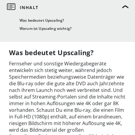
Was bedeutet Upscaling?
Warum ist Upscaling wichtig?
Was bedeutet Upscaling?
Fernseher und sonstige Wiedergabegeräte
entwickeln sich stetig weiter, während jedoch
Speichermedien beziehungsweise Datenträger wie
die Blu-ray oder die gute alte DVD auch Jahrzehnte
nach ihrem Launch noch weit verbreitet sind. Und
selbst auf Streaming-Portalen sind die Inhalte nicht
immer in hohen Auflösungen wie 4K oder gar 8K
vorhanden. Schaust Du eine Blu-ray, die einen Film
in Full-HD (1080p) enthält, auf einem brandneuen,
riesigen Bildschirm mit höherer Auflösung wie 4K,
wird das Bildmaterial der großen