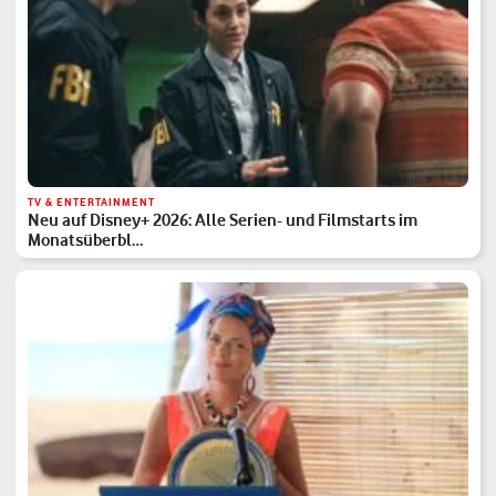
TV & ENTERTAINMENT
Neu auf Disney+ 2026: Alle Serien- und Filmstarts im
Monatsüberbl…