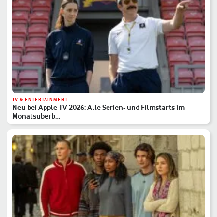
TV & ENTERTAINMENT
Neu bei Apple TV 2026: Alle Serien- und Filmstarts im
Monatsüberb…