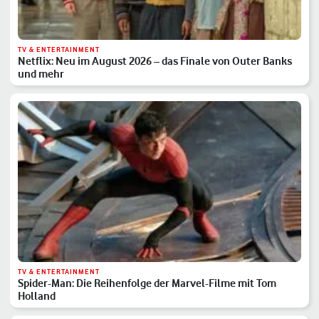
TV & ENTERTAINMENT
Netflix: Neu im August 2026 – das Finale von Outer Banks
und mehr
TV & ENTERTAINMENT
Spider-Man: Die Reihenfolge der Marvel-Filme mit Tom
Holland