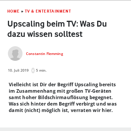
HOME
»
TV & ENTERTAINMENT
Upscaling beim TV: Was Du
dazu wissen solltest
Constantin Flemming
10. Juli 2019
5 min.
Vielleicht ist Dir der Begriff Upscaling bereits
im Zusammenhang mit großen TV-Geräten
samt hoher Bildschirmauflösung begegnet.
Was sich hinter dem Begriff verbirgt und was
damit (nicht) möglich ist, verraten wir hier.