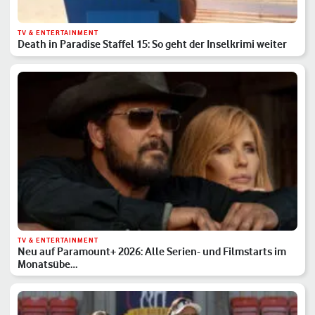
TV & ENTERTAINMENT
Death in Paradise Staffel 15: So geht der Inselkrimi weiter
TV & ENTERTAINMENT
Neu auf Paramount+ 2026: Alle Serien- und Filmstarts im
Monatsübe…