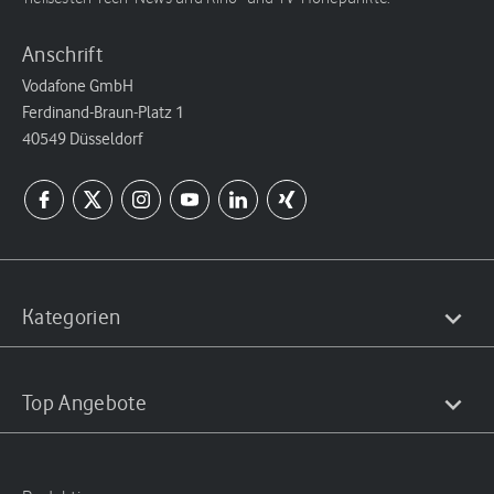
Anschrift
Vodafone GmbH
Ferdinand-Braun-Platz 1
40549 Düsseldorf
Kategorien
Top Angebote