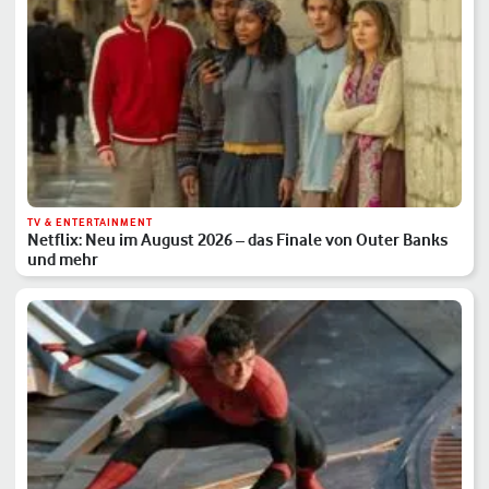
TV & ENTERTAINMENT
Netflix: Neu im August 2026 – das Finale von Outer Banks
und mehr