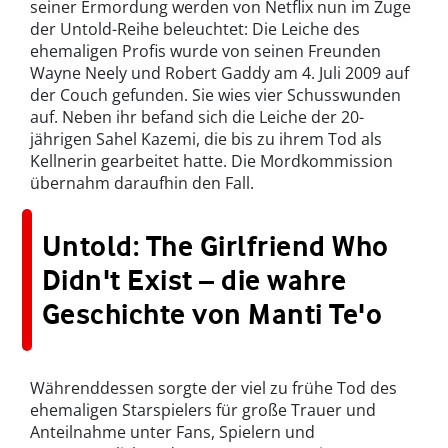
seiner Ermordung werden von Netflix nun im Zuge
der Untold-Reihe beleuchtet: Die Leiche des
ehemaligen Profis wurde von seinen Freunden
Wayne Neely und Robert Gaddy am 4. Juli 2009 auf
der Couch gefunden. Sie wies vier Schusswunden
auf. Neben ihr befand sich die Leiche der 20-
jährigen Sahel Kazemi, die bis zu ihrem Tod als
Kellnerin gearbeitet hatte. Die Mordkommission
übernahm daraufhin den Fall.
Untold: The Girlfriend Who
Didn't Exist – die wahre
Geschichte von Manti Te'o
Währenddessen sorgte der viel zu frühe Tod des
ehemaligen Starspielers für große Trauer und
Anteilnahme unter Fans, Spielern und