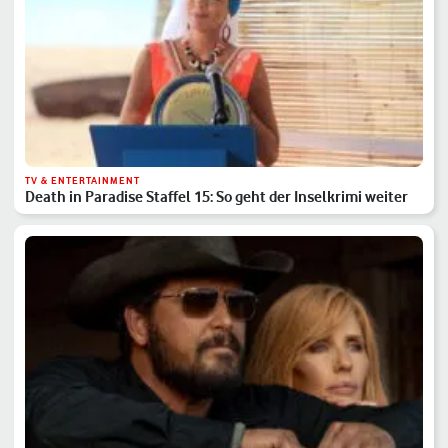
TV & ENTERTAINMENT
Death in Paradise Staffel 15: So geht der Inselkrimi weiter