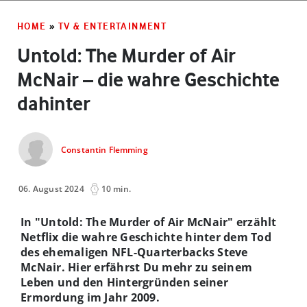
HOME
»
TV & ENTERTAINMENT
Untold: The Murder of Air
McNair – die wahre Geschichte
dahinter
Constantin Flemming
06. August 2024
10 min.
In "Untold: The Murder of Air McNair" erzählt
Netflix die wahre Geschichte hinter dem Tod
des ehemaligen NFL-Quarterbacks Steve
McNair. Hier erfährst Du mehr zu seinem
Leben und den Hintergründen seiner
Ermordung im Jahr 2009.