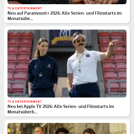
TV & ENTERTAINMENT
Neu auf Paramount+ 2026: Alle Serien- und Filmstarts im
Monatsübe…
TV & ENTERTAINMENT
Neu bei Apple TV 2026: Alle Serien- und Filmstarts im
Monatsüberb…