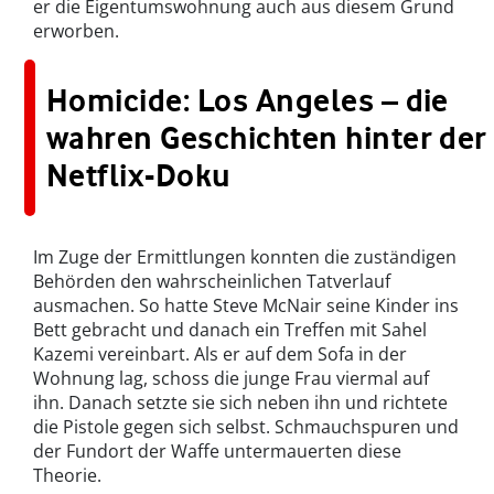
er die Eigentumswohnung auch aus diesem Grund
erworben.
Homicide: Los Angeles – die
wahren Geschichten hinter der
Netflix-Doku
Im Zuge der Ermittlungen konnten die zuständigen
Behörden den wahrscheinlichen Tatverlauf
ausmachen. So hatte Steve McNair seine Kinder ins
Bett gebracht und danach ein Treffen mit Sahel
Kazemi vereinbart. Als er auf dem Sofa in der
Wohnung lag, schoss die junge Frau viermal auf
ihn. Danach setzte sie sich neben ihn und richtete
die Pistole gegen sich selbst. Schmauchspuren und
der Fundort der Waffe untermauerten diese
Theorie.