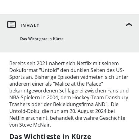
Das Wichtigste in Kürze
Bereits seit 2021 nähert sich Netflix mit seinem
Dokuformat "Untold" den dunklen Seiten des US-
Sports an. Bisherige Episoden widmeten sich unter
anderem einer als "Malice at the Palace"
bekanntgewordenen Schlägerei zwischen Fans und
NBA-Spielern in 2004, dem Hockey-Team Dansbury
Trashers oder der Bekleidungsfirma AND1. Die
Untold-Doku, die nun am 20. August 2024 bei
Netflix erscheint, behandelt die wahre Geschichte
von Steve McNair.
Das Wichtigste in Kürze