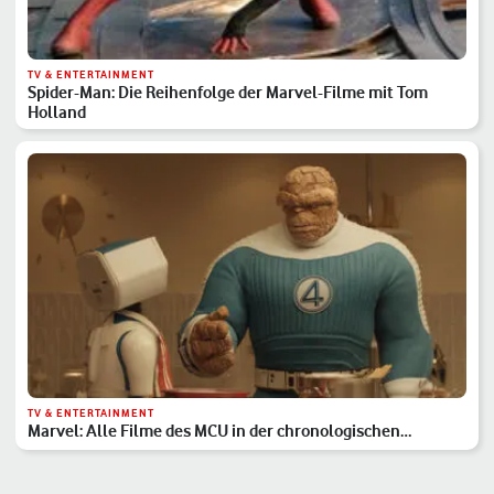
TV & ENTERTAINMENT
Spider-Man: Die Reihenfolge der Marvel-Filme mit Tom
Holland
TV & ENTERTAINMENT
Marvel: Alle Filme des MCU in der chronologischen
Reihenfolge