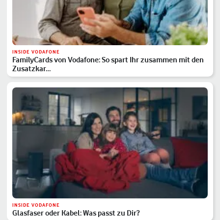
INSIDE VODAFONE
FamilyCards von Vodafone: So spart Ihr zusammen mit den
Zusatzkar…
INSIDE VODAFONE
Glasfaser oder Kabel: Was passt zu Dir?