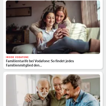
INSIDE VODAFONE
Familientarife bei Vodafone: So findet jedes
Familienmitglied den…