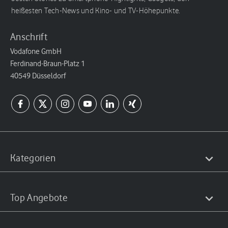
heißesten Tech-News und Kino- und TV-Höhepunkte.
Anschrift
Vodafone GmbH
Ferdinand-Braun-Platz 1
40549 Düsseldorf
Kategorien
Top Angebote