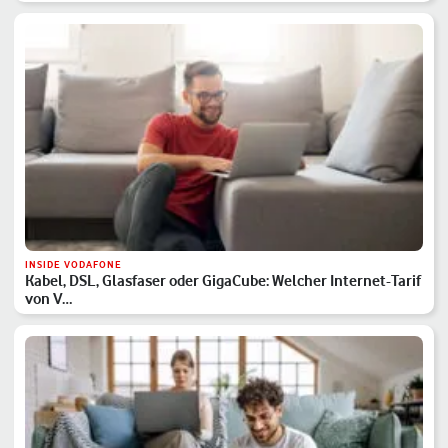
INSIDE VODAFONE
Kabel, DSL, Glasfaser oder GigaCube: Welcher Internet-Tarif
von V…