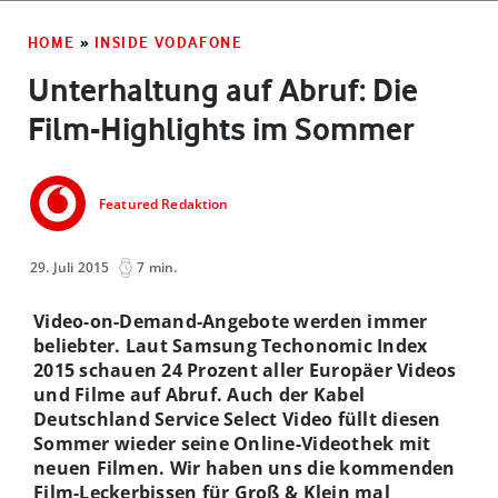
HOME
»
INSIDE VODAFONE
Unterhaltung auf Abruf: Die
Film-Highlights im Sommer
Featured Redaktion
29. Juli 2015
7 min.
Video-on-Demand-Angebote werden immer
beliebter. Laut Samsung Techonomic Index
2015 schauen 24 Prozent aller Europäer Videos
und Filme auf Abruf. Auch der Kabel
Deutschland Service Select Video füllt diesen
Sommer wieder seine Online-Videothek mit
neuen Filmen. Wir haben uns die kommenden
Film-Leckerbissen für Groß & Klein mal