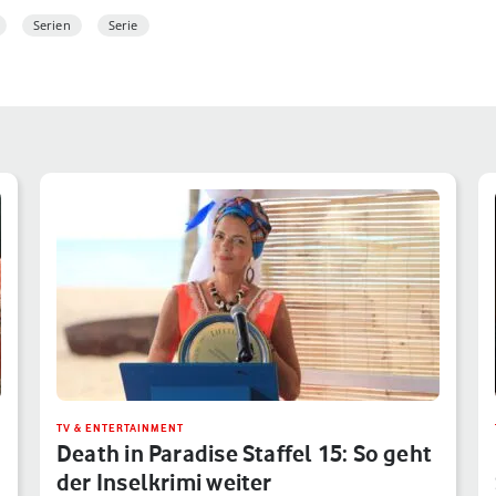
Serien
Serie
TV & ENTERTAINMENT
Death in Paradise Staffel 15: So geht
der Inselkrimi weiter