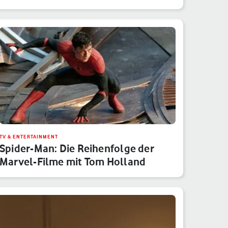
Monatsübe…
TV & ENTERTAINMENT
Spider-Man: Die Reihenfolge der
Marvel-Filme mit Tom Holland