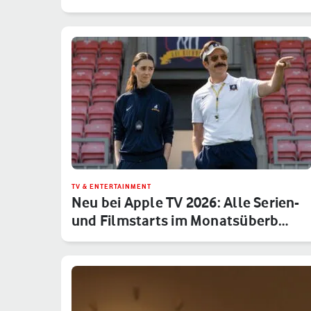
TV & ENTERTAINMENT
Neu bei Apple TV 2026: Alle Serien-
und Filmstarts im Monatsüberb…