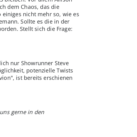
Nach dem Chaos, das die
 einiges nicht mehr so, wie es
mann. Sollte es die in der
rden. Stellt sich die Frage:
tlich nur Showrunner Steve
lichkeit, potenzielle Twists
on", ist bereits erschienen
 uns gerne in den