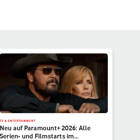
TV & ENTERTAINMENT
Neu auf Paramount+ 2026: Alle
Serien- und Filmstarts im