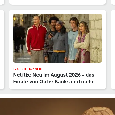
TV & ENTERTAINMENT
Netflix: Neu im August 2026 – das
Finale von Outer Banks und mehr