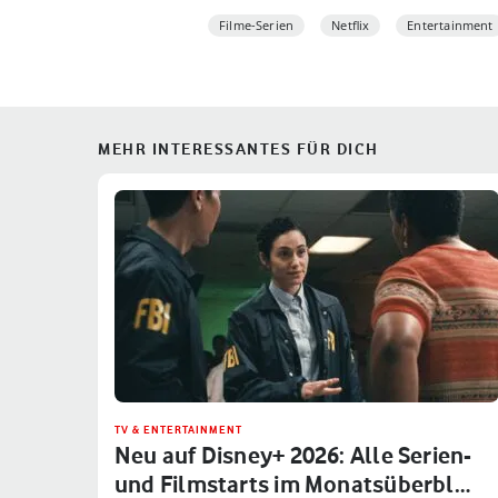
Filme-Serien
Netflix
Entertainment
MEHR INTERESSANTES FÜR DICH
TV & ENTERTAINMENT
Neu auf Disney+ 2026: Alle Serien-
und Filmstarts im Monatsüberbl…