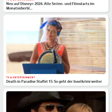
Neu auf Disney+ 2026: Alle Serien- und Filmstarts im
Monatsüberbl…
TV & ENTERTAINMENT
Death in Paradise Staffel 15: So geht der Inselkrimi weiter