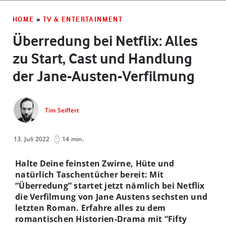
HOME
»
TV & ENTERTAINMENT
Überredung bei Netflix: Alles
zu Start, Cast und Handlung
der Jane-Austen-Verfilmung
Tim Seiffert
13. Juli 2022
14 min.
Halte Deine feinsten Zwirne, Hüte und
natürlich Taschentücher bereit: Mit
“Überredung” startet jetzt nämlich bei Netflix
die Verfilmung von Jane Austens sechsten und
letzten Roman. Erfahre alles zu dem
romantischen Historien-Drama mit “Fifty