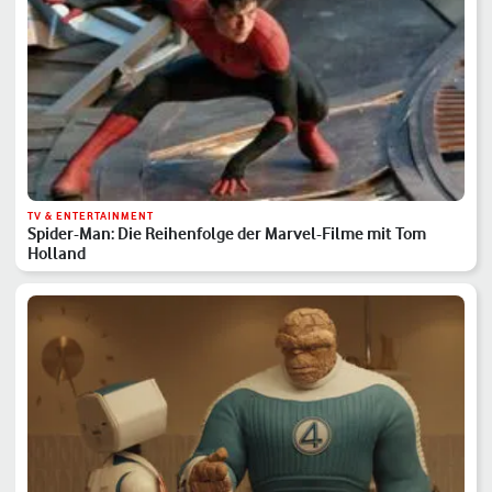
TV & ENTERTAINMENT
Spider-Man: Die Reihenfolge der Marvel-Filme mit Tom
Holland