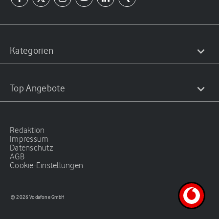
Kategorien
Top Angebote
Redaktion
Impressum
Datenschutz
AGB
Cookie-Einstellungen
© 2026 Vodafone GmbH