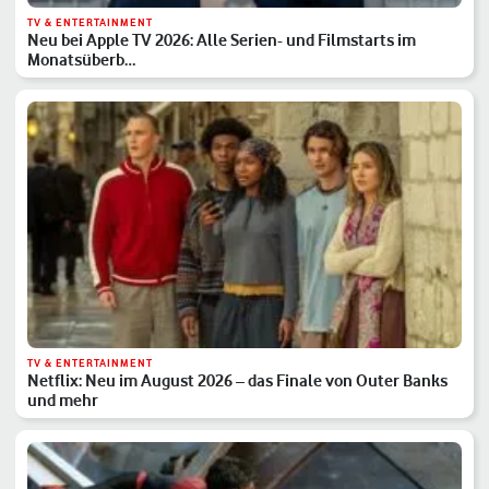
TV & ENTERTAINMENT
Neu bei Apple TV 2026: Alle Serien- und Filmstarts im
Monatsüberb…
TV & ENTERTAINMENT
Netflix: Neu im August 2026 – das Finale von Outer Banks
und mehr