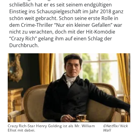
schließlich hat er es seit seinem endgültigen
Einstieg ins Schauspielgeschäft im Jahr 2018 ganz
schön weit gebracht. Schon seine erste Rolle in
dem Crime-Thriller “Nur ein kleiner Gefallen” war
nicht zu verachten, doch mit der Hit-Komödie
“Crazy Rich” gelang ihm auf einen Schlag der
Durchbruch.
Crazy Rich-Star Henry Golding ist als Mr. William
©Netflix/ Nick
Elliot mit dabei.
Wall