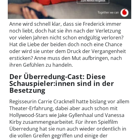
Anne wird schnell klar, dass sie Frederick immer
noch liebt, doch hat sie ihn nach der Verletzung
vor vielen Jahren nicht schon endgültig verloren?
Hat die Liebe der beiden doch noch eine Chance
oder wird sie unter dem Druck der Vergangenheit
ersticken? Anne muss den Mut aufbringen, nach
ihren Gefühlen zu handeln.
Der Überredung-Cast: Diese
Schauspieler:innen sind in der
Besetzung
Regisseurin Carrie Cracknell hatte bislang vor allem
Theater-Erfahrung, dabei aber auch schon mit
Hollywood-Stars wie Jake Gyllenhaal und Vanessa
Kirby zusammengearbeitet. Für ihren Spielfilm
Überredung hat sie nun auch wieder ordentlich in
die vollen Greifen gegriffen und einige der