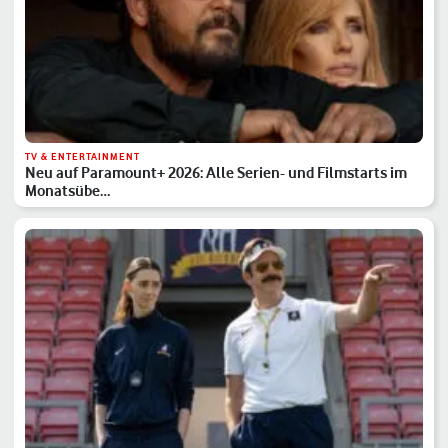
TV & ENTERTAINMENT
Neu auf Paramount+ 2026: Alle Serien- und Filmstarts im
Monatsübe…