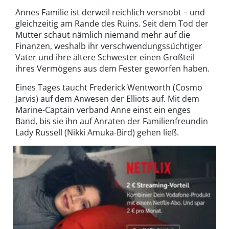
Annes Familie ist derweil reichlich versnobt – und
gleichzeitig am Rande des Ruins. Seit dem Tod der
Mutter schaut nämlich niemand mehr auf die
Finanzen, weshalb ihr verschwendungssüchtiger
Vater und ihre ältere Schwester einen Großteil
ihres Vermögens aus dem Fester geworfen haben.
Eines Tages taucht Frederick Wentworth (Cosmo
Jarvis) auf dem Anwesen der Elliots auf. Mit dem
Marine-Captain verband Anne einst ein enges
Band, bis sie ihn auf Anraten der Familienfreundin
Lady Russell (Nikki Amuka-Bird) gehen ließ.