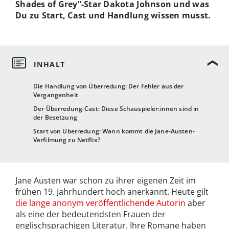
Shades of Grey”-Star Dakota Johnson und was
Du zu Start, Cast und Handlung wissen musst.
Die Handlung von Überredung: Der Fehler aus der
Vergangenheit
Der Überredung-Cast: Diese Schauspieler:innen sind in
der Besetzung
Start von Überredung: Wann kommt die Jane-Austen-
Verfilmung zu Netflix?
Jane Austen war schon zu ihrer eigenen Zeit im
frühen 19. Jahrhundert hoch anerkannt. Heute gilt
die lange anonym veröffentlichende Autorin
aber
als eine der bedeutendsten Frauen der
englischsprachigen Literatur. Ihre Romane haben