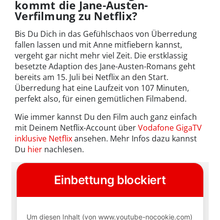
kommt die Jane-Austen-
Verfilmung zu Netflix?
Bis Du Dich in das Gefühlschaos von Überredung
fallen lassen und mit Anne mitfiebern kannst,
vergeht gar nicht mehr viel Zeit. Die erstklassig
besetzte Adaption des Jane-Austen-Romans geht
bereits am 15. Juli bei Netflix an den Start.
Überredung hat eine Laufzeit von 107 Minuten,
perfekt also, für einen gemütlichen Filmabend.
Wie immer kannst Du den Film auch ganz einfach
mit Deinem Netflix-Account über
Vodafone GigaTV
inklusive Netflix
ansehen. Mehr Infos dazu kannst
Du
hier
nachlesen.