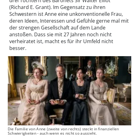
drei Töchtern des Baronets Sir Walter Elliot
(Richard E. Grant). Im Gegensatz zu ihren
Schwestern ist Anne eine unkonventionelle Frau,
deren Ideen, Interessen und Gefühle gerne mal mit
der strengen Gesellschaft auf dem Lande
anstoßen. Dass sie mit 27 Jahren noch nicht
verheiratet ist, macht es für ihr Umfeld nicht
besser.
Die Familie von Anne (zweite von rechts) steckt in finanziellen
Schwierigkeiten - auch wenn es nicht so aussieht.