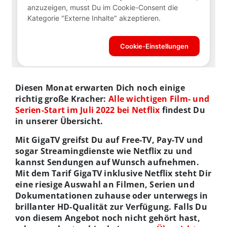
Diesen Monat erwarten Dich noch einige
richtig große Kracher:
Alle wichtigen Film- und
Serien-Start im Juli 2022 bei Netflix
findest Du
in unserer Übersicht.
Mit GigaTV greifst Du auf Free-TV, Pay-TV und
sogar Streamingdienste wie Netflix zu und
kannst Sendungen auf Wunsch aufnehmen.
Mit dem Tarif GigaTV inklusive Netflix steht Dir
eine riesige Auswahl an Filmen, Serien und
Dokumentationen zuhause oder unterwegs in
brillanter HD-Qualität zur Verfügung. Falls Du
von diesem Angebot noch nicht gehört hast,