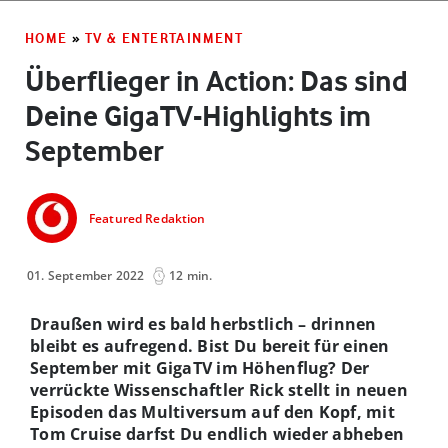
HOME
»
TV & ENTERTAINMENT
Überflieger in Action: Das sind
Deine GigaTV-Highlights im
September
Featured Redaktion
01. September 2022
12 min.
Draußen wird es bald herbstlich – drinnen
bleibt es aufregend. Bist Du bereit für einen
September mit GigaTV im Höhenflug? Der
verrückte Wissenschaftler Rick stellt in neuen
Episoden das Multiversum auf den Kopf, mit
Tom Cruise darfst Du endlich wieder abheben