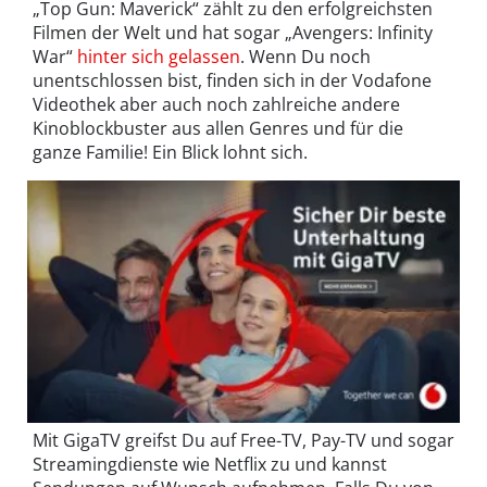
„Top Gun: Maverick“ zählt zu den erfolgreichsten
Filmen der Welt und hat sogar „Avengers: Infinity
War“
hinter sich gelassen
. Wenn Du noch
unentschlossen bist, finden sich in der Vodafone
Videothek aber auch noch zahlreiche andere
Kinoblockbuster aus allen Genres und für die
ganze Familie! Ein Blick lohnt sich.
Mit GigaTV greifst Du auf Free-TV, Pay-TV und sogar
Streamingdienste wie Netflix zu und kannst