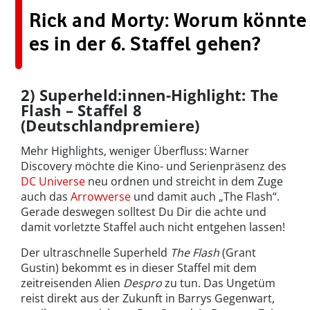
Rick and Morty: Worum könnte
es in der 6. Staffel gehen?
2) Superheld:innen-Highlight: The
Flash – Staffel 8
(Deutschlandpremiere)
Mehr Highlights, weniger Überfluss: Warner
Discovery möchte die Kino- und Serienpräsenz des
DC Universe
neu ordnen und streicht in dem Zuge
auch das
Arrowverse
und damit auch „The Flash“.
Gerade deswegen solltest Du Dir die achte und
damit vorletzte Staffel auch nicht entgehen lassen!
Der ultraschnelle Superheld
The Flash
(Grant
Gustin) bekommt es in dieser Staffel mit dem
zeitreisenden Alien
Despro
zu tun. Das Ungetüm
reist direkt aus der Zukunft in Barrys Gegenwart,