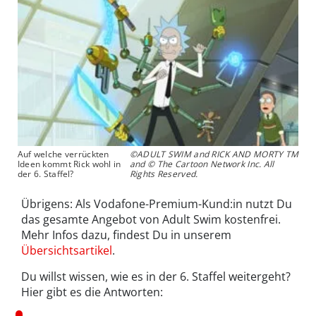
Auf welche verrückten
©ADULT SWIM and RICK AND MORTY TM
Ideen kommt Rick wohl in
and © The Cartoon Network Inc. All
der 6. Staffel?
Rights Reserved.
Übrigens: Als Vodafone-Premium-Kund:in nutzt Du
das gesamte Angebot von Adult Swim kostenfrei.
Mehr Infos dazu, findest Du in unserem
Übersichtsartikel
.
Du willst wissen, wie es in der 6. Staffel weitergeht?
Hier gibt es die Antworten: