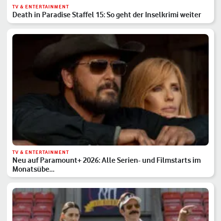
TV & ENTERTAINMENT
Death in Paradise Staffel 15: So geht der Inselkrimi weiter
TV & ENTERTAINMENT
Neu auf Paramount+ 2026: Alle Serien- und Filmstarts im
Monatsübe…