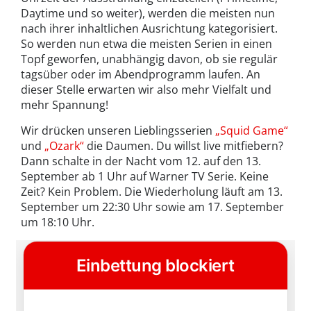
Daytime und so weiter), werden die meisten nun
nach ihrer inhaltlichen Ausrichtung kategorisiert.
So werden nun etwa die meisten Serien in einen
Topf geworfen, unabhängig davon, ob sie regulär
tagsüber oder im Abendprogramm laufen. An
dieser Stelle erwarten wir also mehr Vielfalt und
mehr Spannung!
Wir drücken unseren Lieblingsserien
„Squid Game“
und
„Ozark“
die Daumen. Du willst live mitfiebern?
Dann schalte in der Nacht vom 12. auf den 13.
September ab 1 Uhr auf Warner TV Serie. Keine
Zeit? Kein Problem. Die Wiederholung läuft am 13.
September um 22:30 Uhr sowie am 17. September
um 18:10 Uhr.