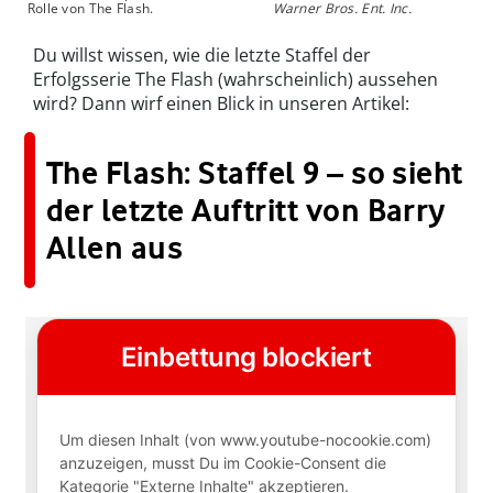
Rolle von The Flash.
Warner Bros. Ent. Inc.
Du willst wissen, wie die letzte Staffel der
Erfolgsserie The Flash (wahrscheinlich) aussehen
wird? Dann wirf einen Blick in unseren Artikel:
The Flash: Staffel 9 – so sieht
der letzte Auftritt von Barry
Allen aus