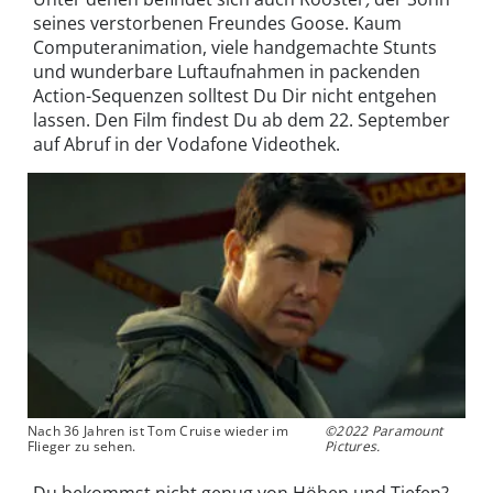
seines verstorbenen Freundes Goose. Kaum
Computeranimation, viele handgemachte Stunts
und wunderbare Luftaufnahmen in packenden
Action-Sequenzen solltest Du Dir nicht entgehen
lassen. Den Film findest Du ab dem 22. September
auf Abruf in der Vodafone Videothek.
Nach 36 Jahren ist Tom Cruise wieder im
©2022 Paramount
Flieger zu sehen.
Pictures.