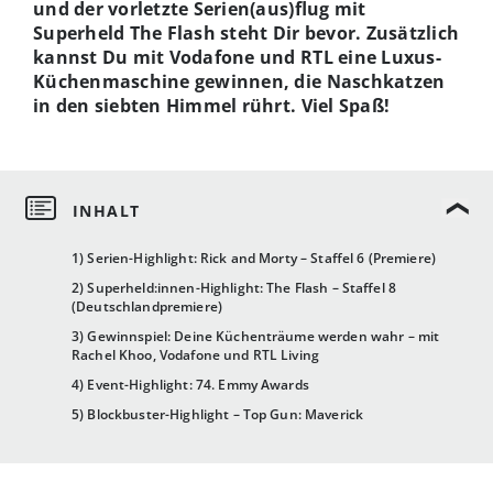
und der vorletzte Serien(aus)flug mit
Superheld The Flash steht Dir bevor. Zusätzlich
kannst Du mit Vodafone und RTL eine Luxus-
Küchenmaschine gewinnen, die Naschkatzen
in den siebten Himmel rührt. Viel Spaß!
1) Serien-Highlight: Rick and Morty – Staffel 6 (Premiere)
2) Superheld:innen-Highlight: The Flash – Staffel 8
(Deutschlandpremiere)
3) Gewinnspiel: Deine Küchenträume werden wahr – mit
Rachel Khoo, Vodafone und RTL Living
4) Event-Highlight: 74. Emmy Awards
5) Blockbuster-Highlight – Top Gun: Maverick