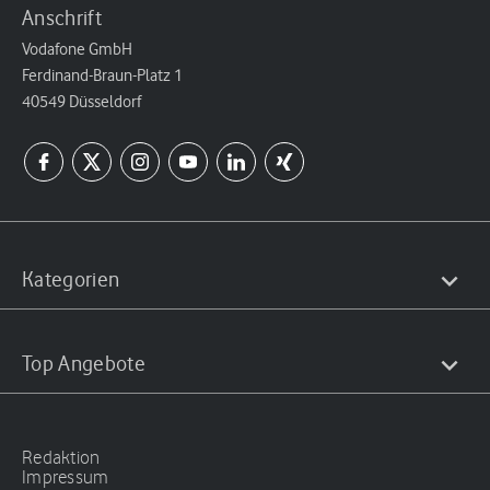
Anschrift
Vodafone GmbH
Ferdinand-Braun-Platz 1
40549 Düsseldorf
Kategorien
Top Angebote
Redaktion
Impressum