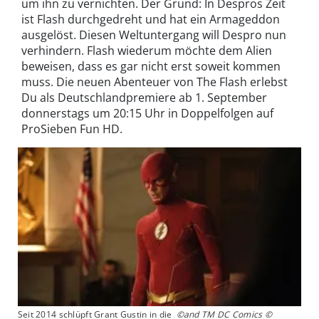
um ihn zu vernichten. Der Grund: In Despros Zeit
ist Flash durchgedreht und hat ein Armageddon
ausgelöst. Diesen Weltuntergang will Despro nun
verhindern. Flash wiederum möchte dem Alien
beweisen, dass es gar nicht erst soweit kommen
muss. Die neuen Abenteuer von The Flash erlebst
Du als Deutschlandpremiere ab 1. September
donnerstags um 20:15 Uhr in Doppelfolgen auf
ProSieben Fun HD.
Seit 2014 schlüpft Grant Gustin in die
©and TM DC Comics ©