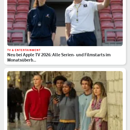
TV & ENTERTAINMENT
Neu bei Apple TV 2026: Alle Serien- und Filmstarts im
Monatsüberb…