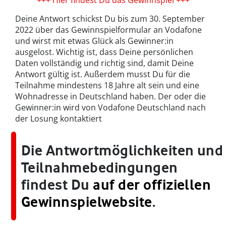
Deine Antwort schickst Du bis zum 30. September
2022 über das Gewinnspielformular an Vodafone
und wirst mit etwas Glück als Gewinner:in
ausgelost. Wichtig ist, dass Deine persönlichen
Daten vollständig und richtig sind, damit Deine
Antwort gültig ist. Außerdem musst Du für die
Teilnahme mindestens 18 Jahre alt sein und eine
Wohnadresse in Deutschland haben. Der oder die
Gewinner:in wird von Vodafone Deutschland nach
der Losung kontaktiert
Die Antwortmöglichkeiten und
Teilnahmebedingungen
findest Du
auf der offiziellen
Gewinnspielwebsite
.