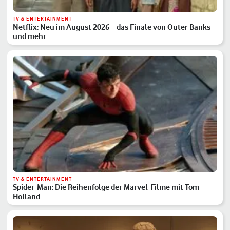
TV & ENTERTAINMENT
Netflix: Neu im August 2026 – das Finale von Outer Banks
und mehr
TV & ENTERTAINMENT
Spider-Man: Die Reihenfolge der Marvel-Filme mit Tom
Holland