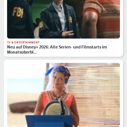
TV & ENTERTAINMENT
Neu auf Disney+ 2026: Alle Serien- und Filmstarts im
Monatsüberbl…