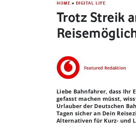
HOME
»
DIGITAL LIFE
Trotz Streik a
Reisemöglich
Featured Redaktion
Liebe Bahnfahrer, dass Ihr 
gefasst machen müsst, wisst
Urlauber der Deutschen Bah
Tagen sicher an Dein Reisez
Alternativen für Kurz- und