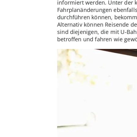
informiert werden. Unter der
Fahrplanänderungen ebenfalls a
durchführen können, bekom
Alternativ können Reisende de
sind diejenigen, die mit U-Ba
betroffen und fahren wie gewö