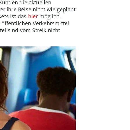
Kunden die aktuellen
er ihre Reise nicht wie geplant
kets ist das
hier
möglich.
 öffentlichen Verkehrsmittel
el sind vom Streik nicht