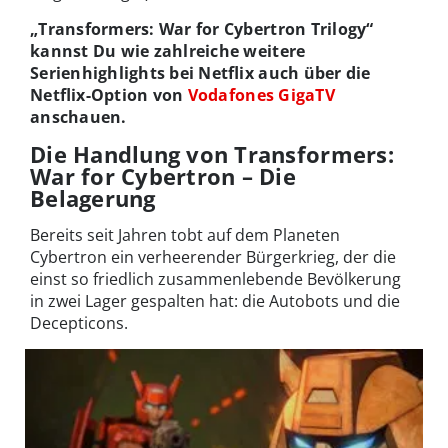
„Transformers: War for Cybertron Trilogy“
kannst Du wie zahlreiche weitere
Serienhighlights bei Netflix auch über die
Netflix-Option von
Vodafones GigaTV
anschauen.
Die Handlung von Transformers:
War for Cybertron – Die
Belagerung
Bereits seit Jahren tobt auf dem Planeten
Cybertron ein verheerender Bürgerkrieg, der die
einst so friedlich zusammenlebende Bevölkerung
in zwei Lager gespalten hat: die Autobots und die
Decepticons.