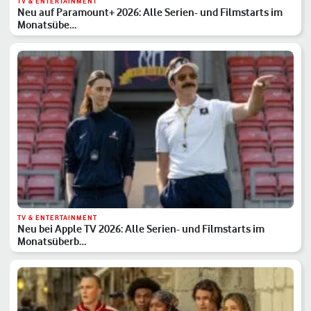
TV & ENTERTAINMENT
Neu auf Paramount+ 2026: Alle Serien- und Filmstarts im
Monatsübe…
TV & ENTERTAINMENT
Neu bei Apple TV 2026: Alle Serien- und Filmstarts im
Monatsüberb…