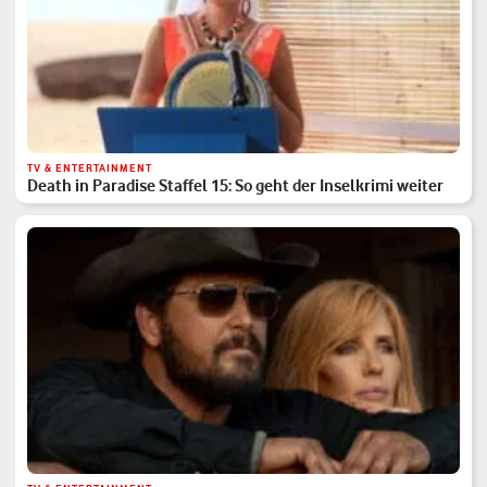
TV & ENTERTAINMENT
Death in Paradise Staffel 15: So geht der Inselkrimi weiter