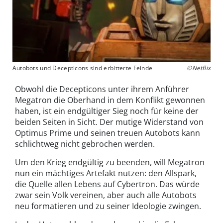
Autobots und Decepticons sind erbitterte Feinde
©Netflix
Obwohl die Decepticons unter ihrem Anführer
Megatron die Oberhand in dem Konflikt gewonnen
haben, ist ein endgültiger Sieg noch für keine der
beiden Seiten in Sicht. Der mutige Widerstand von
Optimus Prime und seinen treuen Autobots kann
schlichtweg nicht gebrochen werden.
Um den Krieg endgültig zu beenden, will Megatron
nun ein mächtiges Artefakt nutzen: den Allspark,
die Quelle allen Lebens auf Cybertron. Das würde
zwar sein Volk vereinen, aber auch alle Autobots
neu formatieren und zu seiner Ideologie zwingen.