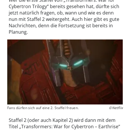
Wer die erste Staffel von „Transformers: War for
Cybertron Trilogy“ bereits gesehen hat, dürfte sich
jetzt natürlich fragen, ob, wann und wie es denn
nun mit Staffel 2 weitergeht. Auch hier gibt es gute
Nachrichten, denn die Fortsetzung ist bereits in
Planung.
Fans dürfen sich auf eine 2. Staffel freuen.
©Netflix
Staffel 2 (oder auch Kapitel 2) wird dann mit dem
Titel „Transformers: War for Cybertron – Earthrise“