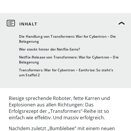
Die Handlung von Transformers: War for Cybertron – Die
Belagerung
Wer steckt hinter der Netflix-Serie?
Netflix-Release von Transformers: War for Cybertron – Die
Belagerung
Transformers: War for Cybertron – Earthrise: So steht’s
um Staffel 2
Riesige sprechende Roboter, fette Karren und
Explosionen aus allen Richtungen: Das
Erfolgsrezept der „Transformers“-Reihe ist so
einfach wie effektiv. Und massiv erfolgreich.
Nachdem zuletzt „Bumblebee“ mit einem neuen