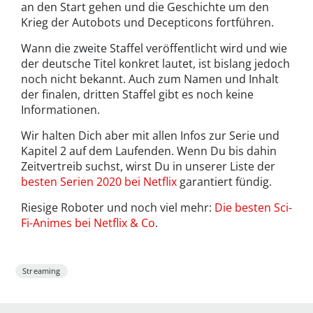
an den Start gehen und die Geschichte um den
Krieg der Autobots und Decepticons fortführen.
Wann die zweite Staffel veröffentlicht wird und wie
der deutsche Titel konkret lautet, ist bislang jedoch
noch nicht bekannt. Auch zum Namen und Inhalt
der finalen, dritten Staffel gibt es noch keine
Informationen.
Wir halten Dich aber mit allen Infos zur Serie und
Kapitel 2 auf dem Laufenden. Wenn Du bis dahin
Zeitvertreib suchst, wirst Du in unserer Liste der
besten Serien 2020 bei Netflix
garantiert fündig.
Riesige Roboter und noch viel mehr:
Die besten Sci-
Fi-Animes bei Netflix & Co
.
Streaming