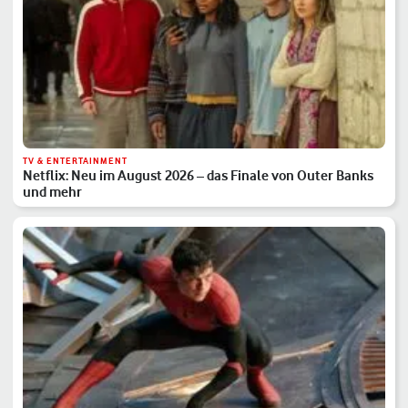
TV & ENTERTAINMENT
Netflix: Neu im August 2026 – das Finale von Outer Banks
und mehr