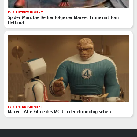
TV & ENTERTAINMENT
Spider-Man: Die Reihenfolge der Marvel-Filme mit Tom
Holland
TV & ENTERTAINMENT
Marvel: Alle Filme des MCU in der chronologischen
Reihenfolge