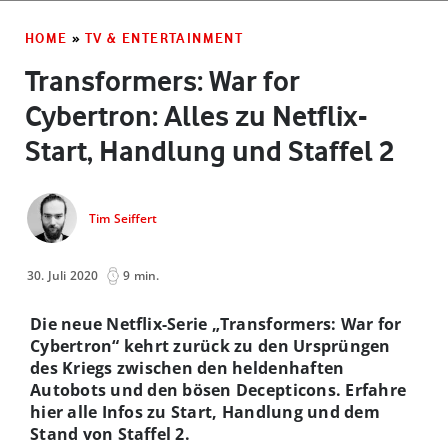
HOME
»
TV & ENTERTAINMENT
Transformers: War for
Cybertron: Alles zu Netflix-
Start, Handlung und Staffel 2
Tim Seiffert
30. Juli 2020
9 min.
Die neue Netflix-Serie „Transformers: War for
Cybertron“ kehrt zurück zu den Ursprüngen
des Kriegs zwischen den heldenhaften
Autobots und den bösen Decepticons. Erfahre
hier alle Infos zu Start, Handlung und dem
Stand von Staffel 2.