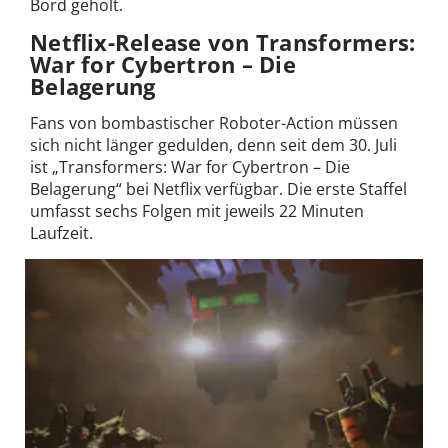
Bord geholt.
Netflix-Release von Transformers:
War for Cybertron – Die
Belagerung
Fans von bombastischer Roboter-Action müssen
sich nicht länger gedulden, denn seit dem 30. Juli
ist „Transformers: War for Cybertron – Die
Belagerung“ bei Netflix verfügbar. Die erste Staffel
umfasst sechs Folgen mit jeweils 22 Minuten
Laufzeit.