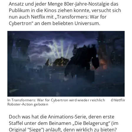
Ansatz und jeder Menge 80er-Jahre-Nostalgie das
Publikum in die Kinos ziehen konnte, versucht sich
nun auch Netflix mit „Transformers: War for
Cybertron“ an dem beliebten Universum.
In Transformers: War for Cybertron wird wieder reichlich
©Netflix
Roboter-Action geboten
Doch was hat die Animations-Serie, deren erste
Staffel unter dem Beinamen „Die Belagerung“ (im
Original "Siege") anläuft, denn wirklich zu bieten?