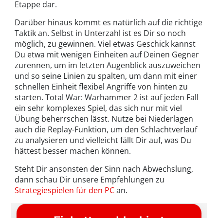
Etappe dar.
Darüber hinaus kommt es natürlich auf die richtige
Taktik an. Selbst in Unterzahl ist es Dir so noch
möglich, zu gewinnen. Viel etwas Geschick kannst
Du etwa mit wenigen Einheiten auf Deinen Gegner
zurennen, um im letzten Augenblick auszuweichen
und so seine Linien zu spalten, um dann mit einer
schnellen Einheit flexibel Angriffe von hinten zu
starten. Total War: Warhammer 2 ist auf jeden Fall
ein sehr komplexes Spiel, das sich nur mit viel
Übung beherrschen lässt. Nutze bei Niederlagen
auch die Replay-Funktion, um den Schlachtverlauf
zu analysieren und vielleicht fällt Dir auf, was Du
hättest besser machen können.
Steht Dir ansonsten der Sinn nach Abwechslung,
dann schau Dir unsere Empfehlungen zu
Strategiespielen für den PC
an.