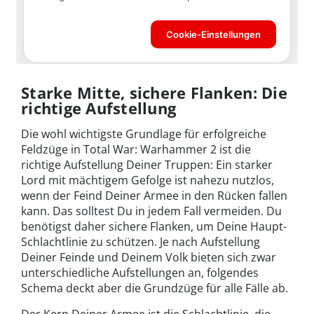
Starke Mitte, sichere Flanken: Die
richtige Aufstellung
Die wohl wichtigste Grundlage für erfolgreiche
Feldzüge in Total War: Warhammer 2 ist die
richtige Aufstellung Deiner Truppen: Ein starker
Lord mit mächtigem Gefolge ist nahezu nutzlos,
wenn der Feind Deiner Armee in den Rücken fallen
kann. Das solltest Du in jedem Fall vermeiden. Du
benötigst daher sichere Flanken, um Deine Haupt-
Schlachtlinie zu schützen. Je nach Aufstellung
Deiner Feinde und Deinem Volk bieten sich zwar
unterschiedliche Aufstellungen an, folgendes
Schema deckt aber die Grundzüge für alle Fälle ab.
Der Kern Deiner Armee ist die Schlachtlinie, die