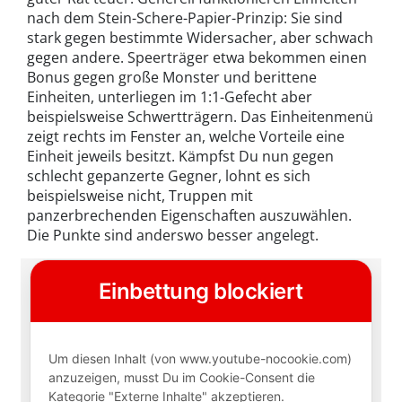
nach dem Stein-Schere-Papier-Prinzip: Sie sind
stark gegen bestimmte Widersacher, aber schwach
gegen andere. Speerträger etwa bekommen einen
Bonus gegen große Monster und berittene
Einheiten, unterliegen im 1:1-Gefecht aber
beispielsweise Schwertträgern. Das Einheitenmenü
zeigt rechts im Fenster an, welche Vorteile eine
Einheit jeweils besitzt. Kämpfst Du nun gegen
schlecht gepanzerte Gegner, lohnt es sich
beispielsweise nicht, Truppen mit
panzerbrechenden Eigenschaften auszuwählen.
Die Punkte sind anderswo besser angelegt.