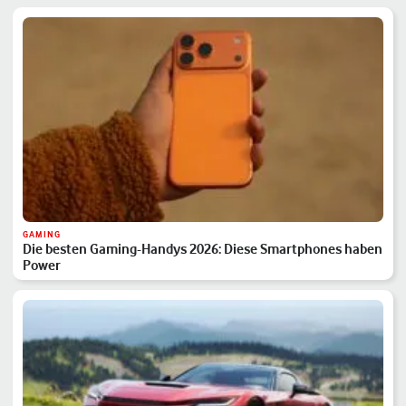
GAMING
Die besten Gaming-Handys 2026: Diese Smartphones haben
Power