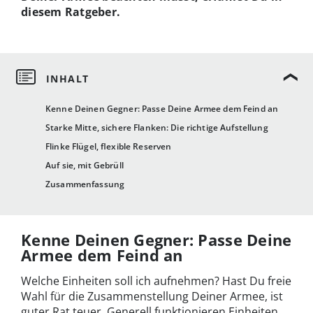
diesem Ratgeber.
Kenne Deinen Gegner: Passe Deine Armee dem Feind an
Starke Mitte, sichere Flanken: Die richtige Aufstellung
Flinke Flügel, flexible Reserven
Auf sie, mit Gebrüll
Zusammenfassung
Kenne Deinen Gegner: Passe Deine
Armee dem Feind an
Welche Einheiten soll ich aufnehmen? Hast Du freie
Wahl für die Zusammenstellung Deiner Armee, ist
guter Rat teuer. Generell funktionieren Einheiten