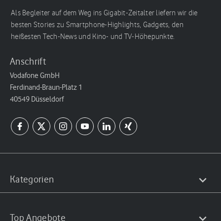
Als Begleiter auf dem Weg ins Gigabit-Zeitalter liefern wir die
besten Stories zu Smartphone-Highlights, Gadgets, den
heißesten Tech-News und Kino- und TV-Höhepunkte.
Anschrift
Vodafone GmbH
Ferdinand-Braun-Platz 1
40549 Düsseldorf
Kategorien
Top Angebote