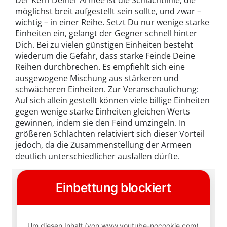
möglichst breit aufgestellt sein sollte, und zwar –
wichtig – in einer Reihe. Setzt Du nur wenige starke
Einheiten ein, gelangt der Gegner schnell hinter
Dich. Bei zu vielen günstigen Einheiten besteht
wiederum die Gefahr, dass starke Feinde Deine
Reihen durchbrechen. Es empfiehlt sich eine
ausgewogene Mischung aus stärkeren und
schwächeren Einheiten. Zur Veranschaulichung:
Auf sich allein gestellt können viele billige Einheiten
gegen wenige starke Einheiten gleichen Werts
gewinnen, indem sie den Feind umzingeln. In
größeren Schlachten relativiert sich dieser Vorteil
jedoch, da die Zusammenstellung der Armeen
deutlich unterschiedlicher ausfallen dürfte.