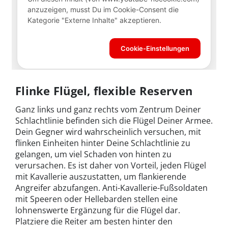
Flinke Flügel, flexible Reserven
Ganz links und ganz rechts vom Zentrum Deiner
Schlachtlinie befinden sich die Flügel Deiner Armee.
Dein Gegner wird wahrscheinlich versuchen, mit
flinken Einheiten hinter Deine Schlachtlinie zu
gelangen, um viel Schaden von hinten zu
verursachen. Es ist daher von Vorteil, jeden Flügel
mit Kavallerie auszustatten, um flankierende
Angreifer abzufangen. Anti-Kavallerie-Fußsoldaten
mit Speeren oder Hellebarden stellen eine
lohnenswerte Ergänzung für die Flügel dar.
Platziere die Reiter am besten hinter den