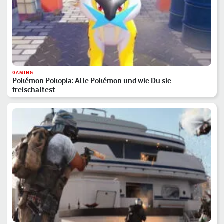
GAMING
Pokémon Pokopia: Alle Pokémon und wie Du sie
freischaltest