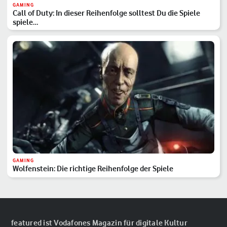
GAMING
Call of Duty: In dieser Reihenfolge solltest Du die Spiele
spiele…
GAMING
Wolfenstein: Die richtige Reihenfolge der Spiele
featured ist Vodafones Magazin für digitale Kultur