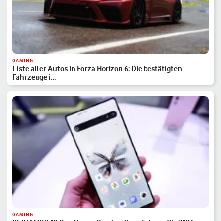
GAMING
Liste aller Autos in Forza Horizon 6: Die bestätigten
Fahrzeuge i…
GAMING