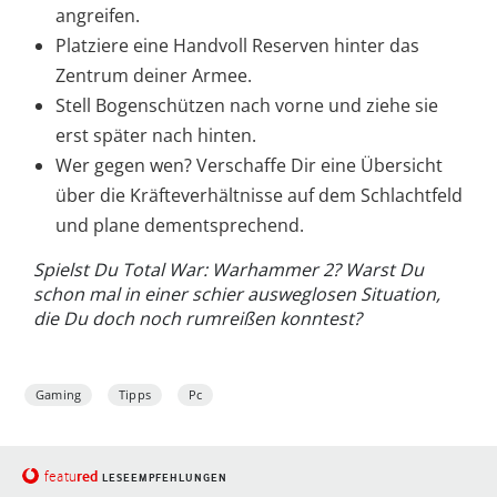
angreifen.
Platziere eine Handvoll Reserven hinter das
Zentrum deiner Armee.
Stell Bogenschützen nach vorne und ziehe sie
erst später nach hinten.
Wer gegen wen? Verschaffe Dir eine Übersicht
über die Kräfteverhältnisse auf dem Schlachtfeld
und plane dementsprechend.
Spielst Du Total War: Warhammer 2? Warst Du
schon mal in einer schier ausweglosen Situation,
die Du doch noch rumreißen konntest?
Gaming
Tipps
Pc
red
featu
LESEEMPFEHLUNGEN