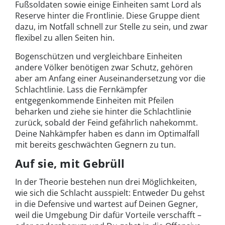
Fußsoldaten sowie einige Einheiten samt Lord als
Reserve hinter die Frontlinie. Diese Gruppe dient
dazu, im Notfall schnell zur Stelle zu sein, und zwar
flexibel zu allen Seiten hin.
Bogenschützen und vergleichbare Einheiten
andere Völker benötigen zwar Schutz, gehören
aber am Anfang einer Auseinandersetzung vor die
Schlachtlinie. Lass die Fernkämpfer
entgegenkommende Einheiten mit Pfeilen
beharken und ziehe sie hinter die Schlachtlinie
zurück, sobald der Feind gefährlich nahekommt.
Deine Nahkämpfer haben es dann im Optimalfall
mit bereits geschwächten Gegnern zu tun.
Auf sie, mit Gebrüll
In der Theorie bestehen nun drei Möglichkeiten,
wie sich die Schlacht ausspielt: Entweder Du gehst
in die Defensive und wartest auf Deinen Gegner,
weil die Umgebung Dir dafür Vorteile verschafft –