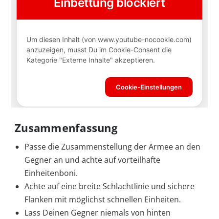
Zusammenfassung
Passe die Zusammenstellung der Armee an den
Gegner an und achte auf vorteilhafte
Einheitenboni.
Achte auf eine breite Schlachtlinie und sichere
Flanken mit möglichst schnellen Einheiten.
Lass Deinen Gegner niemals von hinten