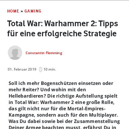
HOME
»
GAMING
Total War: Warhammer 2: Tipps
für eine erfolgreiche Strategie
Constantin Flemming
01. Februar 2019
10 min.
Soll ich mehr Bogenschützen einsetzen oder
mehr Reiter? Und wohin mit den
Hellebardieren? Die richtige Aufstellung spielt
in Total War: Warhammer 2 eine große Rolle,
das gilt nicht nur für die Mortal-Empires-
Kampagne, sondern auch für den Multiplayer.
Was Du dabei sowie bei der Zusammenstellung
Deiner Armee beachten musst, erfährst Du in