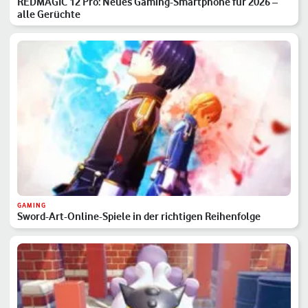
REDMAGIC 12 Pro: Neues Gaming-Smartphone für 2026 –
alle Gerüchte
GAMING
Sword-Art-Online-Spiele in der richtigen Reihenfolge