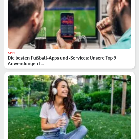
APPS
Die besten Fußball-Apps und -Services: Unsere Top 9
Anwendungen f…