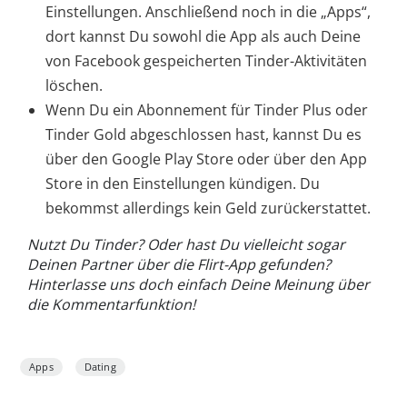
Einstellungen. Anschließend noch in die „Apps“,
dort kannst Du sowohl die App als auch Deine
von Facebook gespeicherten Tinder-Aktivitäten
löschen.
Wenn Du ein Abonnement für Tinder Plus oder
Tinder Gold abgeschlossen hast, kannst Du es
über den Google Play Store oder über den App
Store in den Einstellungen kündigen. Du
bekommst allerdings kein Geld zurückerstattet.
Nutzt Du Tinder? Oder hast Du vielleicht sogar
Deinen Partner über die Flirt-App gefunden?
Hinterlasse uns doch einfach Deine Meinung über
die Kommentarfunktion!
Apps
Dating