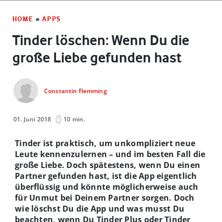
HOME
»
APPS
Tinder löschen: Wenn Du die
große Liebe gefunden hast
Constantin Flemming
01. Juni 2018
10 min.
Tinder ist praktisch, um unkompliziert neue
Leute kennenzulernen – und im besten Fall die
große Liebe. Doch spätestens, wenn Du einen
Partner gefunden hast, ist die App eigentlich
überflüssig und könnte möglicherweise auch
für Unmut bei Deinem Partner sorgen. Doch
wie löschst Du die App und was musst Du
beachten, wenn Du Tinder Plus oder Tinder