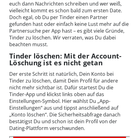
euch dann Nachrichten schreiben und wer weiß,
vielleicht kommt es schon bald zum ersten Date.
Doch egal, ob Du per Tinder einen Partner
gefunden hast oder einfach keine Lust mehr auf die
Partnersuche per App hast – es gibt viele Gründe,
Tinder zu löschen. Wir verraten, was Du dabei
beachten musst.
Tinder löschen: Mit der Account-
Löschung ist es nicht getan
Der erste Schritt ist natürlich, Dein Konto bei
Tinder zu löschen, damit Dein Profil für andere
nicht mehr sichtbar ist. Dafür startest Du die
Tinder-App und klickst links oben auf das
Einstellungen-Symbol. Hier wählst Du „App-
Einstellungen“ aus und tippst anschließend auf
„Konto löschen“. Die Sicherheitsabfrage danach
bestätigst Du und schon ist dein Profil von der
Dating-Plattform verschwunden.