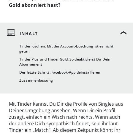
Gold abonniert hast?
Tinder löschen: Mit der Account-Löschung ist es nicht
getan
Tinder Plus und Tinder Gold: So deaktivierst Du Dein
Abonnement
Der letzte Schritt: Facebook-App deinstallieren
Zusammenfassung
Mit Tinder kannst Du Dir die Profile von Singles aus
Deiner Umgebung ansehen. Wenn Dir ein Profil
zusagt, einfach ein Wisch nach rechts. Wenn auch
der andere Dich sympathisch findet, seid ihr laut
Tinder ein „Match“. Ab diesem Zeitpunkt könnt ihr