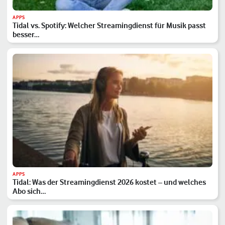
APPS
Tidal vs. Spotify: Welcher Streamingdienst für Musik passt
besser…
APPS
Tidal: Was der Streamingdienst 2026 kostet – und welches
Abo sich…