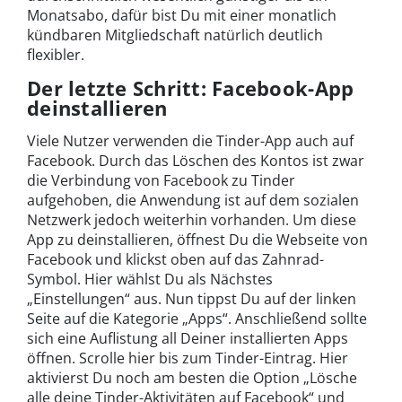
Monatsabo, dafür bist Du mit einer monatlich
kündbaren Mitgliedschaft natürlich deutlich
flexibler.
Der letzte Schritt: Facebook-App
deinstallieren
Viele Nutzer verwenden die Tinder-App auch auf
Facebook. Durch das Löschen des Kontos ist zwar
die Verbindung von Facebook zu Tinder
aufgehoben, die Anwendung ist auf dem sozialen
Netzwerk jedoch weiterhin vorhanden. Um diese
App zu deinstallieren, öffnest Du die Webseite von
Facebook und klickst oben auf das Zahnrad-
Symbol. Hier wählst Du als Nächstes
„Einstellungen“ aus. Nun tippst Du auf der linken
Seite auf die Kategorie „Apps“. Anschließend sollte
sich eine Auflistung all Deiner installierten Apps
öffnen. Scrolle hier bis zum Tinder-Eintrag. Hier
aktivierst Du noch am besten die Option „Lösche
alle deine Tinder-Aktivitäten auf Facebook“ und