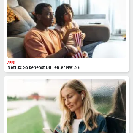
APPS
Netflix: So behebst Du Fehler NW-3-6