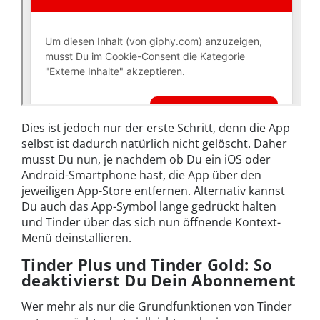
Dies ist jedoch nur der erste Schritt, denn die App
selbst ist dadurch natürlich nicht gelöscht. Daher
musst Du nun, je nachdem ob Du ein iOS oder
Android-Smartphone hast, die App über den
jeweiligen App-Store entfernen. Alternativ kannst
Du auch das App-Symbol lange gedrückt halten
und Tinder über das sich nun öffnende Kontext-
Menü deinstallieren.
Tinder Plus und Tinder Gold: So
deaktivierst Du Dein Abonnement
Wer mehr als nur die Grundfunktionen von Tinder