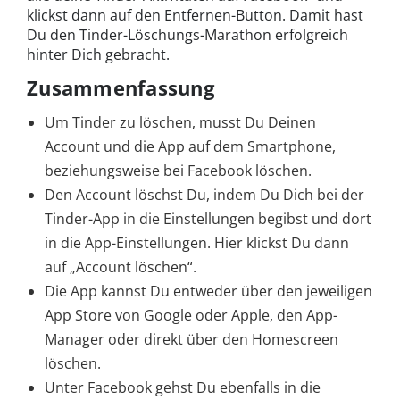
klickst dann auf den Entfernen-Button. Damit hast
Du den Tinder-Löschungs-Marathon erfolgreich
hinter Dich gebracht.
Zusammenfassung
Um Tinder zu löschen, musst Du Deinen
Account und die App auf dem Smartphone,
beziehungsweise bei Facebook löschen.
Den Account löschst Du, indem Du Dich bei der
Tinder-App in die Einstellungen begibst und dort
in die App-Einstellungen. Hier klickst Du dann
auf „Account löschen“.
Die App kannst Du entweder über den jeweiligen
App Store von Google oder Apple, den App-
Manager oder direkt über den Homescreen
löschen.
Unter Facebook gehst Du ebenfalls in die