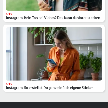
APPS
Instagram: Kein Ton bei Videos? Das kann dahinter stecken
APPS
Instagram: So erstellst Du ganz einfach eigene Sticker