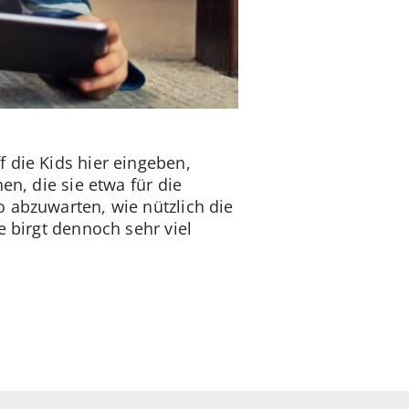
 die Kids hier eingeben,
en, die sie etwa für die
 abzuwarten, wie nützlich die
e birgt dennoch sehr viel