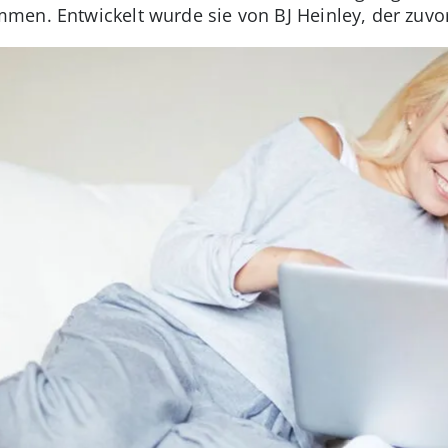
en. Entwickelt wurde sie von BJ Heinley, der zuvor