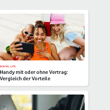
DIGITAL LIFE
Handy mit oder ohne Vertrag:
Vergleich der Vorteile