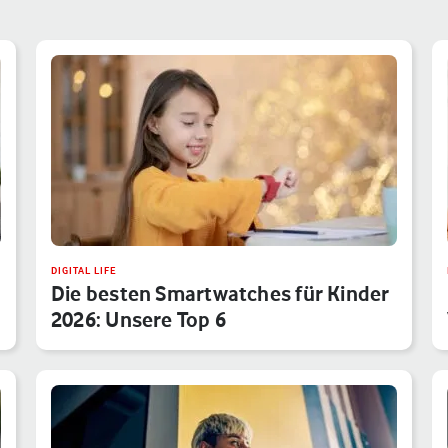
DIGITAL LIFE
Die besten Smartwatches für Kinder
2026: Unsere Top 6