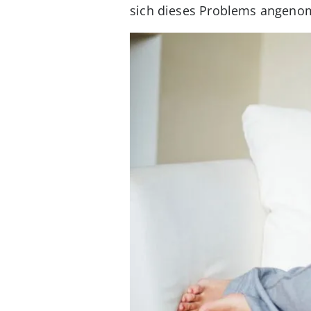
sich dieses Problems angenomm