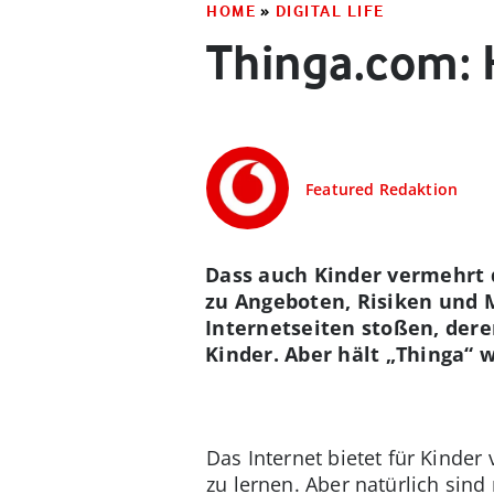
HOME
»
DIGITAL LIFE
Thinga.com: 
Featured Redaktion
Dass auch Kinder vermehrt d
zu Angeboten, Risiken und M
Internetseiten stoßen, deren
Kinder. Aber hält „Thinga“ w
Das Internet bietet für Kinder
zu lernen. Aber natürlich sind