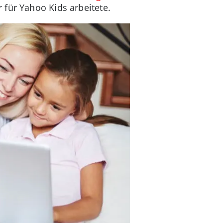
 für Yahoo Kids arbeitete.