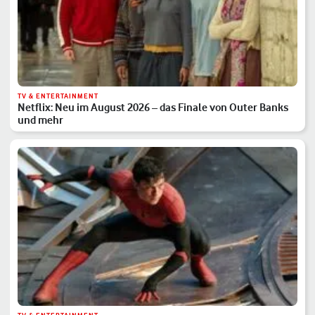
TV & ENTERTAINMENT
Netflix: Neu im August 2026 – das Finale von Outer Banks
und mehr