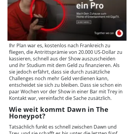
Ihr Plan war es, kostenlos nach Frankreich zu
fliegen, die Antrittsprämie von 20.000 US-Dollar zu
kassieren, schnell aus der Show auszuscheiden
und ihr Studium mit dem Geld zu finanzieren. Als
sie jedoch erfährt, dass sie durch zusätzliche
Challenges noch mehr Geld verdienen kann,
entscheidet sie sich zu bleiben. Dass sie schon ein
paar Wochen vor der Show in einer Bar mit Trey in
Kontakt war, vereinfacht die Sache zusätzlich.
Wie weit kommt Dawn in The
Honeypot?
Tatsächlich funkt es schnell zwischen Dawn und
Trey, und sie schafft es bis unter die letzten fünf