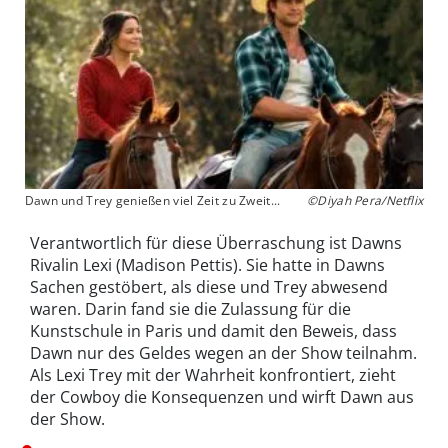
Dawn und Trey genießen viel Zeit zu Zweit...
©Diyah Pera/Netflix
Verantwortlich für diese Überraschung ist Dawns
Rivalin Lexi (Madison Pettis). Sie hatte in Dawns
Sachen gestöbert, als diese und Trey abwesend
waren. Darin fand sie die Zulassung für die
Kunstschule in Paris und damit den Beweis, dass
Dawn nur des Geldes wegen an der Show teilnahm.
Als Lexi Trey mit der Wahrheit konfrontiert, zieht
der Cowboy die Konsequenzen und wirft Dawn aus
der Show.