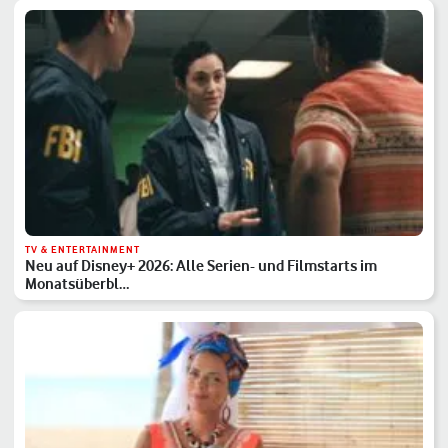
TV & ENTERTAINMENT
Neu auf Disney+ 2026: Alle Serien- und Filmstarts im
Monatsüberbl…