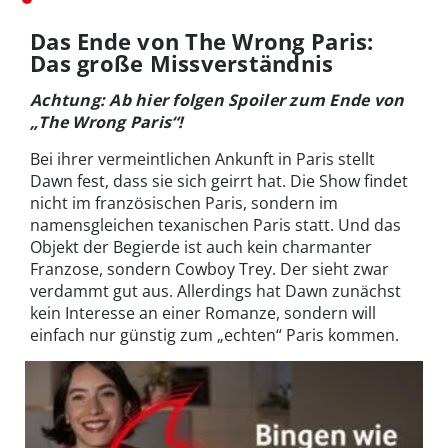
Das Ende von The Wrong Paris:
Das große Missverständnis
Achtung: Ab hier folgen Spoiler zum Ende von
„The Wrong Paris“!
Bei ihrer vermeintlichen Ankunft in Paris stellt
Dawn fest, dass sie sich geirrt hat. Die Show findet
nicht im französischen Paris, sondern im
namensgleichen texanischen Paris statt. Und das
Objekt der Begierde ist auch kein charmanter
Franzose, sondern Cowboy Trey. Der sieht zwar
verdammt gut aus. Allerdings hat Dawn zunächst
kein Interesse an einer Romanze, sondern will
einfach nur günstig zum „echten“ Paris kommen.