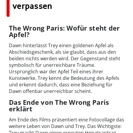
verpassen
The Wrong Paris: Wofür steht der
Apfel?
Dawn hinterlässt Trey einen goldenen Apfel als
Abschiedsgeschenk, als sie glaubt, dass aus den
beiden nichts werden wird. Der Gegenstand steht
symbolisch für unerreichbare Träume.
Ursprünglich war der Apfel Teil eines ihrer
Kunstwerke. Trey kennt die Bedeutung des Apfels
und erkennt dadurch, dass eine Beziehung für
Dawn offenbar unerreichbar scheint.
Das Ende von The Wrong Paris
erklärt
Am Ende des Films präsentiert eine Fotocollage das
weitere Leben von Dawn und Trey. Das Wichtigste:
Trey macht Dawn einen erneuten Heiratsantrag,