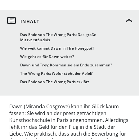
Das Ende von The Wrong Paris: Das große
Missverständnis
Wie weit kommt Dawn in The Honeypot?
Wie geht es für Dawn weiter?
Dawn und Trey: Kommen sie am Ende zusammen?
The Wrong Paris: Wofür steht der Apfel?
Das Ende von The Wrong Paris erklärt
Dawn (Miranda Cosgrove) kann ihr Glück kaum
fassen: Sie wird an der prestigeträchtigen
Kunsthochschule in Paris angenommen. Allerdings
fehlt ihr das Geld für den Flug in die Stadt der
Liebe. Wie praktisch, dass auch die Bewerbung für