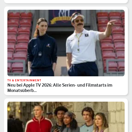
TV & ENTERTAINMENT
Neu bei Apple TV 2026: Alle Serien- und Filmstarts im
Monatsüberb…