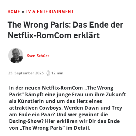
HOME
»
TV & ENTERTAINMENT
The Wrong Paris: Das Ende der
Netflix-RomCom erklärt
Sven Schüer
25. September 2025
12 min.
In der neuen Netflix-RomCom „The Wrong
Paris“ kämpft eine junge Frau um ihre Zukunft
als Künstlerin und um das Herz eines
attraktiven Cowboys. Werden Dawn und Trey
am Ende ein Paar? Und wer gewinnt die
Dating-Show? Hier erklären wir Dir das Ende
von „The Wrong Paris“ im Detail.