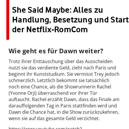
She Said Maybe: Alles zu
Handlung, Besetzung und Start
der Netflix-RomCom
Wie geht es für Dawn weiter?
Trotz ihrer Enttäuschung über das Ausscheiden
nutzt sie das verdiente Geld, zieht nach Paris und
beginnt ihr Kunststudium. Sie vermisst Trey jedoch
schmerzlich. Letztlich bekommt sie tatsächlich
noch eine Chance, als die Showrunnerin Rachel
(Yvonne Orji) überraschend vor ihrer Tür
auftaucht. Rachel erzählt Dawn, dass das Finale am
darauffolgenden Tag in Paris stattfinden wird und
Dawn die Chance hat, in die Show zurückzukehren,
wenn sie auf das gesamte Geld verzichtet.
https://www.youtube.com/watch?