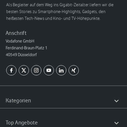
Als Begleiter auf dem Weg ins Gigabit-Zeitalter liefern wir die
besten Stories zu Smartphone-Highlights, Gadgets, den
heißesten Tech-News und Kino- und TV-Höhepunkte.
Anschrift
Vodafone GmbH
Ferdinand-Braun-Platz 1
40549 Düsseldorf
Kategorien
Top Angebote