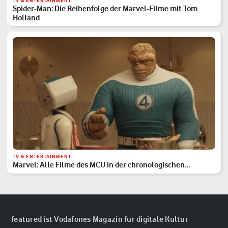
TV & ENTERTAINMENT
Spider-Man: Die Reihenfolge der Marvel-Filme mit Tom
Holland
TV & ENTERTAINMENT
Marvel: Alle Filme des MCU in der chronologischen
Reihenfolge
featured ist Vodafones Magazin für digitale Kultur