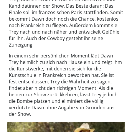
Kandidatinnen der Show. Das Beste daran: Das
Finale soll im französischen Paris stattfinden. Somit
bekommt Dawn doch noch die Chance, kostenlos
nach Frankreich zu fliegen. Außerdem kommt sie
Trey nach und nach näher und entwickelt Gefühle
für ihn. Auch der Cowboy gesteht ihr seine
Zuneigung.
In einem sehr persönlichen Moment lädt Dawn
Trey heimlich zu sich nach Hause ein und zeigt ihm
die Kunstwerke, mit denen sie sich für die
Kunstschule in Frankreich beworben hat. Sie ist
fest entschlossen, Trey die Wahrheit zu sagen,
findet aber nicht den richtigen Moment. Als die
beiden zur Show zurückkehren, lässt Trey jedoch
die Bombe platzen und eliminiert die völlig
verdutzte Dawn ohne Angabe von Gründen aus
der Show.