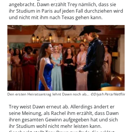
angebracht. Dawn erzählt Trey nämlich, dass sie
ihr Studium in Paris auf jeden Fall durchziehen wird
und nicht mit ihm nach Texas gehen kann.
Den ersten Heiratsantrag lehnt Dawn noch ab...
©Diyah Pera/Netflix
Trey weist Dawn erneut ab. Allerdings ändert er
seine Meinung, als Rachel ihm erzählt, dass Dawn
ihren gesamten Gewinn aufgegeben hat und sich
ihr Studium wohl nicht mehr leisten kann.