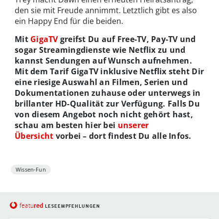
den sie mit Freude annimmt. Letztlich gibt es also
ein Happy End für die beiden.
Mit
GigaTV
greifst Du auf Free-TV, Pay-TV und
sogar Streamingdienste wie Netflix zu und
kannst Sendungen auf Wunsch aufnehmen.
Mit dem Tarif GigaTV inklusive Netflix steht Dir
eine riesige Auswahl an Filmen, Serien und
Dokumentationen zuhause oder unterwegs in
brillanter HD-Qualität zur Verfügung. Falls Du
von diesem Angebot noch nicht gehört hast,
schau am besten hier bei
unserer
Übersicht
vorbei – dort findest Du alle Infos.
Wissen-Fun
red
featu
LESEEMPFEHLUNGEN