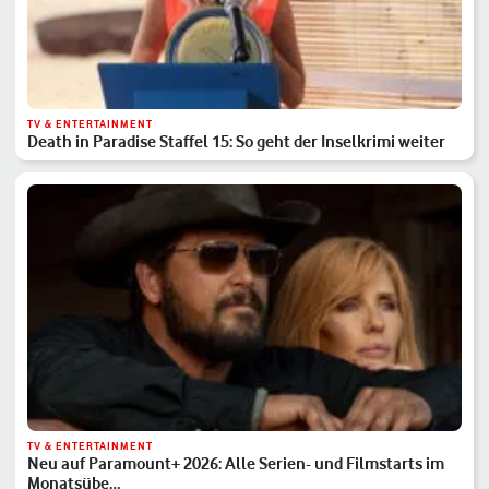
TV & ENTERTAINMENT
Death in Paradise Staffel 15: So geht der Inselkrimi weiter
TV & ENTERTAINMENT
Neu auf Paramount+ 2026: Alle Serien- und Filmstarts im
Monatsübe…