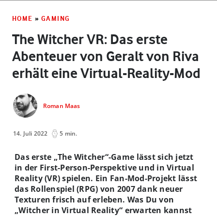
HOME
»
GAMING
The Witcher VR: Das erste
Abenteuer von Geralt von Riva
erhält eine Virtual-Reality-Mod
Roman Maas
14. Juli 2022
5 min.
Das erste „The Witcher“-Game lässt sich jetzt
in der First-Person-Perspektive und in Virtual
Reality (VR) spielen. Ein Fan-Mod-Projekt lässt
das Rollenspiel (RPG) von 2007 dank neuer
Texturen frisch auf erleben. Was Du von
„Witcher in Virtual Reality“ erwarten kannst