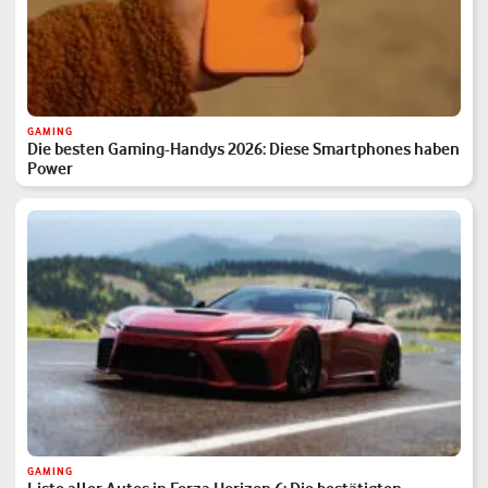
GAMING
Die besten Gaming-Handys 2026: Diese Smartphones haben
Power
GAMING