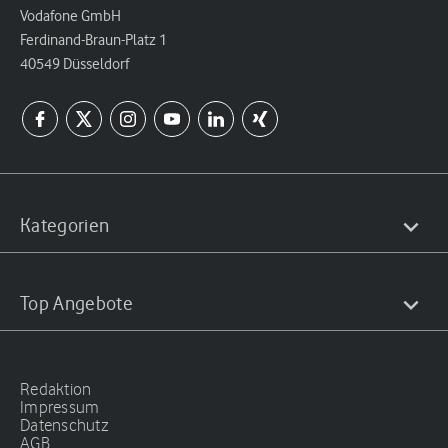
Vodafone GmbH
Ferdinand-Braun-Platz 1
40549 Düsseldorf
Kategorien
Top Angebote
Redaktion
Impressum
Datenschutz
AGB