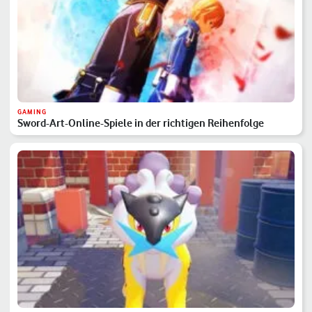
GAMING
Sword-Art-Online-Spiele in der richtigen Reihenfolge