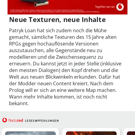
Neue Texturen, neue Inhalte
Patryk Loan hat sich zudem noch die Mühe
gemacht, sämtliche Texturen des 15 Jahre alten
RPGs gegen hochauflösende Versionen
auszutauschen, alle Gegenstände neu zu
modellieren und die Zwischensequenz zu
erneuern. Du kannst jetzt in jeder Stelle (inklusive
den meisten Dialogen) den Kopf drehen und die
Welt aus neuen Blickwinkeln erkunden. Dafür hat
der Modder neuen Content kreiert. Nach dem
Prolog will er sich an eine weitere Map machen.
Wann mehr Inhalte kommen, ist noch nicht
bekannt.
red
featu
LESEEMPFEHLUNGEN