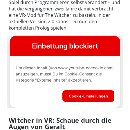
Spiel durch Programmieren selbst verändert – und
hat die vergangenen zwei Jahre damit verbracht,
eine VR-Mod für The Witcher zu basteln. In der
aktuellen Version 2.0 kannst Du nun den
kompletten Prolog spielen.
Witcher in VR: Schaue durch die
Augen von Geralt