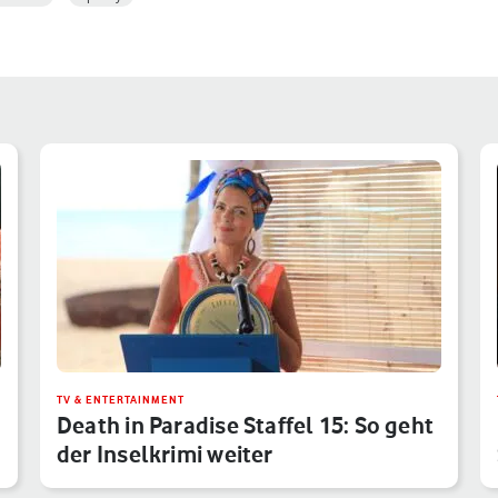
TV & ENTERTAINMENT
Death in Paradise Staffel 15: So geht
der Inselkrimi weiter