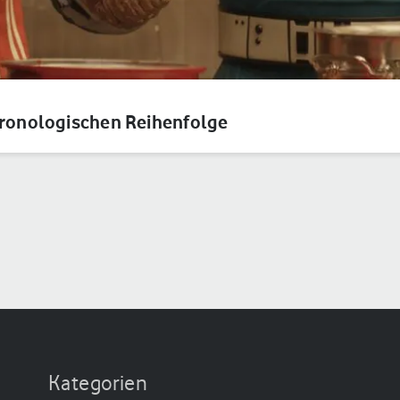
hronologischen Reihenfolge
Kategorien