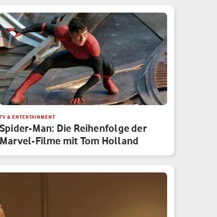
TV & ENTERTAINMENT
Spider-Man: Die Reihenfolge der
Marvel-Filme mit Tom Holland