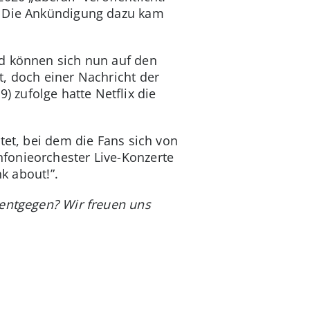
n. Die Ankündigung dazu kam
nd können sich nun auf den
, doch einer Nachricht der
 zufolge hatte Netflix die
tet, bei dem die Fans sich von
fonieorchester Live-Konzerte
k about!”.
 entgegen? Wir freuen uns