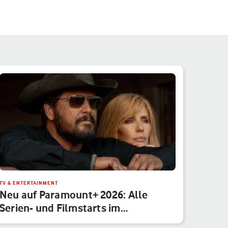
TV & ENTERTAINMENT
Neu auf Paramount+ 2026: Alle
Serien- und Filmstarts im
Monatsübe…