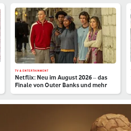
TV & ENTERTAINMENT
Netflix: Neu im August 2026 – das
Finale von Outer Banks und mehr