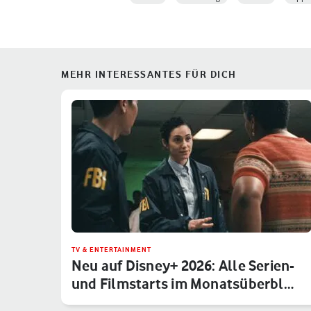
MEHR INTERESSANTES FÜR DICH
TV & ENTERTAINMENT
Neu auf Disney+ 2026: Alle Serien-
und Filmstarts im Monatsüberbl…