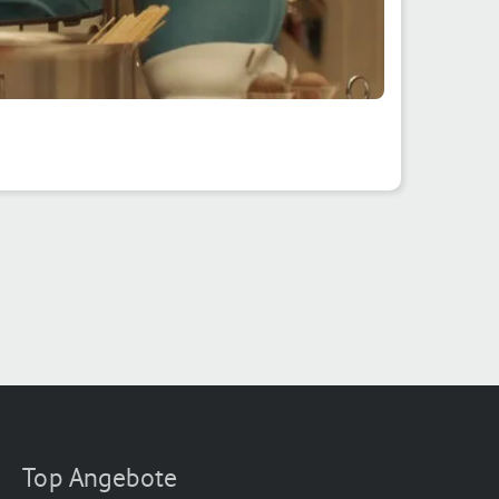
Top Angebote