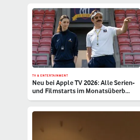
TV & ENTERTAINMENT
Neu bei Apple TV 2026: Alle Serien-
und Filmstarts im Monatsüberb…