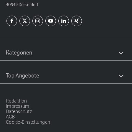
40549 Düsseldorf
Kategorien
Top Angebote
Redaktion
Impressum
Datenschutz
AGB
Cookie-Einstellungen