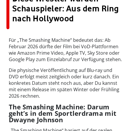
Schauspieler: Aus dem Ring
nach Hollywood
Für „The Smashing Machine“ bedeutet das: Ab
Februar 2026 dürfte der Film bei VoD-Plattformen
wie Amazon Prime Video, Apple TV, Sky Store oder
Google Play zum Einzelabruf zur Verfügung stehen.
Die physische Veröffentlichung auf Blu-ray und
DVD erfolgt meist zeitgleich oder kurz danach. Ein
konkretes Datum steht noch aus, aber Du kannst
mit einem Release im späten Winter oder Frühling
2026 rechnen.
The Smashing Machine: Darum
geht’s in dem Sportlerdrama mit
Dwayne Johnson
„The Smashing Machine“ basiert auf der realen