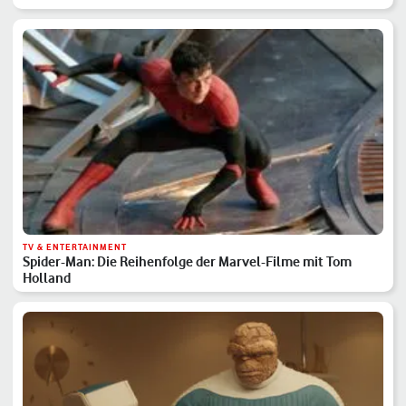
TV & ENTERTAINMENT
Spider-Man: Die Reihenfolge der Marvel-Filme mit Tom
Holland