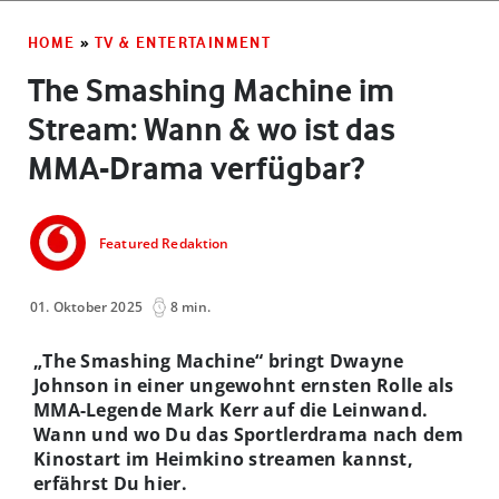
HOME
»
TV & ENTERTAINMENT
The Smashing Machine im
Stream: Wann & wo ist das
MMA-Drama verfügbar?
Featured Redaktion
01. Oktober 2025
8 min.
„The Smashing Machine“ bringt Dwayne
Johnson in einer ungewohnt ernsten Rolle als
MMA-Legende Mark Kerr auf die Leinwand.
Wann und wo Du das Sportlerdrama nach dem
Kinostart im Heimkino streamen kannst,
erfährst Du hier.