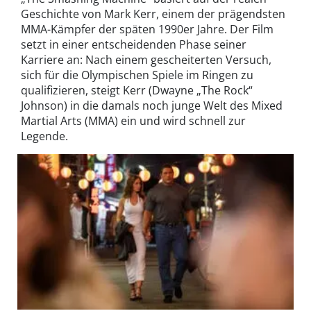
Geschichte von Mark Kerr, einem der prägendsten
MMA-Kämpfer der späten 1990er Jahre. Der Film
setzt in einer entscheidenden Phase seiner
Karriere an: Nach einem gescheiterten Versuch,
sich für die Olympischen Spiele im Ringen zu
qualifizieren, steigt Kerr (Dwayne „The Rock“
Johnson) in die damals noch junge Welt des Mixed
Martial Arts (MMA) ein und wird schnell zur
Legende.