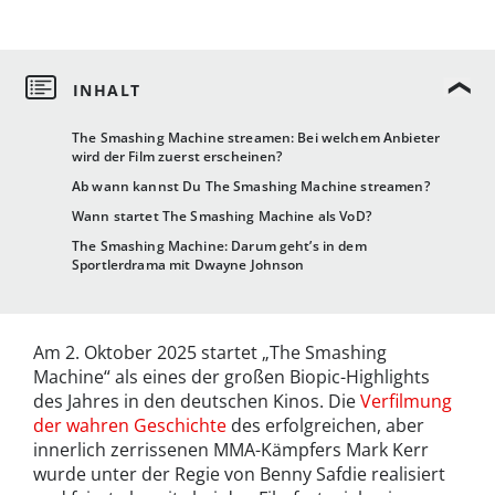
The Smashing Machine streamen: Bei welchem Anbieter
wird der Film zuerst erscheinen?
Ab wann kannst Du The Smashing Machine streamen?
Wann startet The Smashing Machine als VoD?
The Smashing Machine: Darum geht’s in dem
Sportlerdrama mit Dwayne Johnson
Am 2. Oktober 2025 startet „The Smashing
Machine“ als eines der großen Biopic-Highlights
des Jahres in den deutschen Kinos. Die
Verfilmung
der wahren Geschichte
des erfolgreichen, aber
innerlich zerrissenen MMA-Kämpfers Mark Kerr
wurde unter der Regie von Benny Safdie realisiert