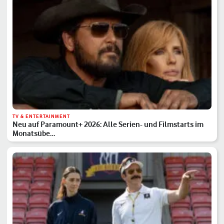
TV & ENTERTAINMENT
Neu auf Paramount+ 2026: Alle Serien- und Filmstarts im
Monatsübe…