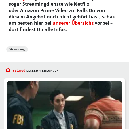
sogar Streamingdienste wie Netflix
oder Amazon Prime Video zu. Falls Du von
diesem Angebot noch nicht gehört hast, schau
am besten hier bei
unserer Übersicht
vorbei –
dort findest Du alle Infos.
Streaming
red
featu
LESEEMPFEHLUNGEN