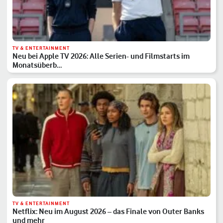
TV & ENTERTAINMENT
Neu bei Apple TV 2026: Alle Serien- und Filmstarts im
Monatsüberb…
TV & ENTERTAINMENT
Netflix: Neu im August 2026 – das Finale von Outer Banks
und mehr