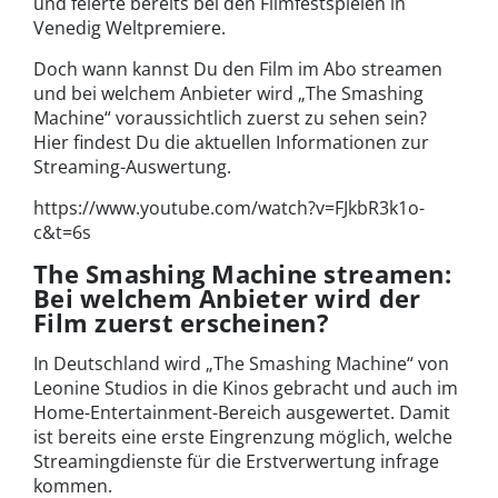
und feierte bereits bei den Filmfestspielen in
Venedig Weltpremiere.
Doch wann kannst Du den Film im Abo streamen
und bei welchem Anbieter wird „The Smashing
Machine“ voraussichtlich zuerst zu sehen sein?
Hier findest Du die aktuellen Informationen zur
Streaming-Auswertung.
https://www.youtube.com/watch?v=FJkbR3k1o-
c&t=6s
The Smashing Machine streamen:
Bei welchem Anbieter wird der
Film zuerst erscheinen?
In Deutschland wird „The Smashing Machine“ von
Leonine Studios in die Kinos gebracht und auch im
Home-Entertainment-Bereich ausgewertet. Damit
ist bereits eine erste Eingrenzung möglich, welche
Streamingdienste für die Erstverwertung infrage
kommen.