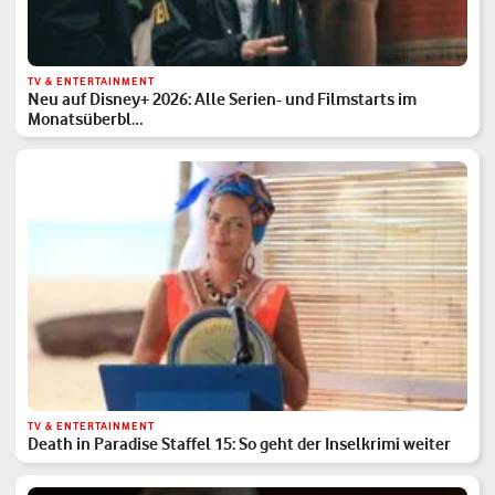
TV & ENTERTAINMENT
Neu auf Disney+ 2026: Alle Serien- und Filmstarts im
Monatsüberbl…
TV & ENTERTAINMENT
Death in Paradise Staffel 15: So geht der Inselkrimi weiter