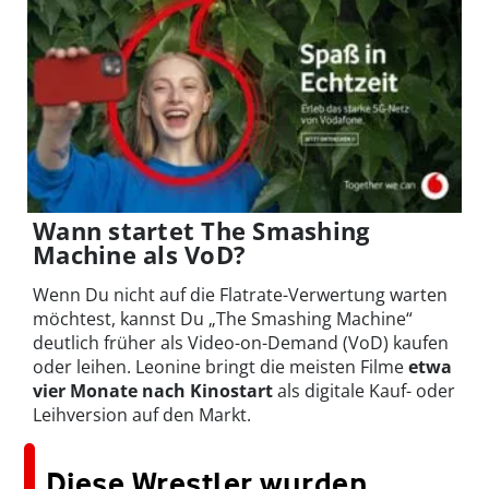
Wann startet The Smashing
Machine als VoD?
Wenn Du nicht auf die Flatrate-Verwertung warten
möchtest, kannst Du „The Smashing Machine“
deutlich früher als Video-on-Demand (VoD) kaufen
oder leihen. Leonine bringt die meisten Filme
etwa
vier Monate nach Kinostart
als digitale Kauf- oder
Leihversion auf den Markt.
Diese Wrestler wurden