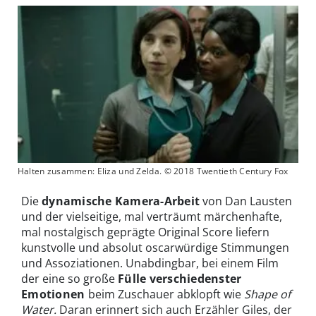
Halten zusammen: Eliza und Zelda. © 2018 Twentieth Century Fox
Die
dynamische Kamera-Arbeit
von Dan Lausten
und der vielseitige, mal verträumt märchenhafte,
mal nostalgisch geprägte Original Score liefern
kunstvolle und absolut oscarwürdige Stimmungen
und Assoziationen. Unabdingbar, bei einem Film
der eine so große
Fülle verschiedenster
Emotionen
beim Zuschauer abklopft wie
Shape of
Water.
Daran erinnert sich auch Erzähler Giles, der