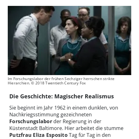
Im Forschungslabor der frühen Sechziger herrschen strikte
Hierarchien. © 2018 Twentieth Century Fox
Die Geschichte: Magischer Realismus
Sie beginnt im Jahr 1962 in einem dunklen, von
Nachkriegsstimmung gezeichneten
Forschungslabor
der Regierung in der
Küstenstadt Baltimore. Hier arbeitet die stumme
Putzfrau Eliza Esposito
Tag für Tag in den