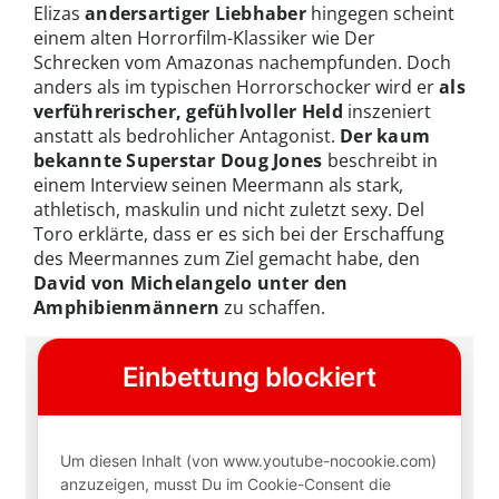
Elizas
andersartiger Liebhaber
hingegen scheint
einem alten Horrorfilm-Klassiker wie Der
Schrecken vom Amazonas nachempfunden. Doch
anders als im typischen Horrorschocker wird er
als
verführerischer, gefühlvoller Held
inszeniert
anstatt als bedrohlicher Antagonist.
Der kaum
bekannte Superstar Doug Jones
beschreibt in
einem Interview seinen Meermann als stark,
athletisch, maskulin und nicht zuletzt sexy. Del
Toro erklärte, dass er es sich bei der Erschaffung
des Meermannes zum Ziel gemacht habe, den
David von Michelangelo unter den
Amphibienmännern
zu schaffen.