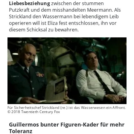
Liebesbeziehung
zwischen der stummen
Putzkraft und dem misshandelten Meermann. Als
Strickland den Wassermann bei lebendigem Leib
operieren will ist Eliza fest entschlossen, ihn vor
diesem Schicksal zu bewahren.
Für Sicherheitschef Strickland (re.) ist das Wasserwesen ein Affront.
© 2018 Twentieth Century Fox
Guillermos bunter Figuren-Kader für mehr
Toleranz