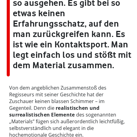
so ausgehen. Es gibt bei so
etwas keinen
Erfahrungsschatz, auf den
man zurückgreifen kann. Es
ist wie ein Kontaktsport. Man
legt einfach los und stößt mit
dem Material zusammen.
Von dem angeblichen Zusammenstoß des
Regisseurs mit seiner Geschichte hat der
Zuschauer keinen blassen Schimmer – im
Gegenteil. Denn die
realistischen und
surrealistischen Elemente
des sogenannten
„Materials” fügen sich außerordentlich leichtfüßig,
selbstverständlich und elegant in die
hochemotionale Geschichte ein.