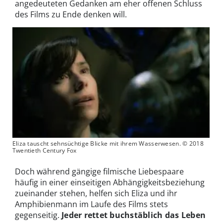
angedeuteten Gedanken am eher offenen Schluss
des Films zu Ende denken will.
Eliza tauscht sehnsüchtige Blicke mit ihrem Wasserwesen. © 2018
Twentieth Century Fox
Doch während gängige filmische Liebespaare
häufig in einer einseitigen Abhängigkeitsbeziehung
zueinander stehen, helfen sich Eliza und ihr
Amphibienmann im Laufe des Films stets
gegenseitig.
Jeder rettet buchstäblich das Leben