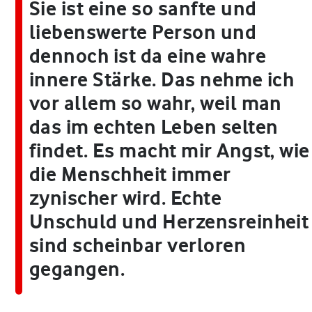
Sie ist eine so sanfte und
liebenswerte Person und
dennoch ist da eine wahre
innere Stärke. Das nehme ich
vor allem so wahr, weil man
das im echten Leben selten
findet. Es macht mir Angst, wie
die Menschheit immer
zynischer wird. Echte
Unschuld und Herzensreinheit
sind scheinbar verloren
gegangen.