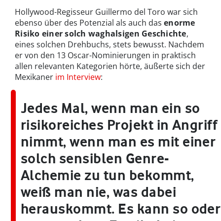
Hollywood-Regisseur Guillermo del Toro war sich
ebenso über des Potenzial als auch das
enorme
Risiko einer solch waghalsigen Geschichte
,
eines solchen Drehbuchs, stets bewusst. Nachdem
er von den 13 Oscar-Nominierungen in praktisch
allen relevanten Kategorien hörte, äußerte sich der
Mexikaner
im Interview
:
Jedes Mal, wenn man ein so
risikoreiches Projekt in Angriff
nimmt, wenn man es mit einer
solch sensiblen Genre-
Alchemie zu tun bekommt,
weiß man nie, was dabei
herauskommt. Es kann so oder