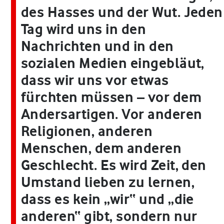
des Hasses und der Wut. Jeden
Tag wird uns in den
Nachrichten und in den
sozialen Medien eingebläut,
dass wir uns vor etwas
fürchten müssen – vor dem
Andersartigen. Vor anderen
Religionen, anderen
Menschen, dem anderen
Geschlecht. Es wird Zeit, den
Umstand lieben zu lernen,
dass es kein „wir“ und „die
anderen“ gibt, sondern nur