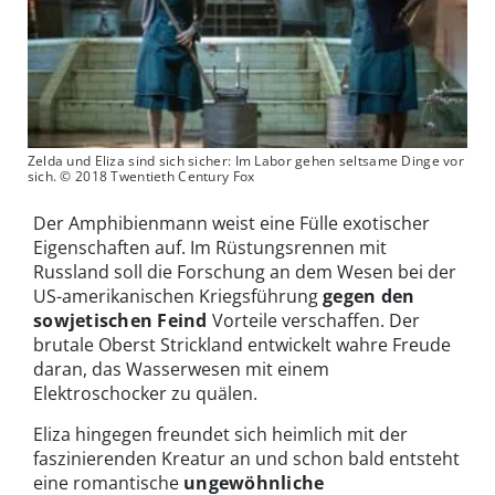
Zelda und Eliza sind sich sicher: Im Labor gehen seltsame Dinge vor
sich. © 2018 Twentieth Century Fox
Der Amphibienmann weist eine Fülle exotischer
Eigenschaften auf. Im Rüstungsrennen mit
Russland soll die Forschung an dem Wesen bei der
US-amerikanischen Kriegsführung
gegen den
sowjetischen Feind
Vorteile verschaffen. Der
brutale Oberst Strickland entwickelt wahre Freude
daran, das Wasserwesen mit einem
Elektroschocker zu quälen.
Eliza hingegen freundet sich heimlich mit der
faszinierenden Kreatur an und schon bald entsteht
eine romantische
ungewöhnliche