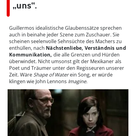
„uns“.
Guillermos idealistische Glaubenssätze sprechen
auch in beinahe jeder Szene zum Zuschauer. Sie
scheinen seelenvolle Sehnsüchte des Machers zu
enthüllen, nach
Nächstenliebe, Verständnis und
Kommunikation,
die alle Grenzen und Hürden
überwindet. Nicht umsonst gilt der Mexikaner als
Poet und Träumer unter den Regisseuren unserer
Zeit. Wäre
Shape of Water
ein Song, er würde
klingen wie John Lennons
Imagine
.