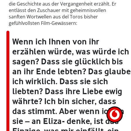
die Geschichte aus der Vergangenheit erzählt. Er
entlässt den Zuschauer mit geheimnisvollen
sanften Wortwellen aus del Toros bisher
gefühlvollsten Film-Gewässern:
Wenn ich Ihnen von ihr
erzählen würde, was würde ich
sagen? Dass sie glücklich bis
an ihr Ende lebten? Das glaube
ich wirklich. Dass sie sich
liebten? Dass ihre Liebe ewig
währte? Ich bin sicher, dass
das stimmt. Aber wenn ich an
sie – an Eliza- denke, ist das