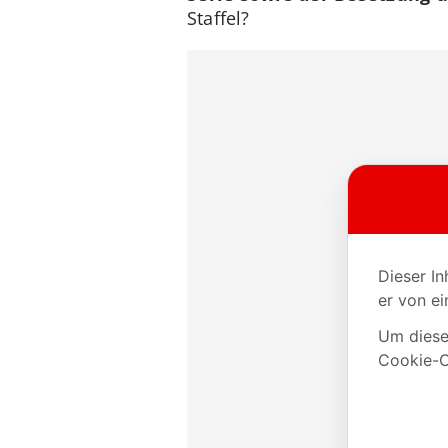
Staffel?