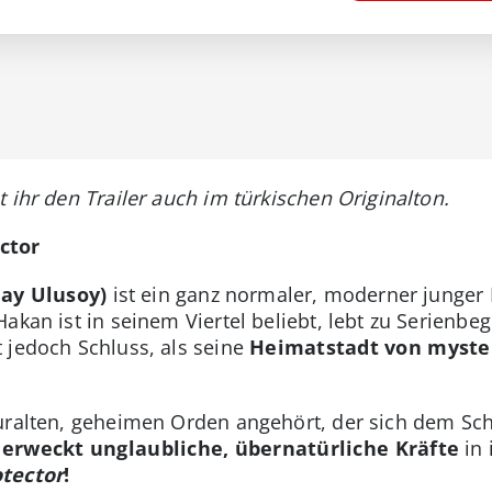
t ihr den Trailer auch im türkischen Originalton.
ctor
ay Ulusoy)
ist ein ganz normaler, moderner junger 
akan ist in seinem Viertel beliebt, lebt zu Serienbeg
 jedoch Schluss, als seine
Heimatstadt von myste
uralten, geheimen Orden angehört, der sich dem Sch
 erweckt unglaubliche, übernatürliche Kräfte
in 
otector
!