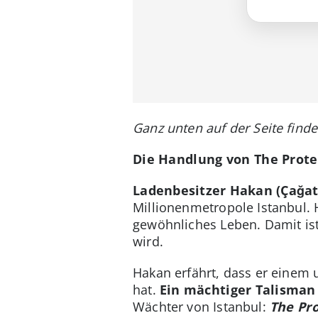
Ganz unten auf der Seite finde
Die Handlung von The Prote
Ladenbesitzer Hakan (Çağat
Millionenmetropole Istanbul. H
gewöhnliches Leben. Damit ist
wird.
Hakan erfährt, dass er einem 
hat.
Ein mächtiger Talisman
Wächter von Istanbul:
The Pr