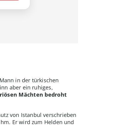
Mann in der türkischen
inn aber ein ruhiges,
riösen Mächten bedroht
utz von Istanbul verschrieben
ihm. Er wird zum Helden und