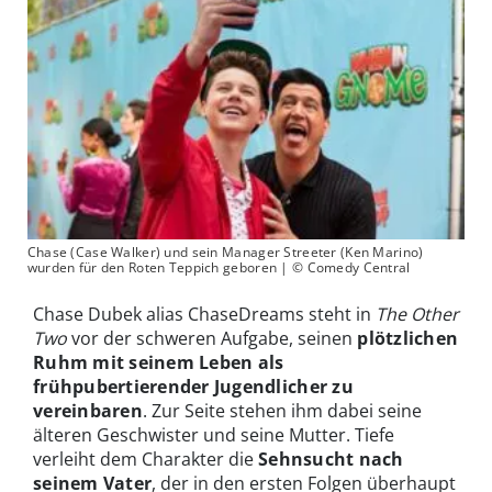
Chase (Case Walker) und sein Manager Streeter (Ken Marino)
wurden für den Roten Teppich geboren | © Comedy Central
Chase Dubek alias ChaseDreams steht in
The Other
Two
vor der schweren Aufgabe, seinen
plötzlichen
Ruhm mit seinem Leben als
frühpubertierender Jugendlicher zu
vereinbaren
. Zur Seite stehen ihm dabei seine
älteren Geschwister und seine Mutter. Tiefe
verleiht dem Charakter die
Sehnsucht nach
seinem Vater
, der in den ersten Folgen überhaupt