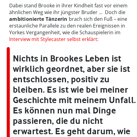
Dabei stand Brooke in ihrer Kindheit fast vor einem
ähnlichen Weg wie ihr jüngster Bruder ... Doch die
ambitionierte Tänzerin
brach sich den Fuß – eine
erstaunliche Parallele zu den realen Ereignissen in
Yorkes Vergangenheit, wie die Schauspielerin im
Interview mit Stylecaster selbst erklärt
:
Nichts in Brookes Leben ist
wirklich geordnet, aber sie ist
entschlossen, positiv zu
bleiben. Es ist wie bei meiner
Geschichte mit meinem Unfall.
Es können nun mal Dinge
passieren, die du nicht
erwartest. Es geht darum, wie