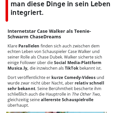
man diese Dinge in sein Leben
integriert.
Internetstar Case Walker als Teenie-
Schwarm ChaseDreams
Klare
Parallelen
finden sich auch zwischen dem
echten Leben von Schauspieler Case Walker und
seiner Rolle als Chase Dubek. Walker sicherte sich
einige Follower über die
Social Media-Plattform
Musica.ly,
die inzwischen als
TikTok
bekannt ist.
Dort veröffentlichte er
kurze Comedy-Videos
und
wurde zwar nicht über Nacht, aber
relativ schnell
sehr bekannt
. Seine Berühmtheit bescherte ihm
schließlich auch die Hauptrolle in
The Other Two
,
gleichzeitig seine
allererste Schauspielrolle
überhaupt.