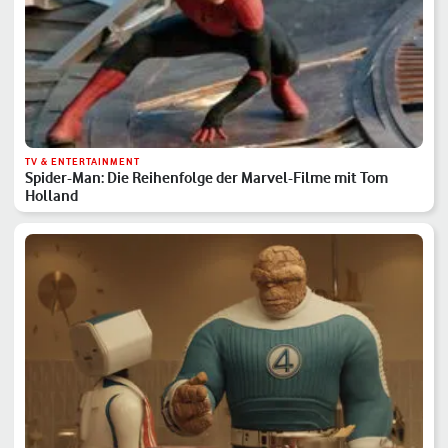
TV & ENTERTAINMENT
Spider-Man: Die Reihenfolge der Marvel-Filme mit Tom
Holland