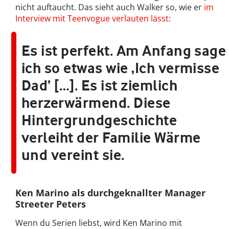
nicht auftaucht. Das sieht auch Walker so, wie er
im
Interview mit Teenvogue verlauten lässt
:
Es ist perfekt. Am Anfang sage
ich so etwas wie ‚Ich vermisse
Dad‘ […]. Es ist ziemlich
herzerwärmend. Diese
Hintergrundgeschichte
verleiht der Familie Wärme
und vereint sie.
Ken Marino als durchgeknallter Manager
Streeter Peters
Wenn du Serien liebst, wird Ken Marino mit