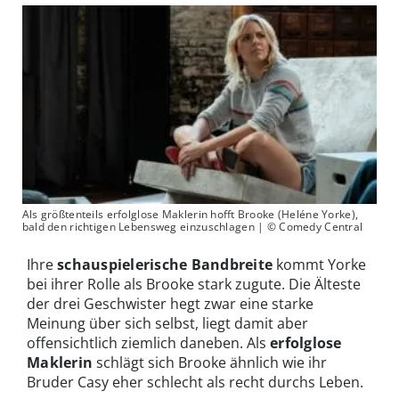
Als größtenteils erfolglose Maklerin hofft Brooke (Heléne Yorke),
bald den richtigen Lebensweg einzuschlagen | © Comedy Central
Ihre
schauspielerische Bandbreite
kommt Yorke
bei ihrer Rolle als Brooke stark zugute. Die Älteste
der drei Geschwister hegt zwar eine starke
Meinung über sich selbst, liegt damit aber
offensichtlich ziemlich daneben. Als
erfolglose
Maklerin
schlägt sich Brooke ähnlich wie ihr
Bruder Casy eher schlecht als recht durchs Leben.