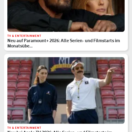
TV & ENTERTAINMENT
Neu auf Paramount+ 2026: Alle Serien- und Filmstarts im
Monatsübe…
TV & ENTERTAINMENT