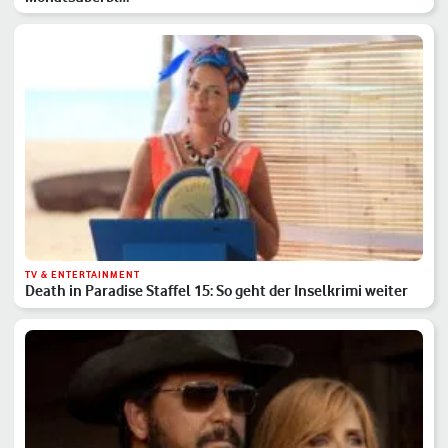
TV & ENTERTAINMENT
Death in Paradise Staffel 15: So geht der Inselkrimi weiter