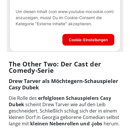
The Other Two: Der Cast der
Comedy-Serie
Drew Tarver als Möchtegern-Schauspieler
Casy Dubek
Die Rolle des
erfolglosen Schauspielers Casy
Dubek
scheint Drew Tarver wie auf den Leib
geschneidert. Schließlich schlug sich der in einem
kleinen Dorf in Georgia geborene Comedian selbst
lange mit
kleinen Nebenrollen und -jobs
herum.