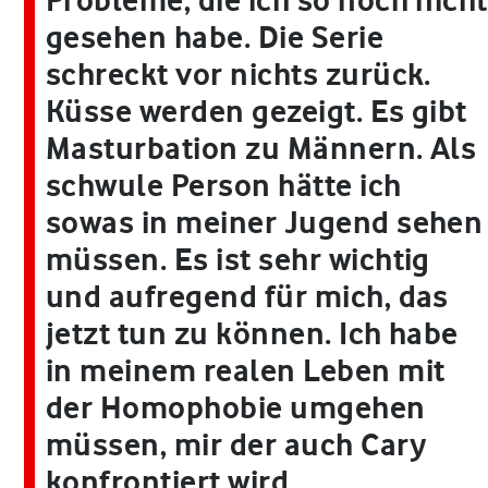
gesehen habe. Die Serie
schreckt vor nichts zurück.
Küsse werden gezeigt. Es gibt
Masturbation zu Männern. Als
schwule Person hätte ich
sowas in meiner Jugend sehen
müssen. Es ist sehr wichtig
und aufregend für mich, das
jetzt tun zu können. Ich habe
in meinem realen Leben mit
der Homophobie umgehen
müssen, mir der auch Cary
konfrontiert wird.