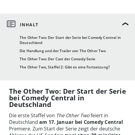
The Other Two: Der Start der Serie bei Comedy Central in
Deutschland
Die Handlung und der Trailer von The Other Two
The Other Two: Der Cast der Comedy-Serie
The Other Two, Staffel 2: Gibt es eine Fortsetzung?
The Other Two: Der Start der Serie
bei Comedy Central in
Deutschland
Die erste Staffel von
The Other Two
feiert in
Deutschland
am 17. Januar bei Comedy Central
Premiere. Zum Start der Serie zeigt der deutsche