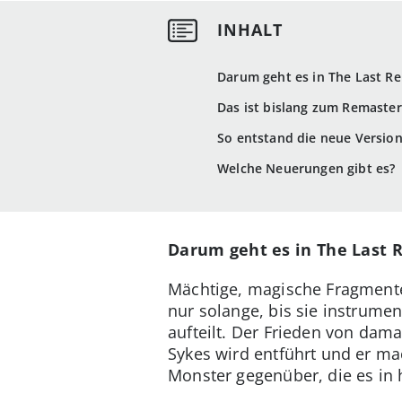
Darum geht es in The Last R
Das ist bislang zum Remaste
So entstand die neue Versio
Welche Neuerungen gibt es?
Darum geht es in The Last
Mächtige, magische Fragmente
nur solange, bis sie instrume
aufteilt. Der Frieden von dama
Sykes wird entführt und er mac
Monster gegenüber, die es in 