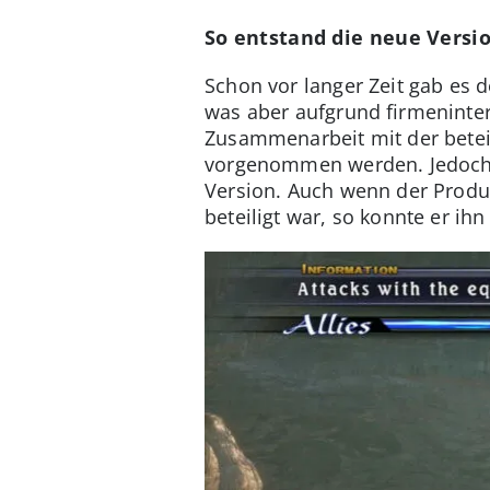
So entstand die neue Versi
Schon vor langer Zeit gab es 
was aber aufgrund firmeninte
Zusammenarbeit mit der betei
vorgenommen werden. Jedoch en
Version. Auch wenn der Produk
beteiligt war, so konnte er ih