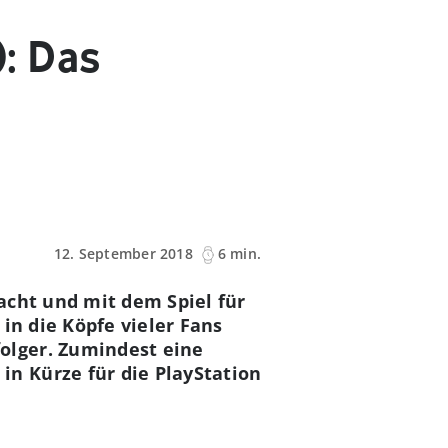
: Das
12. September 2018
6 min.
acht und mit dem Spiel für
in die Köpfe vieler Fans
olger. Zumindest eine
n Kürze für die PlayStation