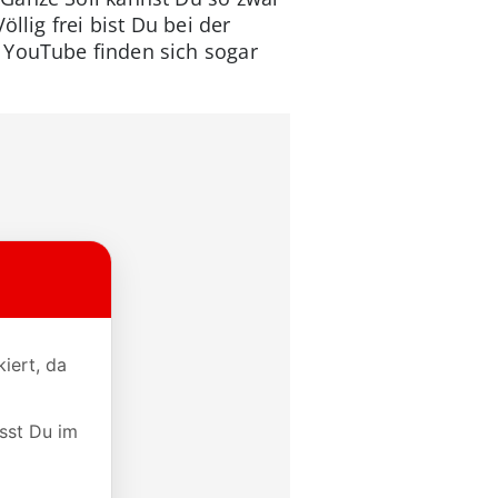
llig frei bist Du bei der
 YouTube finden sich sogar