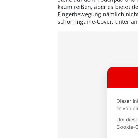
kaum reißen, aber es bietet def
Fingerbewegung nämlich nicht,
schon Ingame-Cover, unter an