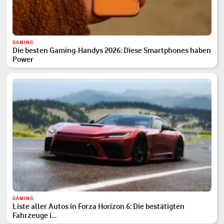
GAMING
Die besten Gaming-Handys 2026: Diese Smartphones haben
Power
GAMING
Liste aller Autos in Forza Horizon 6: Die bestätigten
Fahrzeuge i…