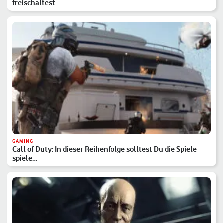
freischaltest
GAMING
Call of Duty: In dieser Reihenfolge solltest Du die Spiele
spiele…