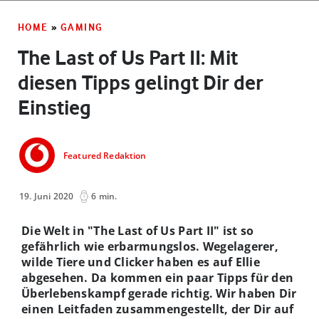
HOME
»
GAMING
The Last of Us Part II: Mit
diesen Tipps gelingt Dir der
Einstieg
Featured Redaktion
19. Juni 2020
6 min.
Die Welt in "The Last of Us Part II" ist so
gefährlich wie erbarmungslos. Wegelagerer,
wilde Tiere und Clicker haben es auf Ellie
abgesehen. Da kommen ein paar Tipps für den
Überlebenskampf gerade richtig. Wir haben Dir
einen Leitfaden zusammengestellt, der Dir auf