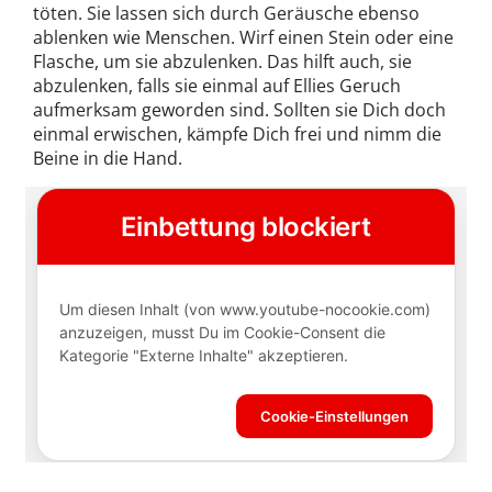
töten. Sie lassen sich durch Geräusche ebenso
ablenken wie Menschen. Wirf einen Stein oder eine
Flasche, um sie abzulenken. Das hilft auch, sie
abzulenken, falls sie einmal auf Ellies Geruch
aufmerksam geworden sind. Sollten sie Dich doch
einmal erwischen, kämpfe Dich frei und nimm die
Beine in die Hand.