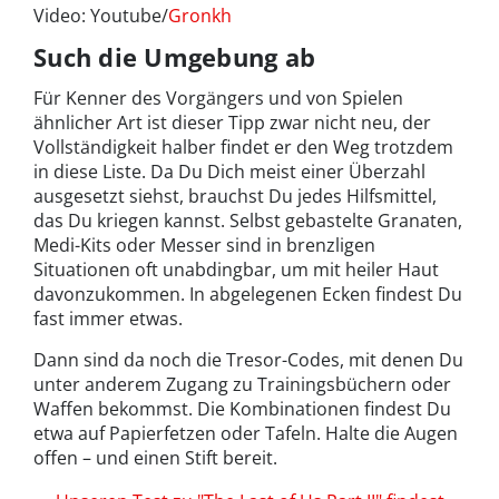
Video: Youtube/
Gronkh
Such die Umgebung ab
Für Kenner des Vorgängers und von Spielen
ähnlicher Art ist dieser Tipp zwar nicht neu, der
Vollständigkeit halber findet er den Weg trotzdem
in diese Liste. Da Du Dich meist einer Überzahl
ausgesetzt siehst, brauchst Du jedes Hilfsmittel,
das Du kriegen kannst. Selbst gebastelte Granaten,
Medi-Kits oder Messer sind in brenzligen
Situationen oft unabdingbar, um mit heiler Haut
davonzukommen. In abgelegenen Ecken findest Du
fast immer etwas.
Dann sind da noch die Tresor-Codes, mit denen Du
unter anderem Zugang zu Trainingsbüchern oder
Waffen bekommst. Die Kombinationen findest Du
etwa auf Papierfetzen oder Tafeln. Halte die Augen
offen – und einen Stift bereit.