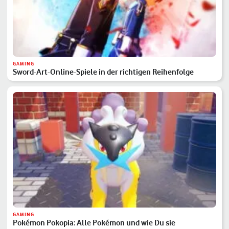
GAMING
Sword-Art-Online-Spiele in der richtigen Reihenfolge
GAMING
Pokémon Pokopia: Alle Pokémon und wie Du sie