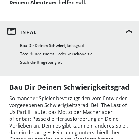
Deinem Abenteuer helfen soll.
Bau Dir Deinen Schwierigkeitsgrad
Töte Hunde zuerst – oder verschone sie
Such die Umgebung ab
Bau Dir Deinen Schwierigkeitsgrad
So mancher Spieler bevorzugt den vom Entwickler
vorgegebenen Schwierigkeitsgrad. Bei "The Last of
Us Part II" lautet das Motto der Macher aber
offenbar: Passe die Herausforderung an Deine
Vorlieben an. Denn es gibt kaum ein anderes Spiel,
das ein derartiges Feintuning unterschiedlicher