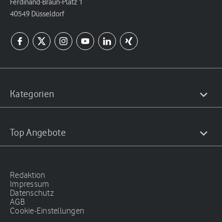
Ferdinand-Braun-Platz 1
40549 Düsseldorf
Kategorien
Top Angebote
Redaktion
Impressum
Datenschutz
AGB
Cookie-Einstellungen