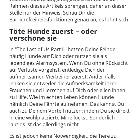
Rahmen dieses Artikels sprengen, daher an dieser
Stelle nur der Hinweis: Schau Dir die
Barrierefreiheitsfunktionen genau an, es lohnt sich.
Töte Hunde zuerst – oder
verschone sie
In "The Last of Us Part II" hetzen Deine Feinde
häufig Hunde auf Dich oder nutzen sie als
lebendiges Alarmsystem. Wenn Du ohne Rücksicht
auf Verluste vorgehst, entledige Dich der
aufmerksamen Vierbeiner zuerst. Andernfalls
lenken sie entweder die Aufmerksamkeit ihrer
Frauchen und Herrchen auf Dich oder eilen ihnen
zu Hilfe. Wie im echten Leben können Hunde
nämlich Deine Fährte aufnehmen. Das kannst Du
auch zu Deinem Vorteil nutzen: indem Du sie direkt
in eine wohlplatzierte Mine lockst. Sonderlich
lautlos ist das allerdings nicht.
Es ist jedoch keine Notwendigkeit, die Tiere zu