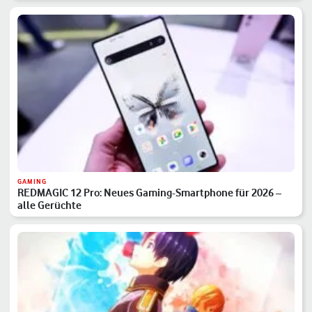
GAMING
REDMAGIC 12 Pro: Neues Gaming-Smartphone für 2026 –
alle Gerüchte