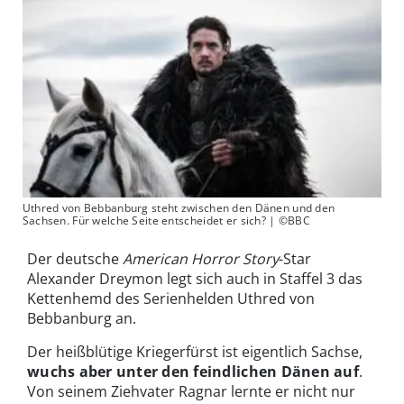
Uthred von Bebbanburg steht zwischen den Dänen und den
Sachsen. Für welche Seite entscheidet er sich? | ©BBC
Der deutsche
American Horror Story
-Star
Alexander Dreymon legt sich auch in Staffel 3 das
Kettenhemd des Serienhelden Uthred von
Bebbanburg an.
Der heißblütige Kriegerfürst ist eigentlich Sachse,
wuchs aber unter den feindlichen Dänen auf
.
Von seinem Ziehvater Ragnar lernte er nicht nur