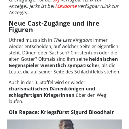
Anzeige). Jerks ist bei
Maxdome
verfügbar (Link zur
Anzeige).
Neue Cast-Zugänge und ihre
Figuren
Uthred muss sich in
The Last Kingdom
immer
wieder entscheiden, auf welcher Seite er eigentlich
steht. Dänen oder Sachsen? Christentum oder die
alten Götter? Oftmals sind ihm seine
heidnischen
Gegenspieler wesentlich sympatischer
, als die
Leute, die auf seiner Seite des Schlachtfelds stehen.
Auch in der 3. Staffel wird er wieder
charismatischen Dänenkönigen und
schlagfertigen Kriegerinnen
über den Weg
laufen.
Ola Rapace: Kriegsfürst Sigurd Bloodhair