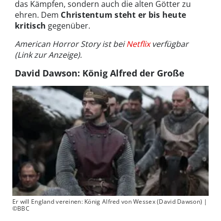
das Kämpfen, sondern auch die alten Götter zu
ehren. Dem
Christentum steht er bis heute
kritisch
gegenüber.
American Horror Story ist bei
Netflix
verfügbar
(Link zur Anzeige).
David Dawson: König Alfred der Große
Er will England vereinen: König Alfred von Wessex (David Dawson) |
©BBC