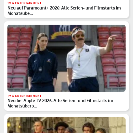
TV & ENTERTAINMENT
Neu auf Paramount+ 2026: Alle Serien- und Filmstarts im
Monatsübe…
TV & ENTERTAINMENT
Neu bei Apple TV 2026: Alle Serien- und Filmstarts im
Monatsüberb…