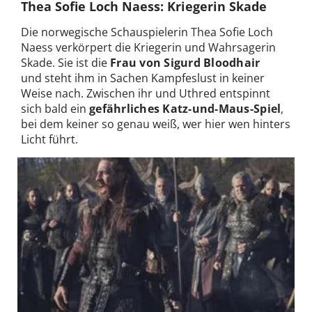
Thea Sofie Loch Naess: Kriegerin Skade
Die norwegische Schauspielerin Thea Sofie Loch
Naess verkörpert die Kriegerin und Wahrsagerin
Skade. Sie ist die
Frau von Sigurd Bloodhair
und steht ihm in Sachen Kampfeslust in keiner
Weise nach. Zwischen ihr und Uthred entspinnt
sich bald ein
gefährliches Katz-und-Maus-Spiel
,
bei dem keiner so genau weiß, wer hier wen hinters
Licht führt.