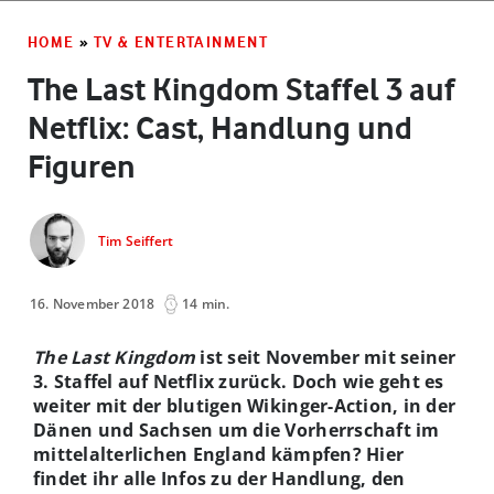
HOME
»
TV & ENTERTAINMENT
The Last Kingdom Staffel 3 auf
Netflix: Cast, Handlung und
Figuren
Tim Seiffert
16. November 2018
14 min.
The Last Kingdom
ist seit November mit seiner
3. Staffel auf Netflix zurück. Doch wie geht es
weiter mit der blutigen Wikinger-Action, in der
Dänen und Sachsen um die Vorherrschaft im
mittelalterlichen England kämpfen? Hier
findet ihr alle Infos zu der Handlung, den