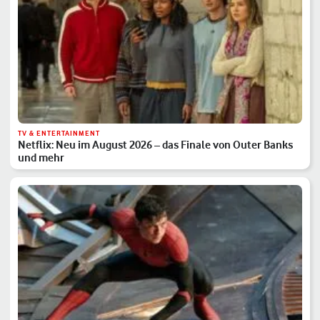
TV & ENTERTAINMENT
Netflix: Neu im August 2026 – das Finale von Outer Banks
und mehr