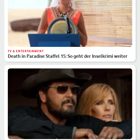
TV & ENTERTAINMENT
Death in Paradise Staffel 15: So geht der Inselkrimi weiter