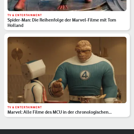
TV & ENTERTAINMENT
Spider-Man: Die Reihenfolge der Marvel-Filme mit Tom
Holland
TV & ENTERTAINMENT
Marvel: Alle Filme des MCU in der chronologischen
Reihenfolge