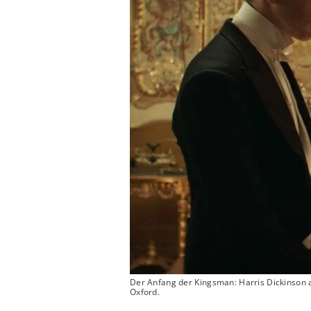
Der Anfang der Kingsman: Harris Dickinson 
Oxford.