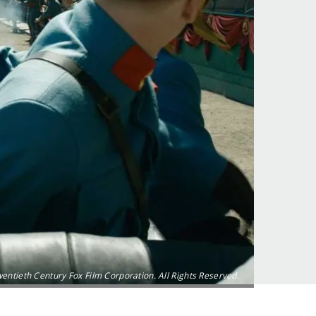
ntieth Century Fox Film Corporation. All Rights Reserved.