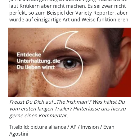
laut Kritikern aber nicht machen. Es sei zwar nicht
perfekt, so zum Beispiel der Variety-Reporter, aber
würde auf einzigartige Art und Weise funktionieren.
Freust Du Dich auf „The Irishman“? Was hältst Du
vom ersten langen Trailer? Hinterlasse uns hierzu
gerne einen Kommentar.
Titelbild: picture alliance / AP / Invision / Evan
Agostini