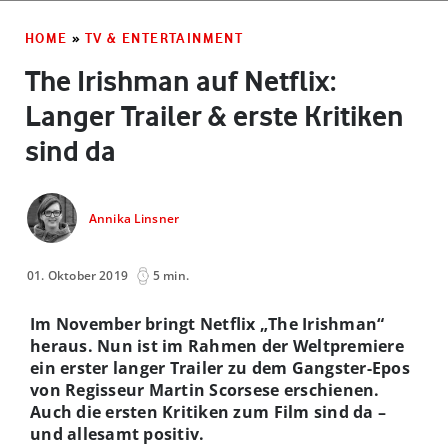
HOME
»
TV & ENTERTAINMENT
The Irishman auf Netflix:
Langer Trailer & erste Kritiken
sind da
Annika Linsner
01. Oktober 2019
5 min.
Im November bringt Netflix „The Irishman“
heraus. Nun ist im Rahmen der Weltpremiere
ein erster langer Trailer zu dem Gangster-Epos
von Regisseur Martin Scorsese erschienen.
Auch die ersten Kritiken zum Film sind da –
und allesamt positiv.