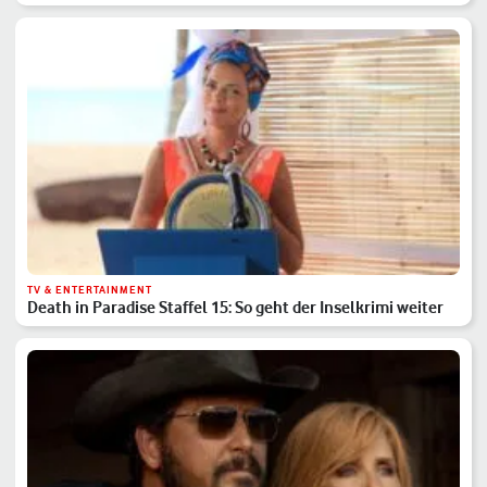
TV & ENTERTAINMENT
Death in Paradise Staffel 15: So geht der Inselkrimi weiter