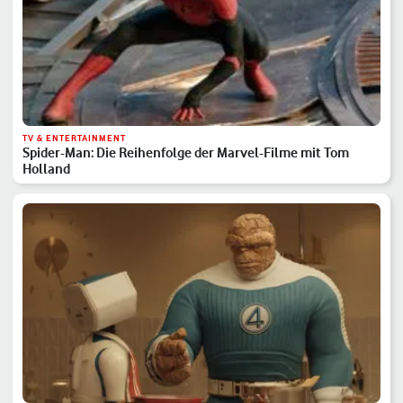
TV & ENTERTAINMENT
Spider-Man: Die Reihenfolge der Marvel-Filme mit Tom
Holland