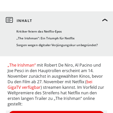
Kritiker feiern das Netflix-Epos
„The Irishman“: Ein Triumph für Netflix
Sorgen wegen digitaler Verjüngungskur unbegründet?
„The Irishman“
mit Robert De Niro, Al Pacino und
Joe Pesci in den Hauptrollen erscheint am 14.
November zunächst in ausgewählten Kinos, bevor
Du den Film ab 27. November mit Netflix (
bei
GigaTV verfügbar
) streamen kannst. Im Vorfeld zur
Weltpremiere des Streifens hat Netflix nun den
ersten langen Trailer zu „The Irishman“ online
gestellt: