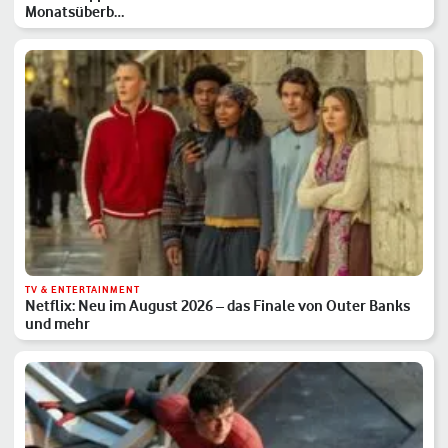
Monatsüberb…
TV & ENTERTAINMENT
Netflix: Neu im August 2026 – das Finale von Outer Banks
und mehr