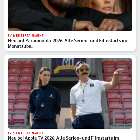
TV & ENTERTAINMENT
Neu auf Paramount+ 2026: Alle Serien- und Filmstarts im
Monatsübe…
TV & ENTERTAINMENT
Neu bei Apple TV 2026: Alle Serien- und Filmstarts im