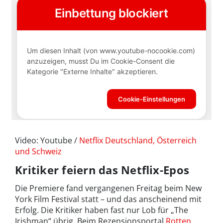
Video: Youtube /
Netflix Deutschland, Österreich
und Schweiz
Kritiker feiern das Netflix-Epos
Die Premiere fand vergangenen Freitag beim New
York Film Festival statt – und das anscheinend mit
Erfolg. Die Kritiker haben fast nur Lob für „The
Irishman“ übrig. Beim Rezensionsportal
Rotten