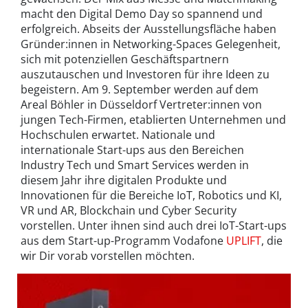
macht den Digital Demo Day so spannend und
erfolgreich. Abseits der Ausstellungsfläche haben
Gründer:innen in Networking-Spaces Gelegenheit,
sich mit potenziellen Geschäftspartnern
auszutauschen und Investoren für ihre Ideen zu
begeistern. Am 9. September werden auf dem
Areal Böhler in Düsseldorf Vertreter:innen von
jungen Tech-Firmen, etablierten Unternehmen und
Hochschulen erwartet. Nationale und
internationale Start-ups aus den Bereichen
Industry Tech und Smart Services werden in
diesem Jahr ihre digitalen Produkte und
Innovationen für die Bereiche IoT, Robotics und KI,
VR und AR, Blockchain und Cyber Security
vorstellen. Unter ihnen sind auch drei IoT-Start-ups
aus dem Start-up-Programm Vodafone
UPLIFT
, die
wir Dir vorab vorstellen möchten.