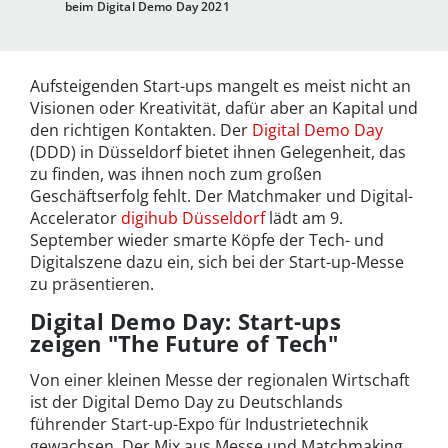
beim Digital Demo Day 2021
Aufsteigenden Start-ups mangelt es meist nicht an
Visionen oder Kreativität, dafür aber an Kapital und
den richtigen Kontakten. Der
Digital Demo Day
(DDD) in Düsseldorf bietet ihnen Gelegenheit, das
zu finden, was ihnen noch zum großen
Geschäftserfolg fehlt. Der Matchmaker und Digital-
Accelerator
digihub Düsseldorf
lädt am 9.
September wieder smarte Köpfe der Tech- und
Digitalszene dazu ein, sich bei der Start-up-Messe
zu präsentieren.
Digital Demo Day: Start-ups
zeigen "The Future of Tech"
Von einer kleinen Messe der regionalen Wirtschaft
ist der Digital Demo Day zu Deutschlands
führender Start-up-Expo für Industrietechnik
gewachsen. Der Mix aus Messe und Matchmaking