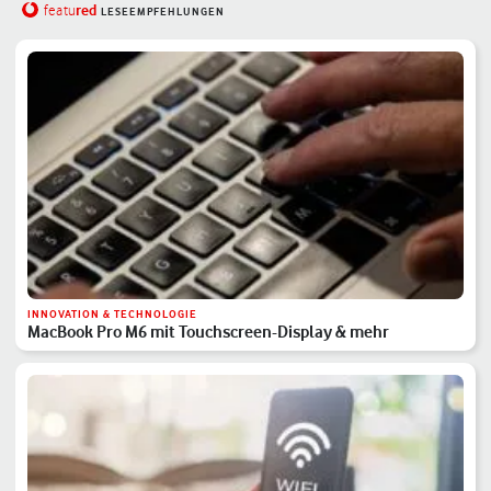
red
featu
LESEEMPFEHLUNGEN
INNOVATION & TECHNOLOGIE
MacBook Pro M6 mit Touchscreen-Display & mehr