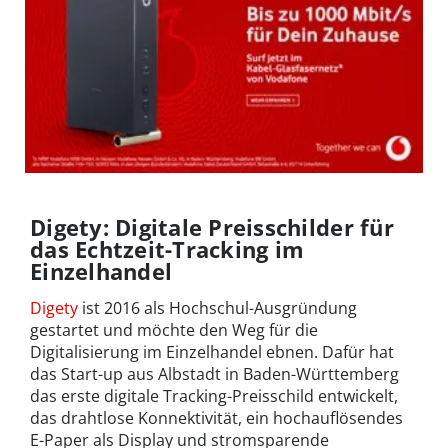
Digety: Digitale Preisschilder für
das Echtzeit-Tracking im
Einzelhandel
Digety
ist 2016 als Hochschul-Ausgründung
gestartet und möchte den Weg für die
Digitalisierung im Einzelhandel ebnen. Dafür hat
das Start-up aus Albstadt in Baden-Württemberg
das erste digitale Tracking-Preisschild entwickelt,
das drahtlose Konnektivität, ein hochauflösendes
E-Paper als Display und stromsparende