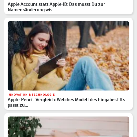
Apple Account statt Apple-ID: Das musst Du zur
Namensänderung wis…
INNOVATION & TECHNOLOGIE
Apple-Pencil-Vergleich: Welches Modell des Eingabestifts
passt zu…