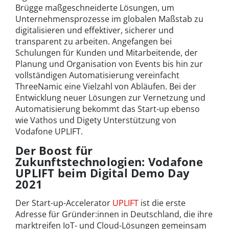
Brügge maßgeschneiderte Lösungen, um
Unternehmensprozesse im globalen Maßstab zu
digitalisieren und effektiver, sicherer und
transparent zu arbeiten. Angefangen bei
Schulungen für Kunden und Mitarbeitende, der
Planung und Organisation von Events bis hin zur
vollständigen Automatisierung vereinfacht
ThreeNamic eine Vielzahl von Abläufen. Bei der
Entwicklung neuer Lösungen zur Vernetzung und
Automatisierung bekommt das Start-up ebenso
wie Vathos und Digety Unterstützung von
Vodafone UPLIFT.
Der Boost für
Zukunftstechnologien: Vodafone
UPLIFT beim Digital Demo Day
2021
Der Start-up-Accelerator
UPLIFT
ist die erste
Adresse für Gründer:innen in Deutschland, die ihre
marktreifen IoT- und Cloud-Lösungen gemeinsam