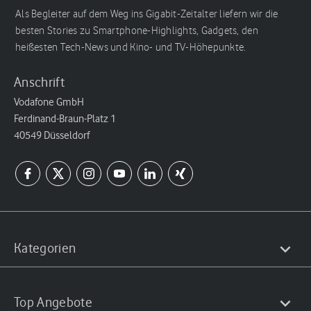
Als Begleiter auf dem Weg ins Gigabit-Zeitalter liefern wir die
besten Stories zu Smartphone-Highlights, Gadgets, den
heißesten Tech-News und Kino- und TV-Höhepunkte.
Anschrift
Vodafone GmbH
Ferdinand-Braun-Platz 1
40549 Düsseldorf
Kategorien
Top Angebote