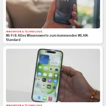
INNOVATION & TECHNOLOGIE
Wi-Fi 8: Alles Wissenswerte zum kommenden WLAN-
Standard
INNOVATION & TECHNOLOGIE