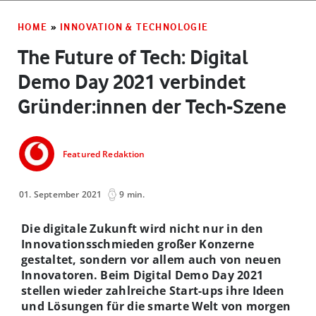
HOME
»
INNOVATION & TECHNOLOGIE
The Future of Tech: Digital
Demo Day 2021 verbindet
Gründer:innen der Tech-Szene
Featured Redaktion
01. September 2021
9 min.
Die digitale Zukunft wird nicht nur in den
Innovationsschmieden großer Konzerne
gestaltet, sondern vor allem auch von neuen
Innovatoren. Beim Digital Demo Day 2021
stellen wieder
zahlreiche Start-ups ihre Ideen
und Lösungen für die smarte Welt von morgen