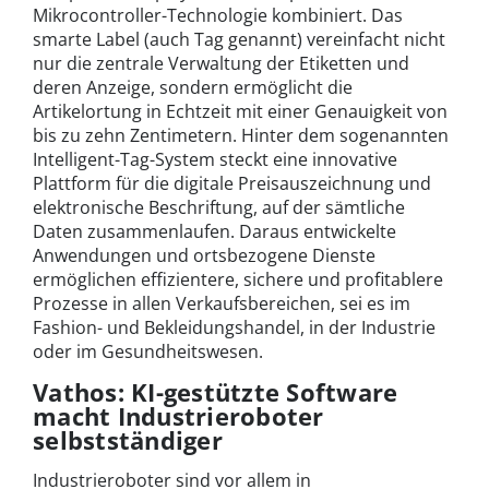
Mikrocontroller-Technologie kombiniert. Das
smarte Label (auch Tag genannt) vereinfacht nicht
nur die zentrale Verwaltung der Etiketten und
deren Anzeige, sondern ermöglicht die
Artikelortung in Echtzeit mit einer Genauigkeit von
bis zu zehn Zentimetern. Hinter dem sogenannten
Intelligent-Tag-System steckt eine innovative
Plattform für die digitale Preisauszeichnung und
elektronische Beschriftung, auf der sämtliche
Daten zusammenlaufen. Daraus entwickelte
Anwendungen und ortsbezogene Dienste
ermöglichen effizientere, sichere und profitablere
Prozesse in allen Verkaufsbereichen, sei es im
Fashion- und Bekleidungshandel, in der Industrie
oder im Gesundheitswesen.
Vathos: KI-gestützte Software
macht Industrieroboter
selbstständiger
Industrieroboter sind vor allem in