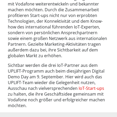
mit Vodafone weiterentwickeln und bekannter
machen möchten. Durch die Zusammenarbeit
profitieren Start-ups nicht nur von erprobten
Technologien, der Konnektivität und dem Know-
how des international führenden IoT-Experten,
sondern von persönlichen Ansprechpartnern
sowie einem großen Netzwerk aus internationalen
Partnern. Gezielte Marketing-Aktivitäten tragen
außerdem dazu bei, ihre Sichtbarkeit auf dem
globalen Markt zu erhöhen.
Sichtbar werden die drei IoT-Partner aus dem
UPLIFT-Programm auch beim diesjährigen Digital
Demo Day am 9. September. Hier wird auch das
UPLIFT-Team wieder die Gelegenheit nutzen,
Ausschau nach vielversprechenden
IoT-Start-ups
zu halten, die ihre Geschäftsidee gemeinsam mit
Vodafone noch größer und erfolgreicher machen
möchten.