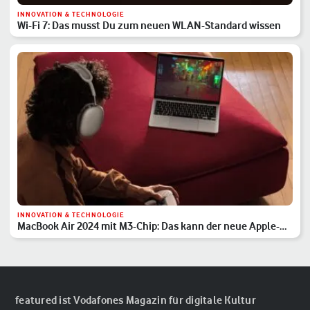
INNOVATION & TECHNOLOGIE
Wi-Fi 7: Das musst Du zum neuen WLAN-Standard wissen
INNOVATION & TECHNOLOGIE
MacBook Air 2024 mit M3-Chip: Das kann der neue Apple-
Laptop
featured ist Vodafones Magazin für digitale Kultur