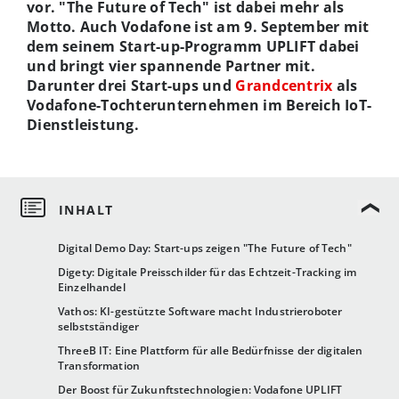
vor. "The Future of Tech" ist dabei mehr als
Motto. Auch Vodafone ist am 9. September mit
dem seinem Start-up-Programm UPLIFT dabei
und bringt vier spannende Partner mit.
Darunter drei Start-ups und
Grandcentrix
als
Vodafone-Tochterunternehmen im Bereich IoT-
Dienstleistung.
Digital Demo Day: Start-ups zeigen "The Future of Tech"
Digety: Digitale Preisschilder für das Echtzeit-Tracking im
Einzelhandel
Vathos: KI-gestützte Software macht Industrieroboter
selbstständiger
ThreeB IT: Eine Plattform für alle Bedürfnisse der digitalen
Transformation
Der Boost für Zukunftstechnologien: Vodafone UPLIFT