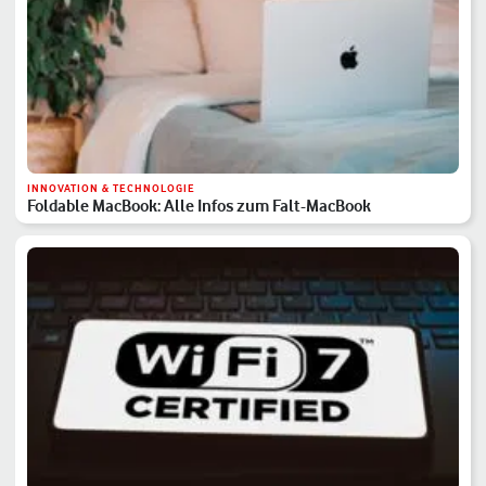
INNOVATION & TECHNOLOGIE
Foldable MacBook: Alle Infos zum Falt-MacBook