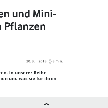
en und Mini-
 Pflanzen
20. Juli 2018
8 min.
zen. In unserer Reihe
nen und was sie für ihren