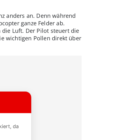
anz anders an. Denn während
pcopter ganze Felder ab.
die Luft. Der Pilot steuert die
ie wichtigen Pollen direkt über