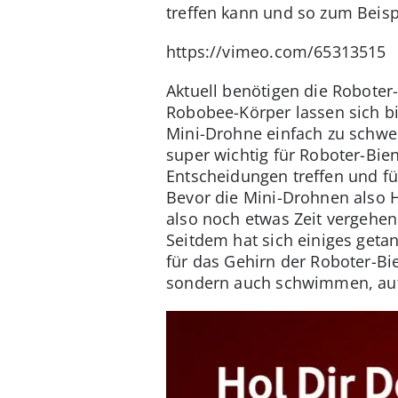
treffen kann und so zum Beisp
https://vimeo.com/65313515
Aktuell benötigen die Roboter
Robobee-Körper lassen sich bi
Mini-Drohne einfach zu schwe
super wichtig für Roboter-Bi
Entscheidungen treffen und fü
Bevor die Mini-Drohnen also 
also noch etwas Zeit vergehen
Seitdem hat sich einiges geta
für das Gehirn der Roboter-Bi
sondern auch schwimmen, au