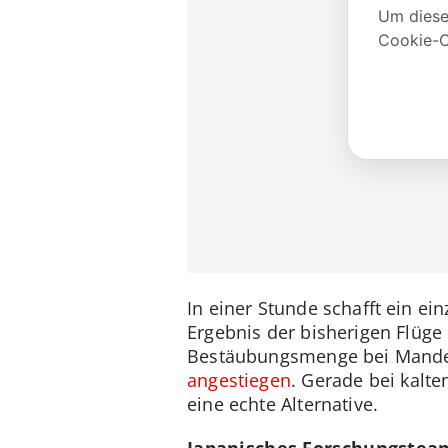
In einer Stunde schafft ein e
Ergebnis der bisherigen Flüge
Bestäubungsmenge bei Mandel
angestiegen
. Gerade bei kalt
eine echte Alternative.