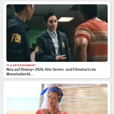
TV & ENTERTAINMENT
Neu auf Disney+ 2026: Alle Serien- und Filmstarts im
Monatsüberbl…