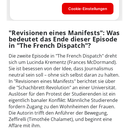
"Revisionen eines Manifests": Was
bedeutet das Ende dieser Episode
in "The French Dispatch"?
Die zweite Episode in "The French Dispatch" dreht
sich um Lucinda Krementz (Frances McDormand).
Sie ist besessen von der Idee, dass Journalismus
neutral sein soll – ohne sich selbst daran zu halten.
In "Revisionen eines Manifests" berichtet sie über
die "Schachbrett‑Revolution" an einer Universität.
Auslöser für den Protest der Studierenden ist ein
eigentlich banaler Konflikt: Männliche Studierende
fordern Zugang zu den Wohnheimen der Frauen.
Die Autorin trifft den Anführer der Bewegung,
Zeffirelli (Timothée Chalamet), und beginnt eine
Affäre mit ihm.