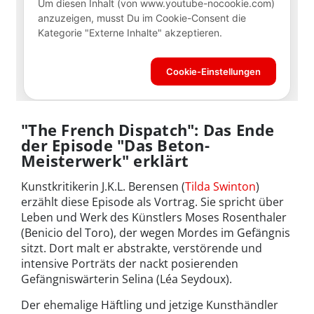
"The French Dispatch": Das Ende
der Episode "Das Beton-
Meisterwerk" erklärt
Kunstkritikerin J.K.L. Berensen (
Tilda Swinton
)
erzählt diese Episode als Vortrag. Sie spricht über
Leben und Werk des Künstlers Moses Rosenthaler
(Benicio del Toro), der wegen Mordes im Gefängnis
sitzt. Dort malt er abstrakte, verstörende und
intensive Porträts der nackt posierenden
Gefängniswärterin Selina (Léa Seydoux).
Der ehemalige Häftling und jetzige Kunsthändler