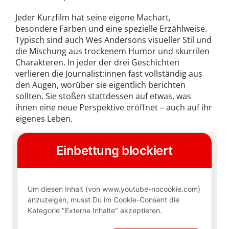
Jeder Kurzfilm hat seine eigene Machart,
besondere Farben und eine spezielle Erzählweise.
Typisch sind auch Wes Andersons visueller Stil und
die Mischung aus trockenem Humor und skurrilen
Charakteren. In jeder der drei Geschichten
verlieren die Journalist:innen fast vollständig aus
den Augen, worüber sie eigentlich berichten
sollten. Sie stoßen stattdessen auf etwas, was
ihnen eine neue Perspektive eröffnet – auch auf ihr
eigenes Leben.