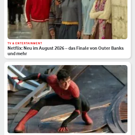
TV & ENTERTAINMENT
Netflix: Neu im August 2026 – das Finale von Outer Banks
und mehr