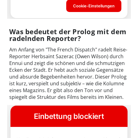
Was bedeutet der Prolog mit dem
radelnden Reporter?
Am Anfang von "The French Dispatch" radelt Reise-
Reporter Herbsaint Sazerac (Owen Wilson) durch
Ennui und zeigt die schönen und die schmutzigen
Ecken der Stadt. Er hebt auch soziale Gegensätze
und absurde Begebenheiten hervor. Dieser Prolog
ist kurz, verspielt und subjektiv – wie die Kolumne
eines Magazins. Er gibt also den Ton vor und
spiegelt die Struktur des Films bereits im Kleinen.