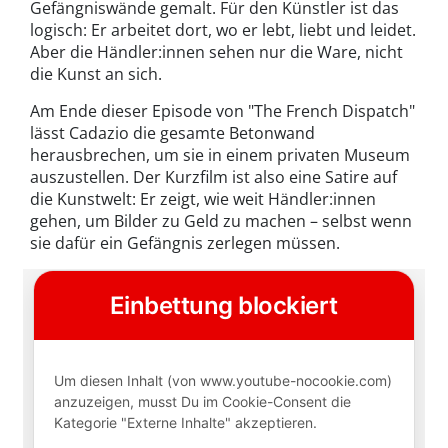
Gefängniswände gemalt. Für den Künstler ist das
logisch: Er arbeitet dort, wo er lebt, liebt und leidet.
Aber die Händler:innen sehen nur die Ware, nicht
die Kunst an sich.
Am Ende dieser Episode von "The French Dispatch"
lässt Cadazio die gesamte Betonwand
herausbrechen, um sie in einem privaten Museum
auszustellen. Der Kurzfilm ist also eine Satire auf
die Kunstwelt: Er zeigt, wie weit Händler:innen
gehen, um Bilder zu Geld zu machen – selbst wenn
sie dafür ein Gefängnis zerlegen müssen.