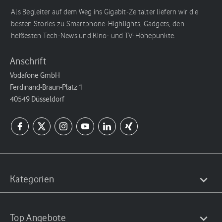
Als Begleiter auf dem Weg ins Gigabit-Zeitalter liefern wir die
besten Stories zu Smartphone-Highlights, Gadgets, den
heißesten Tech-News und Kino- und TV-Höhepunkte.
Anschrift
Vodafone GmbH
Ferdinand-Braun-Platz 1
40549 Düsseldorf
Kategorien
Top Angebote