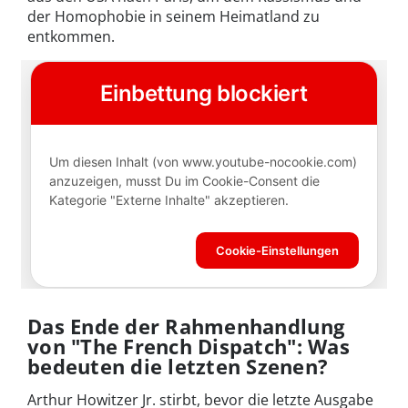
der Homophobie in seinem Heimatland zu
entkommen.
Das Ende der Rahmenhandlung
von "The French Dispatch": Was
bedeuten die letzten Szenen?
Arthur Howitzer Jr. stirbt, bevor die letzte Ausgabe