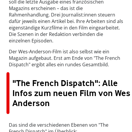
soll die letzte Ausgabe eines französischen
Magazins erscheinen – das ist die
Rahmenhandlung. Drei Journalist:innen steuern
dafür jeweils einen Artikel bei. Ihre Arbeiten sind als
eigenständige Kurzfilme in den Film eingearbeitet.
Die Szenen in der Redaktion verbinden die
einzelnen Episoden.
Der Wes-Anderson-Film ist also selbst wie ein
Magazin aufgebaut. Erst am Ende von "The French
Dispatch" ergibt alles ein rundes Gesamtbild.
"The French Dispatch": Alle
Infos zum neuen Film von Wes
Anderson
Das sind die verschiedenen Ebenen von "The
French Dispatch" im Überblick: