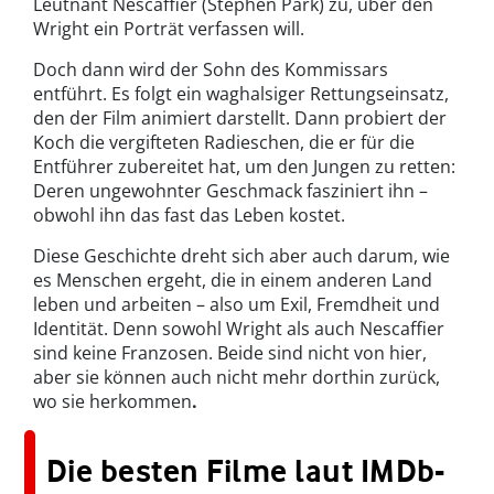
Leutnant Nescaffier (Stephen Park) zu, über den
Wright ein Porträt verfassen will.
Doch dann wird der Sohn des Kommissars
entführt. Es folgt ein waghalsiger Rettungseinsatz,
den der Film animiert darstellt. Dann probiert der
Koch die vergifteten Radieschen, die er für die
Entführer zubereitet hat, um den Jungen zu retten:
Deren ungewohnter Geschmack fasziniert ihn –
obwohl ihn das fast das Leben kostet.
Diese Geschichte dreht sich aber auch darum, wie
es Menschen ergeht, die in einem anderen Land
leben und arbeiten – also um Exil, Fremdheit und
Identität. Denn sowohl Wright als auch Nescaffier
sind keine Franzosen. Beide sind nicht von hier,
aber sie können auch nicht mehr dorthin zurück,
wo sie herkommen
.
Die besten Filme laut IMDb-