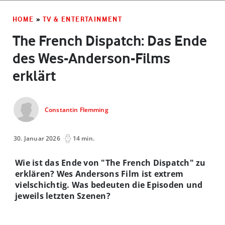
HOME
»
TV & ENTERTAINMENT
The French Dispatch: Das Ende
des Wes-Anderson-Films
erklärt
Constantin Flemming
30. Januar 2026
14 min.
Wie ist das Ende von "The French Dispatch" zu
erklären? Wes Andersons Film ist extrem
vielschichtig. Was bedeuten die Episoden und
jeweils letzten Szenen?