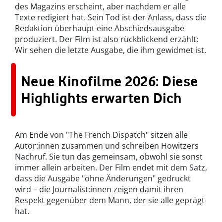
des Magazins erscheint, aber nachdem er alle
Texte redigiert hat. Sein Tod ist der Anlass, dass die
Redaktion überhaupt eine Abschiedsausgabe
produziert. Der Film ist also rückblickend erzählt:
Wir sehen die letzte Ausgabe, die ihm gewidmet ist.
Neue Kinofilme 2026: Diese
Highlights erwarten Dich
Am Ende von "The French Dispatch" sitzen alle
Autor:innen zusammen und schreiben Howitzers
Nachruf. Sie tun das gemeinsam, obwohl sie sonst
immer allein arbeiten. Der Film endet mit dem Satz,
dass die Ausgabe "ohne Änderungen" gedruckt
wird – die Journalist:innen zeigen damit ihren
Respekt gegenüber dem Mann, der sie alle geprägt
hat.