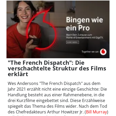
"The French Dispatch": Die
verschachtelte Struktur des Films
erklärt
Wes Andersons "The French Dispatch" aus dem
Jahr 2021 erzählt nicht eine einzige Geschichte: Die
Handlung besteht aus einer Rahmenebene, in die
drei Kurzfilme eingebettet sind. Diese Erzählweise
spiegelt das Thema des Films wider. Nach dem Tod
des Chefredakteurs Arthur Howitzer Jr. (
Bill Murray
)