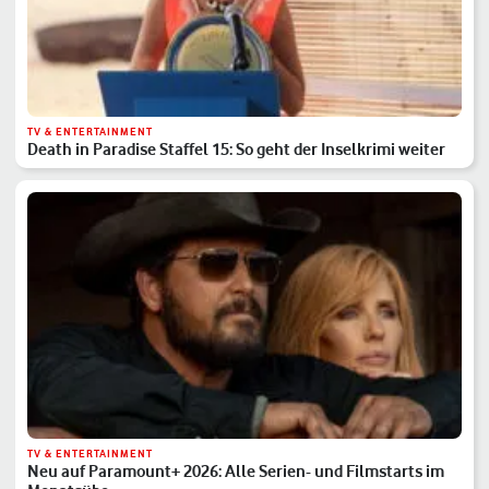
TV & ENTERTAINMENT
Death in Paradise Staffel 15: So geht der Inselkrimi weiter
TV & ENTERTAINMENT
Neu auf Paramount+ 2026: Alle Serien- und Filmstarts im