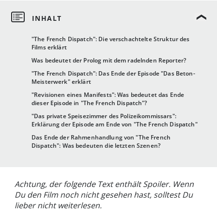
"The French Dispatch": Die verschachtelte Struktur des
Films erklärt
Was bedeutet der Prolog mit dem radelnden Reporter?
"The French Dispatch": Das Ende der Episode "Das Beton-
Meisterwerk" erklärt
"Revisionen eines Manifests": Was bedeutet das Ende
dieser Episode in "The French Dispatch"?
"Das private Speisezimmer des Polizeikommissars":
Erklärung der Episode am Ende von "The French Dispatch"
Das Ende der Rahmenhandlung von "The French
Dispatch": Was bedeuten die letzten Szenen?
Achtung, der folgende Text enthält Spoiler. Wenn
Du den Film noch nicht gesehen hast, solltest Du
lieber nicht weiterlesen.