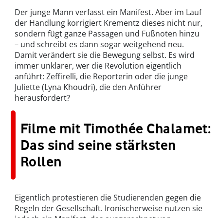
Der junge Mann verfasst ein Manifest. Aber im Lauf
der Handlung korrigiert Krementz dieses nicht nur,
sondern fügt ganze Passagen und Fußnoten hinzu
– und schreibt es dann sogar weitgehend neu.
Damit verändert sie die Bewegung selbst. Es wird
immer unklarer, wer die Revolution eigentlich
anführt: Zeffirelli, die Reporterin oder die junge
Juliette (Lyna Khoudri), die den Anführer
herausfordert?
Filme mit Timothée Chalamet:
Das sind seine stärksten
Rollen
Eigentlich protestieren die Studierenden gegen die
Regeln der Gesellschaft. Ironischerweise nutzen sie