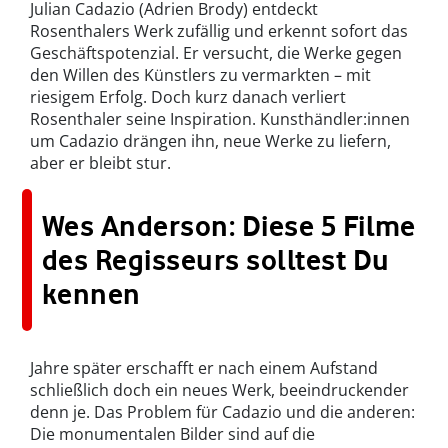
Julian Cadazio (Adrien Brody) entdeckt
Rosenthalers Werk zufällig und erkennt sofort das
Geschäftspotenzial. Er versucht, die Werke gegen
den Willen des Künstlers zu vermarkten – mit
riesigem Erfolg. Doch kurz danach verliert
Rosenthaler seine Inspiration. Kunsthändler:innen
um Cadazio drängen ihn, neue Werke zu liefern,
aber er bleibt stur.
Wes Anderson: Diese 5 Filme
des Regisseurs solltest Du
kennen
Jahre später erschafft er nach einem Aufstand
schließlich doch ein neues Werk, beeindruckender
denn je. Das Problem für Cadazio und die anderen:
Die monumentalen Bilder sind auf die