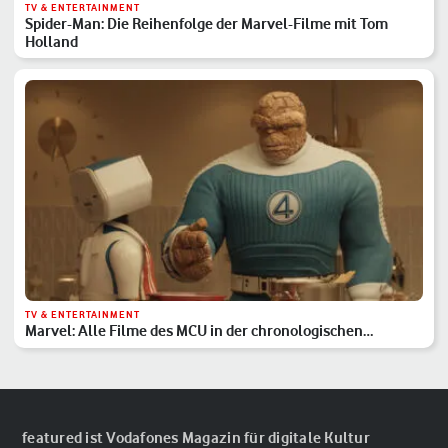
TV & ENTERTAINMENT
Spider-Man: Die Reihenfolge der Marvel-Filme mit Tom
Holland
TV & ENTERTAINMENT
Marvel: Alle Filme des MCU in der chronologischen
Reihenfolge
featured ist Vodafones Magazin für digitale Kultur