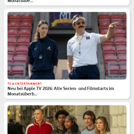
Monatsübe…
TV & ENTERTAINMENT
Neu bei Apple TV 2026: Alle Serien- und Filmstarts im
Monatsüberb…