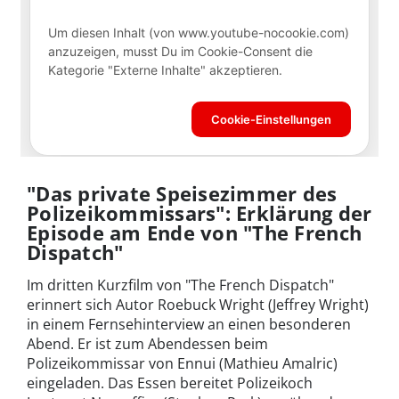
"Das private Speisezimmer des
Polizeikommissars": Erklärung der
Episode am Ende von "The French
Dispatch"
Im dritten Kurzfilm von "The French Dispatch"
erinnert sich Autor Roebuck Wright (Jeffrey Wright)
in einem Fernsehinterview an einen besonderen
Abend. Er ist zum Abendessen beim
Polizeikommissar von Ennui (Mathieu Amalric)
eingeladen. Das Essen bereitet Polizeikoch