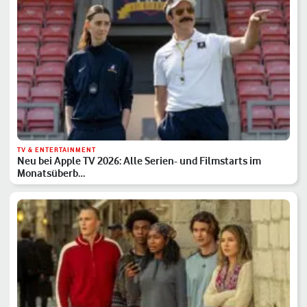
TV & ENTERTAINMENT
Neu bei Apple TV 2026: Alle Serien- und Filmstarts im
Monatsüberb…