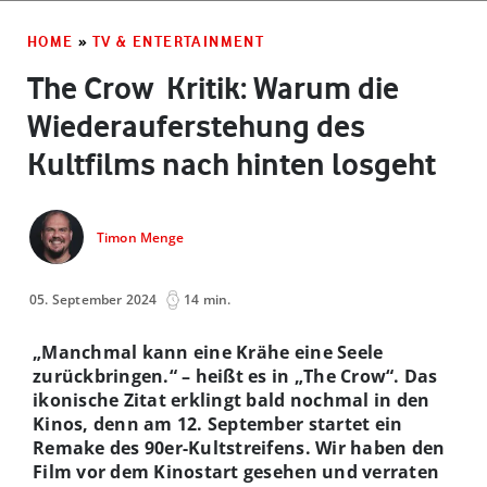
HOME
»
TV & ENTERTAINMENT
The Crow ­ Kritik: Warum die
Wiederauferstehung des
Kultfilms nach hinten losgeht
Timon Menge
05. September 2024
14 min.
„Manchmal kann eine Krähe eine Seele
zurückbringen.“ – heißt es in „The Crow“. Das
ikonische Zitat erklingt bald nochmal in den
Kinos, denn am 12. September startet ein
Remake des 90er-Kultstreifens. Wir haben den
Film vor dem Kinostart gesehen und verraten