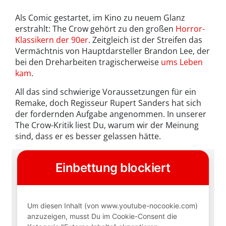
Als Comic gestartet, im Kino zu neuem Glanz
erstrahlt: The Crow gehört zu den großen
Horror-
Klassikern der 90er
. Zeitgleich ist der Streifen das
Vermächtnis von Hauptdarsteller Brandon Lee, der
bei den Dreharbeiten tragischerweise
ums Leben
kam
.
All das sind schwierige Voraussetzungen für ein
Remake, doch Regisseur Rupert Sanders hat sich
der fordernden Aufgabe angenommen. In unserer
The Crow-Kritik liest Du, warum wir der Meinung
sind, dass er es besser gelassen hätte.