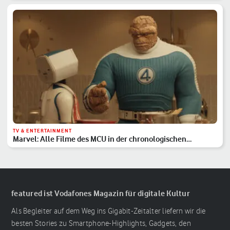
TV & ENTERTAINMENT
Marvel: Alle Filme des MCU in der chronologischen
Reihenfolge
featured ist Vodafones Magazin für digitale Kultur
Als Begleiter auf dem Weg ins Gigabit-Zeitalter liefern wir die
besten Stories zu Smartphone-Highlights, Gadgets, den