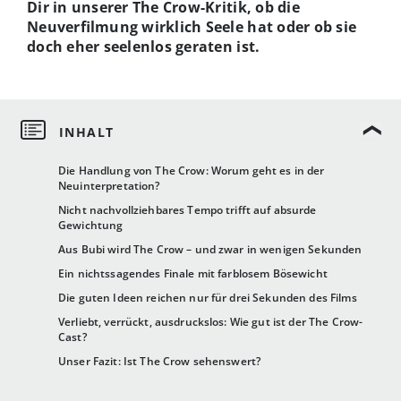
Dir in unserer The Crow-Kritik, ob die
Neuverfilmung wirklich Seele hat oder ob sie
doch eher seelenlos geraten ist.
Die Handlung von The Crow: Worum geht es in der
Neuinterpretation?
Nicht nachvollziehbares Tempo trifft auf absurde
Gewichtung
Aus Bubi wird The Crow – und zwar in wenigen Sekunden
Ein nichtssagendes Finale mit farblosem Bösewicht
Die guten Ideen reichen nur für drei Sekunden des Films
Verliebt, verrückt, ausdruckslos: Wie gut ist der The Crow-
Cast?
Unser Fazit: Ist The Crow sehenswert?