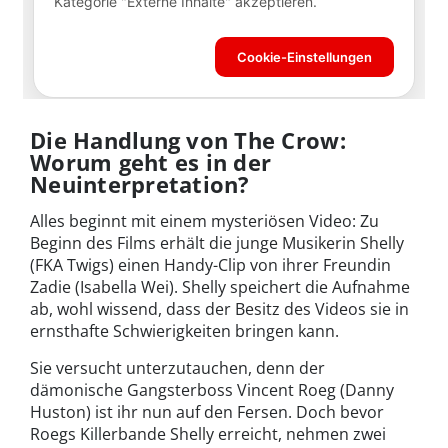
Die Handlung von The Crow:
Worum geht es in der
Neuinterpretation?
Alles beginnt mit einem mysteriösen Video: Zu
Beginn des Films erhält die junge Musikerin Shelly
(FKA Twigs) einen Handy-Clip von ihrer Freundin
Zadie (Isabella Wei). Shelly speichert die Aufnahme
ab, wohl wissend, dass der Besitz des Videos sie in
ernsthafte Schwierigkeiten bringen kann.
Sie versucht unterzutauchen, denn der
dämonische Gangsterboss Vincent Roeg (Danny
Huston) ist ihr nun auf den Fersen. Doch bevor
Roegs Killerbande Shelly erreicht, nehmen zwei