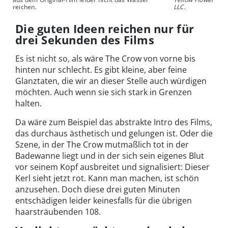
reichen.
LLC.
Die guten Ideen reichen nur für
drei Sekunden des Films
Es ist nicht so, als wäre The Crow von vorne bis
hinten nur schlecht. Es gibt kleine, aber feine
Glanztaten, die wir an dieser Stelle auch würdigen
möchten. Auch wenn sie sich stark in Grenzen
halten.
Da wäre zum Beispiel das abstrakte Intro des Films,
das durchaus ästhetisch und gelungen ist. Oder die
Szene, in der The Crow mutmaßlich tot in der
Badewanne liegt und in der sich sein eigenes Blut
vor seinem Kopf ausbreitet und signalisiert: Dieser
Kerl sieht jetzt rot. Kann man machen, ist schön
anzusehen. Doch diese drei guten Minuten
entschädigen leider keinesfalls für die übrigen
haarsträubenden 108.