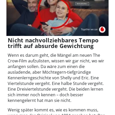
Nicht nachvollziehbares Tempo
trifft auf absurde Gewichtung
Wenn es darum geht, die Mängel am neuen The
Crow-Film aufzulisten, wissen wir gar nicht, wo wir
anfangen sollen. Da wäre zum einen die
ausladende, aber Möchtegern-tiefgründige
Kennenlerngeschichte von Shelly und Eric. Eine
Viertelstunde vergeht. Eine halbe Stunde vergeht.
Eine Dreiviertelstunde vergeht. Die beiden lernen
sich immer noch kennen – doch besser
kennengelernt hat man sie nicht.
Wenig später kommt es, wie es kommen muss,