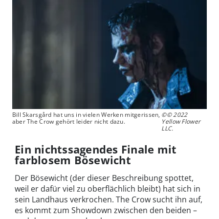
Bill Skarsgård hat uns in vielen Werken mitgerissen,
©© 2022
aber The Crow gehört leider nicht dazu.
Yellow Flower
LLC.
Ein nichtssagendes Finale mit
farblosem Bösewicht
Der Bösewicht (der dieser Beschreibung spottet,
weil er dafür viel zu oberflächlich bleibt) hat sich in
sein Landhaus verkrochen. The Crow sucht ihn auf,
es kommt zum Showdown zwischen den beiden –