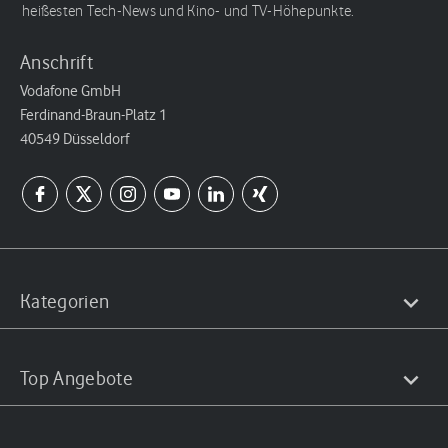
heißesten Tech-News und Kino- und TV-Höhepunkte.
Anschrift
Vodafone GmbH
Ferdinand-Braun-Platz 1
40549 Düsseldorf
Kategorien
Top Angebote