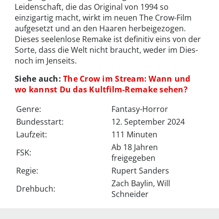
Leidenschaft, die das Original von 1994 so
einzigartig macht, wirkt im neuen The Crow-Film
aufgesetzt und an den Haaren herbeigezogen.
Dieses seelenlose Remake ist definitiv eins von der
Sorte, dass die Welt nicht braucht, weder im Dies-
noch im Jenseits.
Siehe auch:
The Crow im Stream: Wann und
wo kannst Du das Kultfilm-Remake sehen?
Genre:
Fantasy-Horror
Bundesstart:
12. September 2024
Laufzeit:
111 Minuten
Ab 18 Jahren
FSK:
freigegeben
Regie:
Rupert Sanders
Zach Baylin, Will
Drehbuch:
Schneider