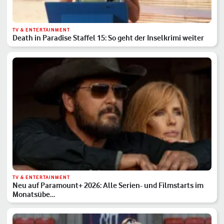
TV & ENTERTAINMENT
Death in Paradise Staffel 15: So geht der Inselkrimi weiter
TV & ENTERTAINMENT
Neu auf Paramount+ 2026: Alle Serien- und Filmstarts im
Monatsübe…