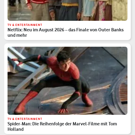
TV & ENTERTAINMENT
Netflix: Neu im August 2026 – das Finale von Outer Banks
und mehr
TV & ENTERTAINMENT
Spider-Man: Die Reihenfolge der Marvel-Filme mit Tom
Holland