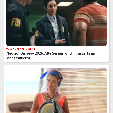
TV & ENTERTAINMENT
Neu auf Disney+ 2026: Alle Serien- und Filmstarts im
Monatsüberbl…