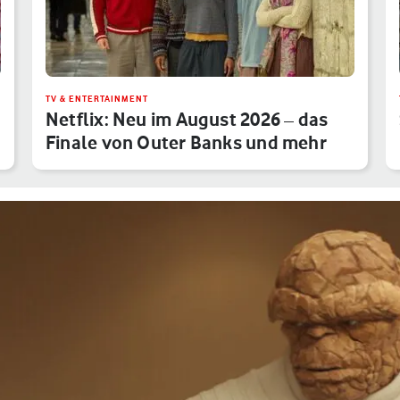
TV & ENTERTAINMENT
Netflix: Neu im August 2026 – das
Finale von Outer Banks und mehr