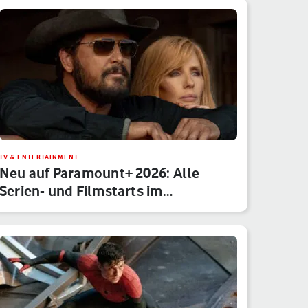
TV & ENTERTAINMENT
Neu auf Paramount+ 2026: Alle
Serien- und Filmstarts im
Monatsübe…