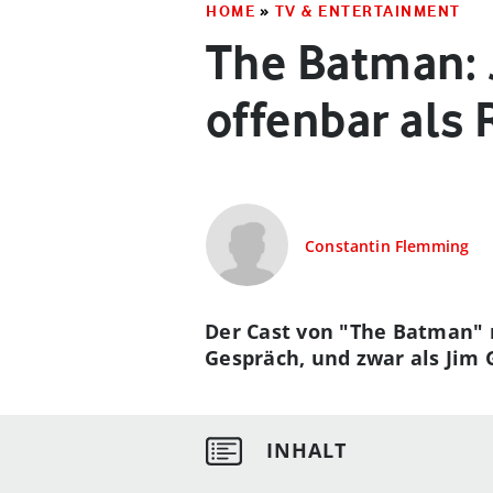
HOME
»
TV & ENTERTAINMENT
The Batman: 
offenbar als
Constantin Flemming
Der Cast von "The Batman" 
Gespräch, und zwar als Jim 