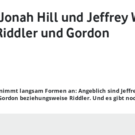
Jonah Hill und Jeffrey 
 Riddler und Gordon
nimmt langsam Formen an: Angeblich sind Jeffre
Gordon beziehungsweise Riddler. Und es gibt noc