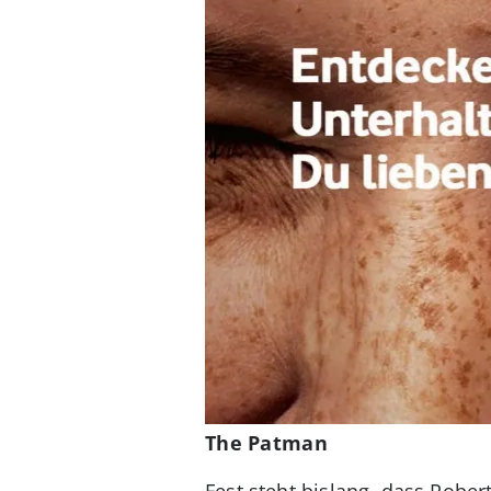
The Patman