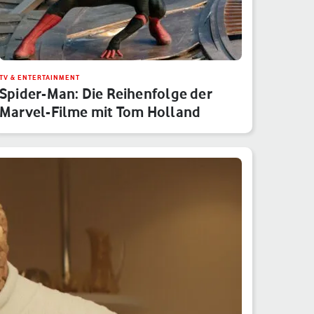
TV & ENTERTAINMENT
Spider-Man: Die Reihenfolge der
Marvel-Filme mit Tom Holland