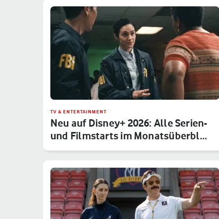
TV & ENTERTAINMENT
Neu auf Disney+ 2026: Alle Serien-
und Filmstarts im Monatsüberbl…