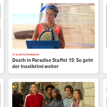
TV & ENTERTAINMENT
Death in Paradise Staffel 15: So geht
der Inselkrimi weiter