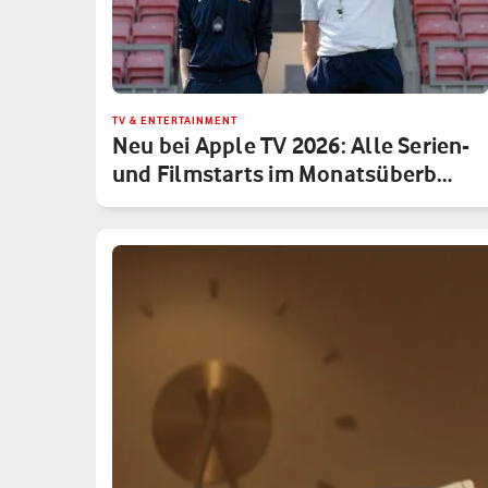
TV & ENTERTAINMENT
Neu bei Apple TV 2026: Alle Serien-
und Filmstarts im Monatsüberb…