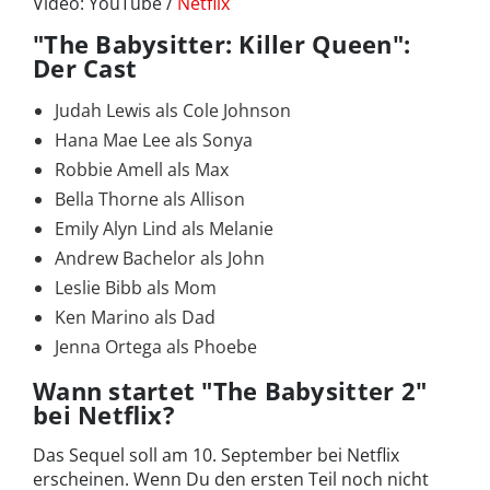
Video: YouTube /
Netflix
"The Babysitter: Killer Queen":
Der Cast
Judah Lewis als Cole Johnson
Hana Mae Lee als Sonya
Robbie Amell als Max
Bella Thorne als Allison
Emily Alyn Lind als Melanie
Andrew Bachelor als John
Leslie Bibb als Mom
Ken Marino als Dad
Jenna Ortega als Phoebe
Wann startet "The Babysitter 2"
bei Netflix?
Das Sequel soll am 10. September bei Netflix
erscheinen. Wenn Du den ersten Teil noch nicht