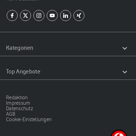
Kategorien
Top Angebote
Redaktion
Impressum
Datenschutz
AGB
Cookie-Einstellungen