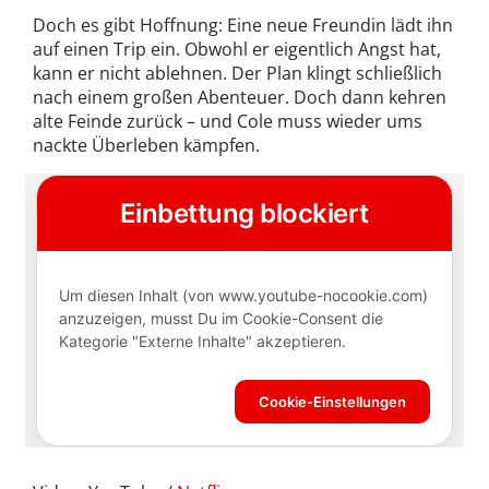
Doch es gibt Hoffnung: Eine neue Freundin lädt ihn
auf einen Trip ein. Obwohl er eigentlich Angst hat,
kann er nicht ablehnen. Der Plan klingt schließlich
nach einem großen Abenteuer. Doch dann kehren
alte Feinde zurück – und Cole muss wieder ums
nackte Überleben kämpfen.