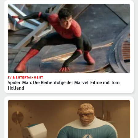
TV & ENTERTAINMENT
Spider-Man: Die Reihenfolge der Marvel-Filme mit Tom
Holland