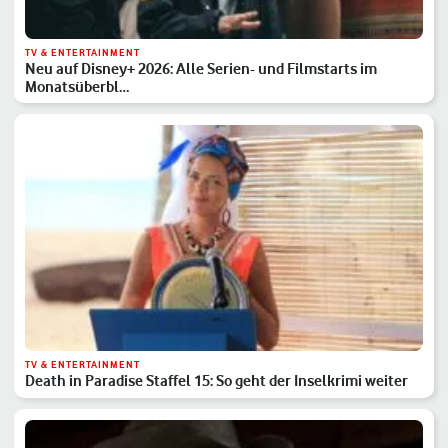
TV & ENTERTAINMENT
Neu auf Disney+ 2026: Alle Serien- und Filmstarts im
Monatsüberbl…
TV & ENTERTAINMENT
Death in Paradise Staffel 15: So geht der Inselkrimi weiter