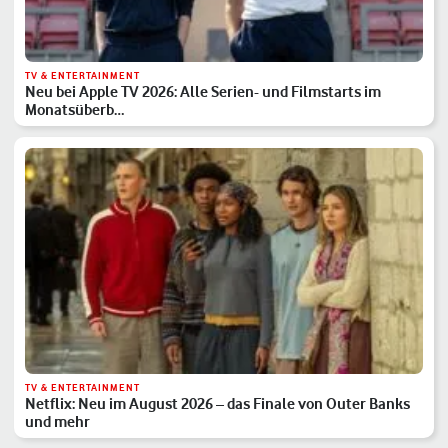
TV & ENTERTAINMENT
Neu bei Apple TV 2026: Alle Serien- und Filmstarts im
Monatsüberb…
TV & ENTERTAINMENT
Netflix: Neu im August 2026 – das Finale von Outer Banks
und mehr