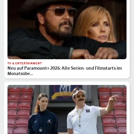
TV & ENTERTAINMENT
Neu auf Paramount+ 2026: Alle Serien- und Filmstarts im
Monatsübe…