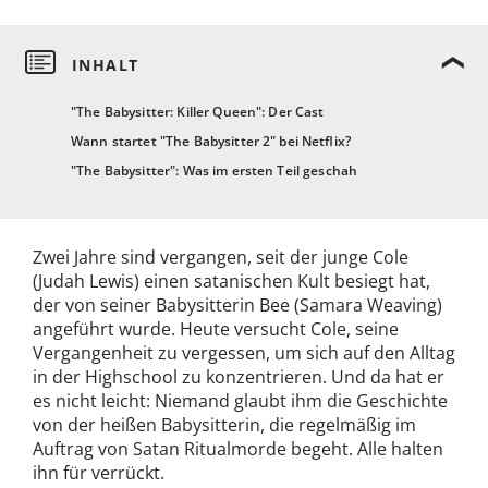
"The Babysitter: Killer Queen": Der Cast
Wann startet "The Babysitter 2" bei Netflix?
"The Babysitter": Was im ersten Teil geschah
Zwei Jahre sind vergangen, seit der junge Cole
(Judah Lewis) einen satanischen Kult besiegt hat,
der von seiner Babysitterin Bee (Samara Weaving)
angeführt wurde. Heute versucht Cole, seine
Vergangenheit zu vergessen, um sich auf den Alltag
in der Highschool zu konzentrieren. Und da hat er
es nicht leicht: Niemand glaubt ihm die Geschichte
von der heißen Babysitterin, die regelmäßig im
Auftrag von Satan Ritualmorde begeht. Alle halten
ihn für verrückt.