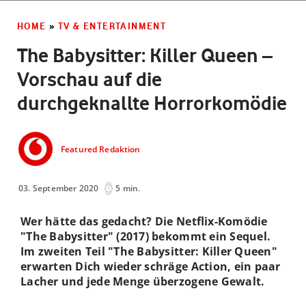
HOME
»
TV & ENTERTAINMENT
The Babysitter: Killer Queen –
Vorschau auf die
durchgeknallte Horrorkomödie
Featured Redaktion
03. September 2020
5 min.
Wer hätte das gedacht? Die Netflix-Komödie
"The Babysitter" (2017) bekommt ein Sequel.
Im zweiten Teil "The Babysitter: Killer Queen"
erwarten Dich wieder schräge Action, ein paar
Lacher und jede Menge überzogene Gewalt.