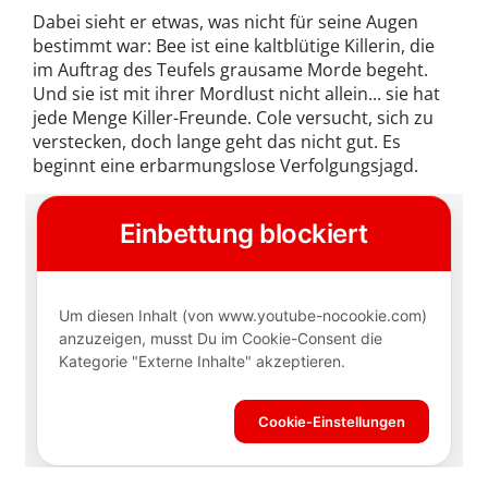
Dabei sieht er etwas, was nicht für seine Augen
bestimmt war: Bee ist eine kaltblütige Killerin, die
im Auftrag des Teufels grausame Morde begeht.
Und sie ist mit ihrer Mordlust nicht allein... sie hat
jede Menge Killer-Freunde. Cole versucht, sich zu
verstecken, doch lange geht das nicht gut. Es
beginnt eine erbarmungslose Verfolgungsjagd.