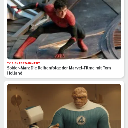
TV & ENTERTAINMENT
Spider-Man: Die Reihenfolge der Marvel-Filme mit Tom
Holland