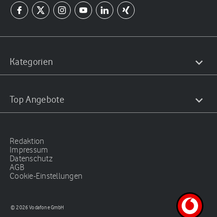
Kategorien
Top Angebote
Redaktion
Impressum
Datenschutz
AGB
Cookie-Einstellungen
© 2026 Vodafone GmbH