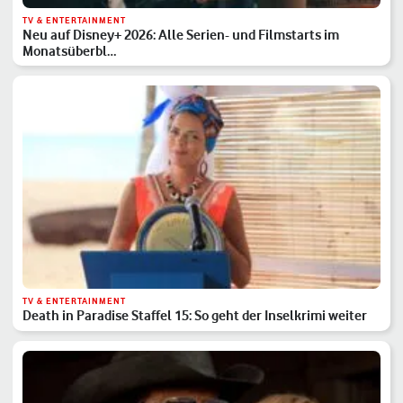
TV & ENTERTAINMENT
Neu auf Disney+ 2026: Alle Serien- und Filmstarts im
Monatsüberbl…
TV & ENTERTAINMENT
Death in Paradise Staffel 15: So geht der Inselkrimi weiter