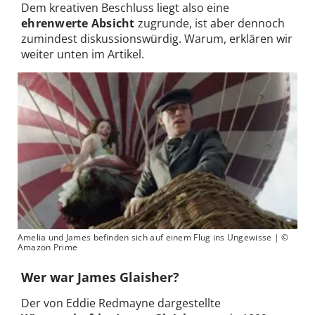
Dem kreativen Beschluss liegt also eine
ehrenwerte Absicht
zugrunde, ist aber dennoch
zumindest diskussionswürdig. Warum, erklären wir
weiter unten im Artikel.
Amelia und James befinden sich auf einem Flug ins Ungewisse | ©
Amazon Prime
Wer war James Glaisher?
Der von Eddie Redmayne dargestellte