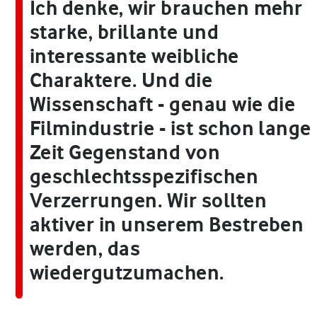
Ich denke, wir brauchen mehr
starke, brillante und
interessante weibliche
Charaktere. Und die
Wissenschaft - genau wie die
Filmindustrie - ist schon lange
Zeit Gegenstand von
geschlechtsspezifischen
Verzerrungen. Wir sollten
aktiver in unserem Bestreben
werden, das
wiedergutzumachen.