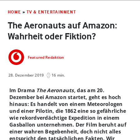
HOME
»
TV & ENTERTAINMENT
The Aeronauts auf Amazon:
Wahrheit oder Fiktion?
Featured Redaktion
28. Dezember 2019
16 min.
Im Drama
The Aeronauts,
das am 20.
Dezember bei Amazon startet, geht es hoch
hinaus: Es handelt von einem Meteorologen
und einer Pilotin, die 1862 eine so gefährliche
wie rekordverdächtige Expedition in einem
Gasballon unternehmen. Der Film beruht auf
einer wahren Begebenheit, doch nicht alles
entspricht den tatsächlichen Fakten. Wir