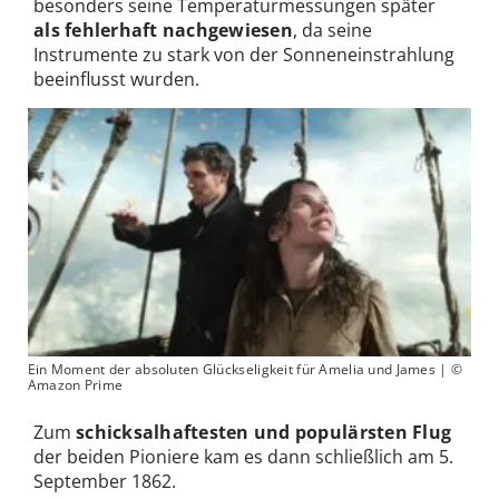
besonders seine Temperaturmessungen später
als fehlerhaft nachgewiesen
, da seine
Instrumente zu stark von der Sonneneinstrahlung
beeinflusst wurden.
Ein Moment der absoluten Glückseligkeit für Amelia und James | ©
Amazon Prime
Zum
schicksalhaftesten und populärsten Flug
der beiden Pioniere kam es dann schließlich am 5.
September 1862.