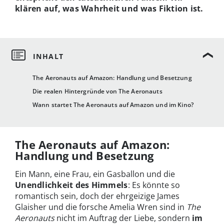
klären auf, was Wahrheit und was Fiktion ist.
The Aeronauts auf Amazon: Handlung und Besetzung
Die realen Hintergründe von The Aeronauts
Wann startet The Aeronauts auf Amazon und im Kino?
The Aeronauts auf Amazon:
Handlung und Besetzung
Ein Mann, eine Frau, ein Gasballon und die
Unendlichkeit des Himmels
: Es könnte so
romantisch sein, doch der ehrgeizige James
Glaisher und die forsche Amelia Wren sind in
The
Aeronauts
nicht im Auftrag der Liebe, sondern
im