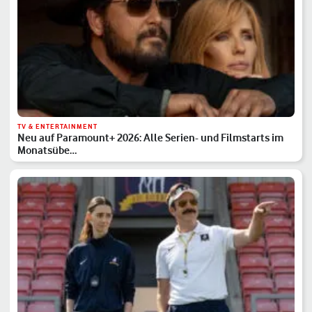
TV & ENTERTAINMENT
Neu auf Paramount+ 2026: Alle Serien- und Filmstarts im
Monatsübe…