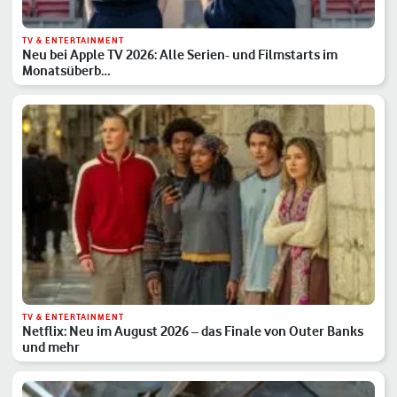
TV & ENTERTAINMENT
Neu bei Apple TV 2026: Alle Serien- und Filmstarts im
Monatsüberb…
TV & ENTERTAINMENT
Netflix: Neu im August 2026 – das Finale von Outer Banks
und mehr