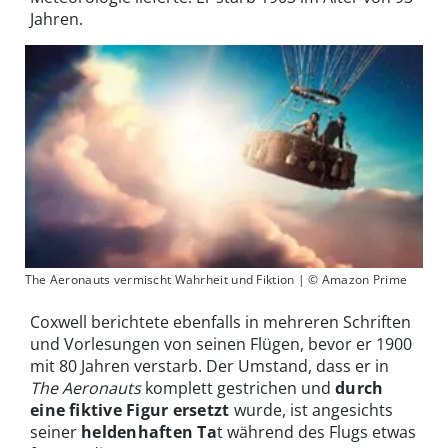
Jahren.
The Aeronauts vermischt Wahrheit und Fiktion | © Amazon Prime
Coxwell berichtete ebenfalls in mehreren Schriften
und Vorlesungen von seinen Flügen, bevor er 1900
mit 80 Jahren verstarb. Der Umstand, dass er in
The Aeronauts
komplett gestrichen und
durch
eine fiktive Figur ersetzt
wurde, ist angesichts
seiner
heldenhaften Ta
t während des Flugs etwas