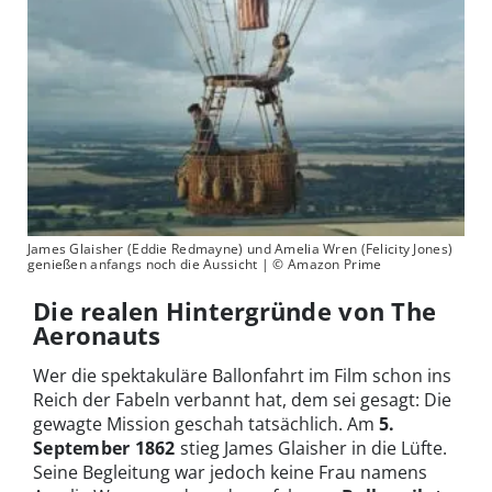
James Glaisher (Eddie Redmayne) und Amelia Wren (Felicity Jones)
genießen anfangs noch die Aussicht | © Amazon Prime
Die realen Hintergründe von The
Aeronauts
Wer die spektakuläre Ballonfahrt im Film schon ins
Reich der Fabeln verbannt hat, dem sei gesagt: Die
gewagte Mission geschah tatsächlich. Am
5.
September 1862
stieg James Glaisher in die Lüfte.
Seine Begleitung war jedoch keine Frau namens