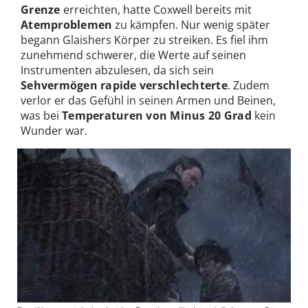
Grenze
erreichten, hatte Coxwell bereits mit
Atemproblemen
zu kämpfen. Nur wenig später
begann Glaishers Körper zu streiken. Es fiel ihm
zunehmend schwerer, die Werte auf seinen
Instrumenten abzulesen, da sich sein
Sehvermögen rapide verschlechterte
. Zudem
verlor er das Gefühl in seinen Armen und Beinen,
was bei
Temperaturen von Minus 20 Grad
kein
Wunder war.