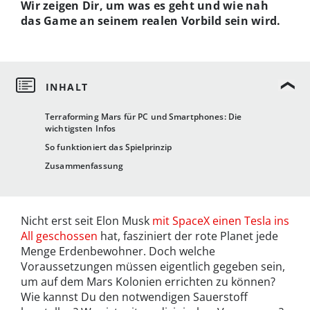
Wir zeigen Dir, um was es geht und wie nah
das Game an seinem realen Vorbild sein wird.
Terraforming Mars für PC und Smartphones: Die
wichtigsten Infos
So funktioniert das Spielprinzip
Zusammenfassung
Nicht erst seit Elon Musk
mit SpaceX einen Tesla ins
All geschossen
hat, fasziniert der rote Planet jede
Menge Erdenbewohner. Doch welche
Voraussetzungen müssen eigentlich gegeben sein,
um auf dem Mars Kolonien errichten zu können?
Wie kannst Du den notwendigen Sauerstoff