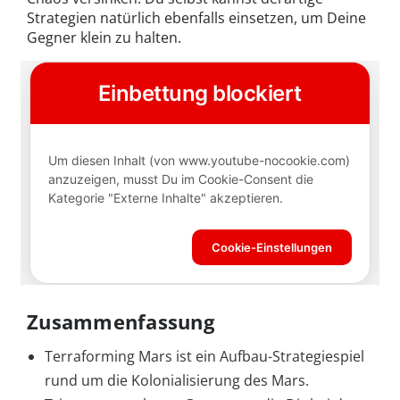
Strategien natürlich ebenfalls einsetzen, um Deine
Gegner klein zu halten.
Zusammenfassung
Terraforming Mars ist ein Aufbau-Strategiespiel
rund um die Kolonialisierung des Mars.