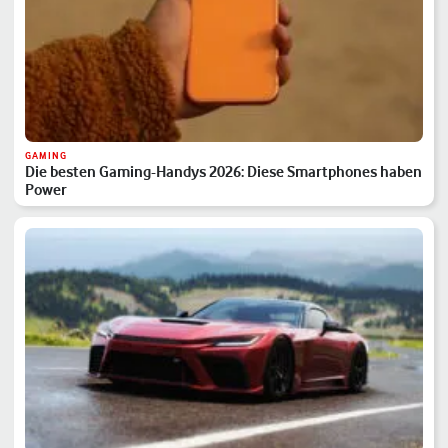
GAMING
Die besten Gaming-Handys 2026: Diese Smartphones haben
Power