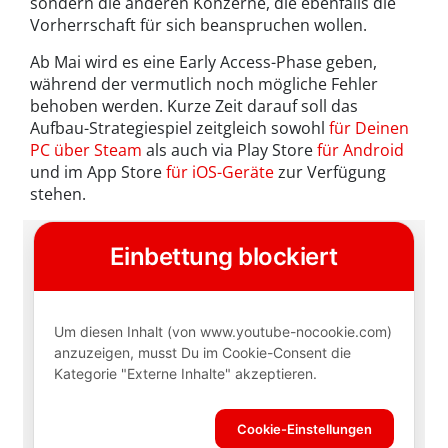
sondern die anderen Konzerne, die ebenfalls die
Vorherrschaft für sich beanspruchen wollen.
Ab Mai wird es eine Early Access-Phase geben,
während der vermutlich noch mögliche Fehler
behoben werden. Kurze Zeit darauf soll das
Aufbau-Strategiespiel zeitgleich sowohl
für Deinen
PC über Steam
als auch via Play Store
für Android
und im App Store
für iOS-Geräte
zur Verfügung
stehen.