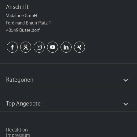
Anschrift
Vodafone GmbH
Ferdinand-Braun-Platz 1
40549 Düsseldorf
Kategorien
Top Angebote
Redaktion
Impressum