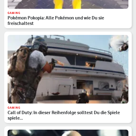
GAMING
Pokémon Pokopia: Alle Pokémon und wie Du sie
freischaltest
GAMING
Call of Duty: In dieser Reihenfolge solltest Du die Spiele
spiele…