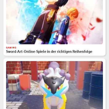
GAMING
Sword-Art-Online-Spiele in der richtigen Reihenfolge