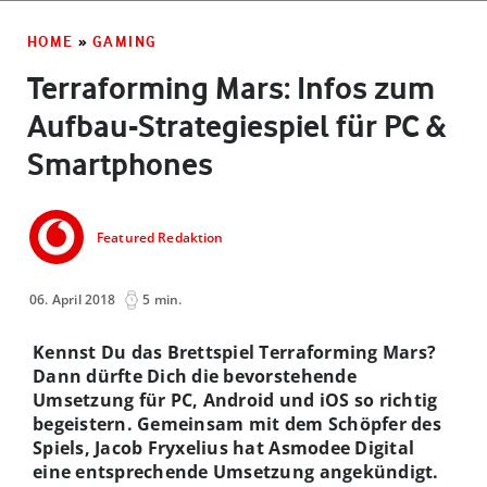
HOME
»
GAMING
Terraforming Mars: Infos zum
Aufbau-Strategiespiel für PC &
Smartphones
Featured Redaktion
06. April 2018
5 min.
Kennst Du das Brettspiel Terraforming Mars?
Dann dürfte Dich die bevorstehende
Umsetzung für PC, Android und iOS so richtig
begeistern. Gemeinsam mit dem Schöpfer des
Spiels, Jacob Fryxelius hat Asmodee Digital
eine entsprechende Umsetzung angekündigt.