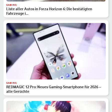
GAMING
Liste aller Autos in Forza Horizon 6: Die bestätigten
Fahrzeuge i…
GAMING
REDMAGIC 12 Pro: Neues Gaming-Smartphone für 2026 –
alle Gerüchte