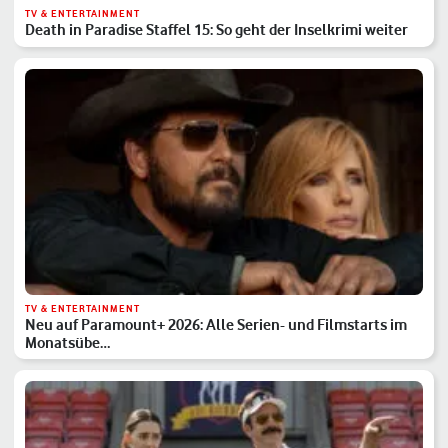
TV & ENTERTAINMENT
Death in Paradise Staffel 15: So geht der Inselkrimi weiter
TV & ENTERTAINMENT
Neu auf Paramount+ 2026: Alle Serien- und Filmstarts im
Monatsübe…