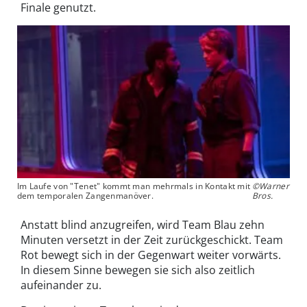
Finale genutzt.
Im Laufe von "Tenet" kommt man mehrmals in Kontakt mit
©Warner
dem temporalen Zangenmanöver.
Bros.
Anstatt blind anzugreifen, wird Team Blau zehn
Minuten versetzt in der Zeit zurückgeschickt. Team
Rot bewegt sich in der Gegenwart weiter vorwärts.
In diesem Sinne bewegen sie sich also zeitlich
aufeinander zu.