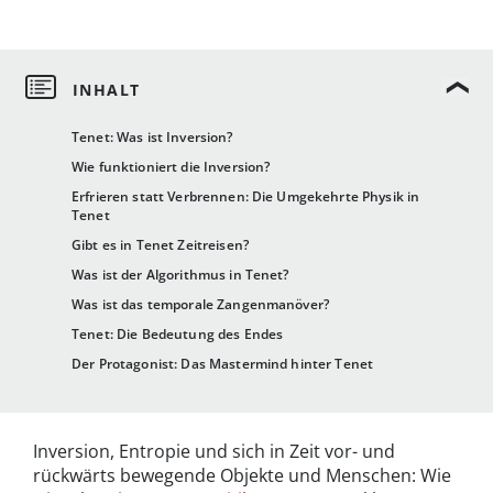
Tenet: Was ist Inversion?
Wie funktioniert die Inversion?
Erfrieren statt Verbrennen: Die Umgekehrte Physik in
Tenet
Gibt es in Tenet Zeitreisen?
Was ist der Algorithmus in Tenet?
Was ist das temporale Zangenmanöver?
Tenet: Die Bedeutung des Endes
Der Protagonist: Das Mastermind hinter Tenet
Inversion, Entropie und sich in Zeit vor- und
rückwärts bewegende Objekte und Menschen: Wie