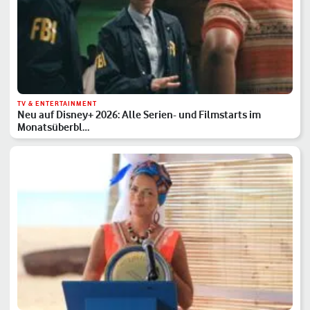
TV & ENTERTAINMENT
Neu auf Disney+ 2026: Alle Serien- und Filmstarts im
Monatsüberbl…