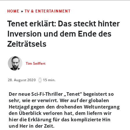
HOME
»
TV & ENTERTAINMENT
Tenet erklärt: Das steckt hinter
Inversion und dem Ende des
Zeiträtsels
Tim Seiffert
28. August 2020
15 min.
Der neue Sci-Fi-Thriller „Tenet“ begeistert so
sehr, wie er verwirrt. Wer auf der globalen
Hetzjagd gegen den drohenden Weltuntergang
den Überblick verloren hat, dem liefern wir
hier die Erklärung für das komplizierte Hin
und Her in der Zeit.