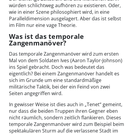
würden schlichtweg aufhören zu existieren. Oder,
wie in einer Szene philosophiert wird, in eine
Paralleldimension ausgelagert. Aber das ist selbst
im Film nur eine vage Theorie.
Was ist das temporale
Zangenmanöver?
Das temporale Zangenmanöver wird zum ersten
Mal von dem Soldaten Ives (Aaron Taylor-Johnson)
ins Spiel gebracht. Doch was bedeutet das
eigentlich? Bei einem Zangenmanöver handelt es
sich im Grunde um eine standardmäßige
militärische Taktik, bei der ein Feind von zwei
Seiten angegriffen wird.
In gewisser Weise ist dies auch in „Tenet“ gemeint,
nur dass die beiden Truppen ihren Gegner eben
nicht räumlich, sondern zeitlich flankieren. Dieses
temporale Zangenmanöver wird zum Beispiel beim
spektakulären Sturm auf die verlassene Stadt im