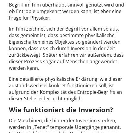
Begriff im Film überhaupt sinnvoll genutzt wird und
ob Entropie umgekehrt werden kann, ist eher eine
Frage für Physiker.
Im Film zeichnet sich der Begriff vor allem so aus,
dass gemeint ist, dass bestimmte physikalische
Eigenschaften eines Objektes so geändert werden
können, dass es sich durch Inversion in der Zeit
zurückbewegt. Später erfahren wir außerdem, dass
dieser Prozess sogar auf Menschen angewendet
werden kann.
Eine detaillierte physikalische Erklärung, wie dieser
Zustandswechsel konkret funktionieren soll, ist
aufgrund der Komplexität des Entropie-Begriffs an
dieser Stelle leider nicht möglich.
Wie funktioniert die Inversion?
Die Maschinen, die hinter der Inversion stecken,
werden in „Tenet“ temporale Übergänge genannt.