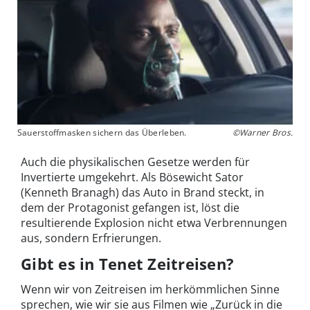
Sauerstoffmasken sichern das Überleben.
©Warner Bros.
Auch die physikalischen Gesetze werden für
Invertierte umgekehrt. Als Bösewicht Sator
(Kenneth Branagh) das Auto in Brand steckt, in
dem der Protagonist gefangen ist, löst die
resultierende Explosion nicht etwa Verbrennungen
aus, sondern Erfrierungen.
Gibt es in Tenet Zeitreisen?
Wenn wir von Zeitreisen im herkömmlichen Sinne
sprechen, wie wir sie aus Filmen wie „Zurück in die