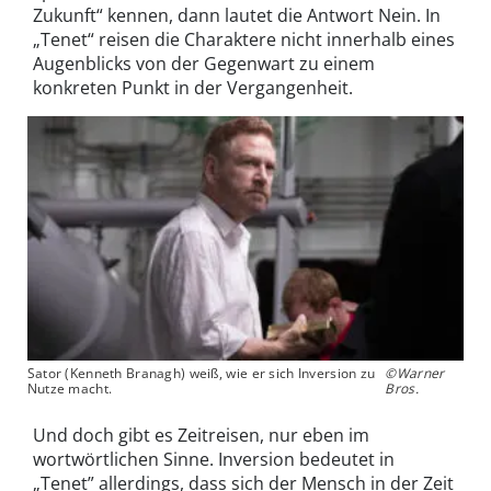
Zukunft“ kennen, dann lautet die Antwort Nein. In
„Tenet“ reisen die Charaktere nicht innerhalb eines
Augenblicks von der Gegenwart zu einem
konkreten Punkt in der Vergangenheit.
Sator (Kenneth Branagh) weiß, wie er sich Inversion zu
©Warner
Nutze macht.
Bros.
Und doch gibt es Zeitreisen, nur eben im
wortwörtlichen Sinne. Inversion bedeutet in
„Tenet” allerdings, dass sich der Mensch in der Zeit