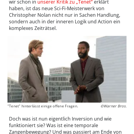
wir schon in
unserer Kritik zu „Tenet“
erklärt
haben, ist das neue Sci-Fi-Meisterwerk von
Christopher Nolan nicht nur in Sachen Handlung,
sondern auch in der inneren Logik und Action ein
komplexes Zeiträtsel.
"Tenet" hinterlässt einige offene Fragen.
©Warner Bros.
Doch was ist nun eigentlich Inversion und wie
funktioniert sie? Was ist eine temporale
Zangenbewegung? Und was passiert am Ende von