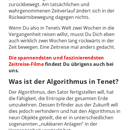
zurückbewegt. Am tatsächlichen und
wahrgenommenen Zeitverlauf ändert sich in der
Rückwärtsbewegung dagegen nichts.
Wenn Du also in Tenets Welt zwei Wochen in die
Vergangenheit reisen willst, musst Du Dich eben
auch wirklich zwei Wochen lang rückwärts in der
Zeit bewegen. Eine Zeitreise mal anders gedacht.
Die spannendsten und faszinierendsten
Zeitreise-Filme
findest Du übrigens auch bei
uns.
Was ist der Algorithmus in Tenet?
Der Algorithmus, den Sator fertigstellen will, hat
die Fähigkeit, die Entropie der gesamten Erde
umzukehren. Dessen Erfinder aus der Zukunft will
dies jedoch verhindern und hat den Algorithmus in
neun Objekte geteilt, die er in unterschiedlichen
sogenannten „nuklearen Anlagen” in der