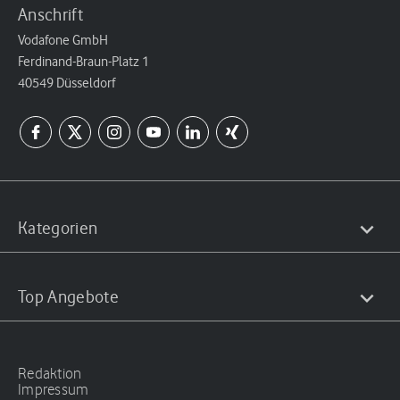
Anschrift
Vodafone GmbH
Ferdinand-Braun-Platz 1
40549 Düsseldorf
Kategorien
Top Angebote
Redaktion
Impressum