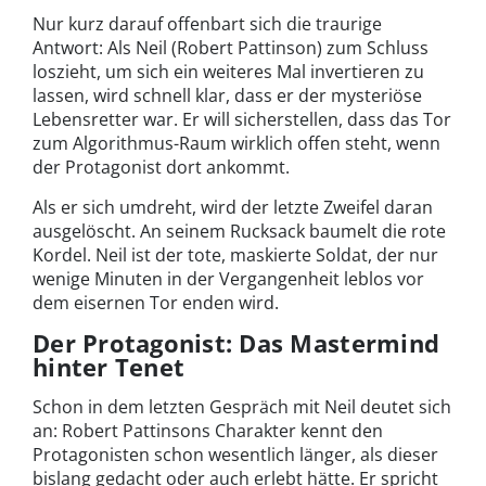
Nur kurz darauf offenbart sich die traurige
Antwort: Als Neil (Robert Pattinson) zum Schluss
loszieht, um sich ein weiteres Mal invertieren zu
lassen, wird schnell klar, dass er der mysteriöse
Lebensretter war. Er will sicherstellen, dass das Tor
zum Algorithmus-Raum wirklich offen steht, wenn
der Protagonist dort ankommt.
Als er sich umdreht, wird der letzte Zweifel daran
ausgelöscht. An seinem Rucksack baumelt die rote
Kordel. Neil ist der tote, maskierte Soldat, der nur
wenige Minuten in der Vergangenheit leblos vor
dem eisernen Tor enden wird.
Der Protagonist: Das Mastermind
hinter Tenet
Schon in dem letzten Gespräch mit Neil deutet sich
an: Robert Pattinsons Charakter kennt den
Protagonisten schon wesentlich länger, als dieser
bislang gedacht oder auch erlebt hätte. Er spricht