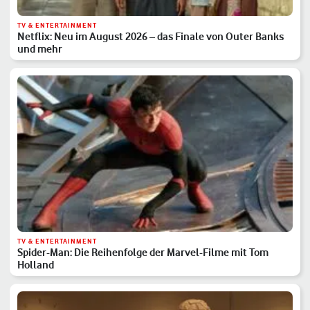
TV & ENTERTAINMENT
Netflix: Neu im August 2026 – das Finale von Outer Banks
und mehr
TV & ENTERTAINMENT
Spider-Man: Die Reihenfolge der Marvel-Filme mit Tom
Holland