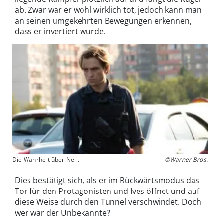
ab. Zwar war er wohl wirklich tot, jedoch kann man
an seinen umgekehrten Bewegungen erkennen,
dass er invertiert wurde.
Die Wahrheit über Neil.
©Warner Bros.
Dies bestätigt sich, als er im Rückwärtsmodus das
Tor für den Protagonisten und Ives öffnet und auf
diese Weise durch den Tunnel verschwindet. Doch
wer war der Unbekannte?