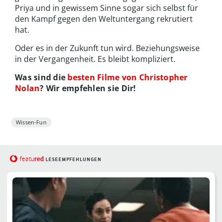
Priya und in gewissem Sinne sogar sich selbst für
den Kampf gegen den Weltuntergang rekrutiert
hat.
Oder es in der Zukunft tun wird. Beziehungsweise
in der Vergangenheit. Es bleibt kompliziert.
Was sind die
besten Filme von Christopher
Nolan
? Wir empfehlen sie Dir!
Wissen-Fun
red
featu
LESEEMPFEHLUNGEN