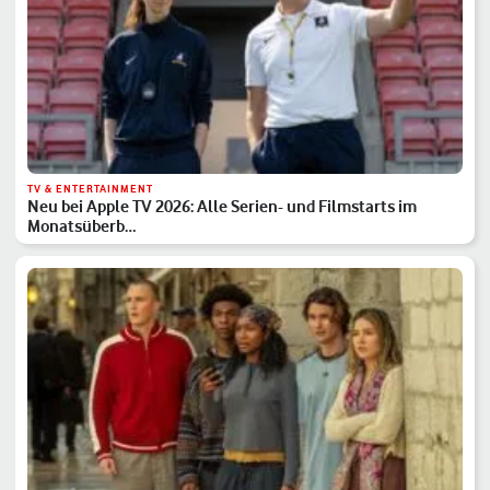
TV & ENTERTAINMENT
Neu bei Apple TV 2026: Alle Serien- und Filmstarts im
Monatsüberb…