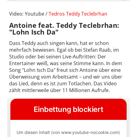
Video: Youtube /
Tedros Teddy Teclebrhan
Antoine feat. Teddy Teclebrhan:
"Lohn Isch Da"
Dass Teddy auch singen kann, hat er schon
mehrfach bewiesen. Egal ob bei Stefan Raab, im
Studio oder bei seinen Live-Auftritten: Der
Entertainer weiß, was seine Stimme kann. In dem
Song "Lohn Isch Da" freut sich Antoine über eine
Überweisung vom Arbeitsamt – und wir uns über
das Lied, denn es ist zum Totlachen. Das Video
zählt mittlerweile über 11 Millionen Aufrufe.