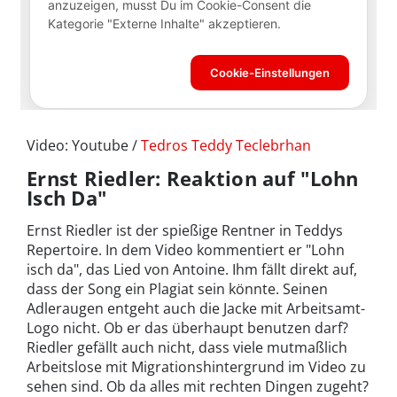
Video: Youtube /
Tedros Teddy Teclebrhan
Ernst Riedler: Reaktion auf "Lohn
Isch Da"
Ernst Riedler ist der spießige Rentner in Teddys
Repertoire. In dem Video kommentiert er "Lohn
isch da", das Lied von Antoine. Ihm fällt direkt auf,
dass der Song ein Plagiat sein könnte. Seinen
Adleraugen entgeht auch die Jacke mit Arbeitsamt-
Logo nicht. Ob er das überhaupt benutzen darf?
Riedler gefällt auch nicht, dass viele mutmaßlich
Arbeitslose mit Migrationshintergrund im Video zu
sehen sind. Ob da alles mit rechten Dingen zugeht?