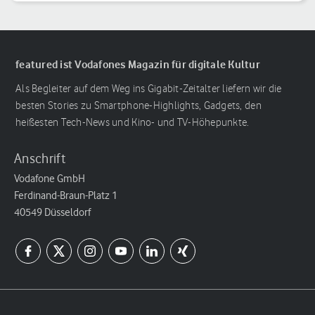
Reihenfolge
featured ist Vodafones Magazin für digitale Kultur
Als Begleiter auf dem Weg ins Gigabit-Zeitalter liefern wir die
besten Stories zu Smartphone-Highlights, Gadgets, den
heißesten Tech-News und Kino- und TV-Höhepunkte.
Anschrift
Vodafone GmbH
Ferdinand-Braun-Platz 1
40549 Düsseldorf