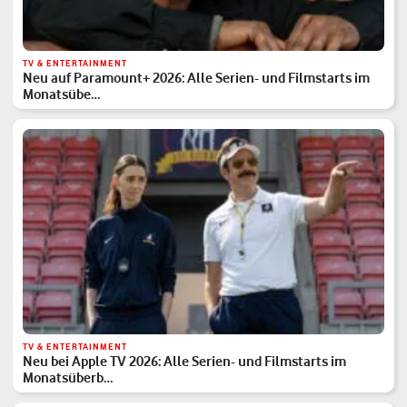
TV & ENTERTAINMENT
Neu auf Paramount+ 2026: Alle Serien- und Filmstarts im
Monatsübe…
TV & ENTERTAINMENT
Neu bei Apple TV 2026: Alle Serien- und Filmstarts im
Monatsüberb…