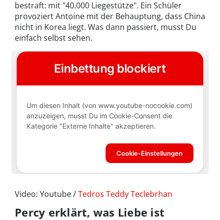
bestraft: mit "40.000 Liegestütze". Ein Schüler
provoziert Antoine mit der Behauptung, dass China
nicht in Korea liegt. Was dann passiert, musst Du
einfach selbst sehen.
Video: Youtube /
Tedros Teddy Teclebrhan
Percy erklärt, was Liebe ist