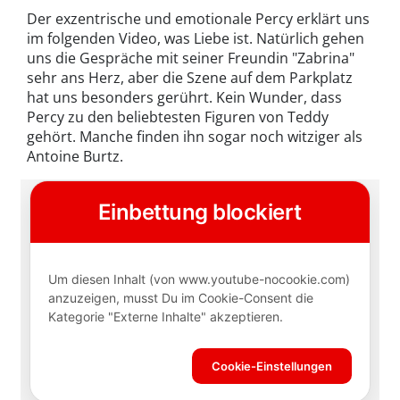
Der exzentrische und emotionale Percy erklärt uns
im folgenden Video, was Liebe ist. Natürlich gehen
uns die Gespräche mit seiner Freundin "Zabrina"
sehr ans Herz, aber die Szene auf dem Parkplatz
hat uns besonders gerührt. Kein Wunder, dass
Percy zu den beliebtesten Figuren von Teddy
gehört. Manche finden ihn sogar noch witziger als
Antoine Burtz.