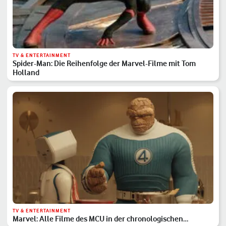
TV & ENTERTAINMENT
Spider-Man: Die Reihenfolge der Marvel-Filme mit Tom
Holland
TV & ENTERTAINMENT
Marvel: Alle Filme des MCU in der chronologischen