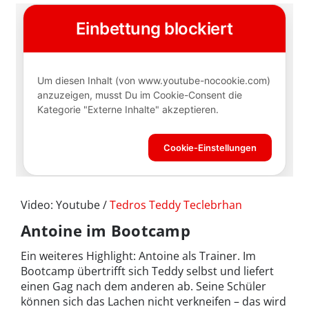
Video: Youtube /
Tedros Teddy Teclebrhan
Antoine im Bootcamp
Ein weiteres Highlight: Antoine als Trainer. Im
Bootcamp übertrifft sich Teddy selbst und liefert
einen Gag nach dem anderen ab. Seine Schüler
können sich das Lachen nicht verkneifen – das wird