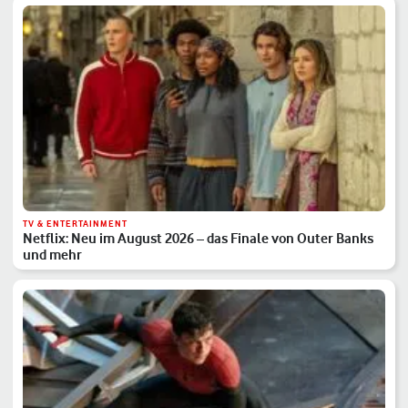
TV & ENTERTAINMENT
Netflix: Neu im August 2026 – das Finale von Outer Banks
und mehr