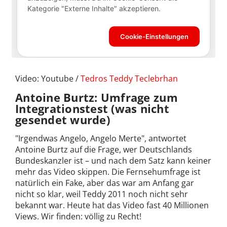
Video: Youtube /
Tedros Teddy Teclebrhan
Antoine Burtz: Umfrage zum
Integrationstest (was nicht
gesendet wurde)
"Irgendwas Angelo, Angelo Merte", antwortet
Antoine Burtz auf die Frage, wer Deutschlands
Bundeskanzler ist – und nach dem Satz kann keiner
mehr das Video skippen. Die Fernsehumfrage ist
natürlich ein Fake, aber das war am Anfang gar
nicht so klar, weil Teddy 2011 noch nicht sehr
bekannt war. Heute hat das Video fast 40 Millionen
Views. Wir finden: völlig zu Recht!