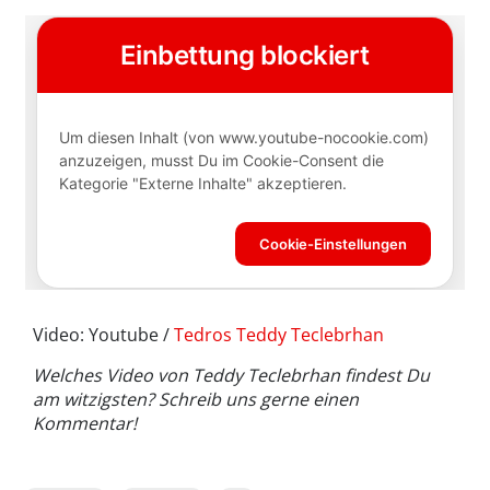
Video: Youtube /
Tedros Teddy Teclebrhan
Welches Video von Teddy Teclebrhan findest Du
am witzigsten? Schreib uns gerne einen
Kommentar!