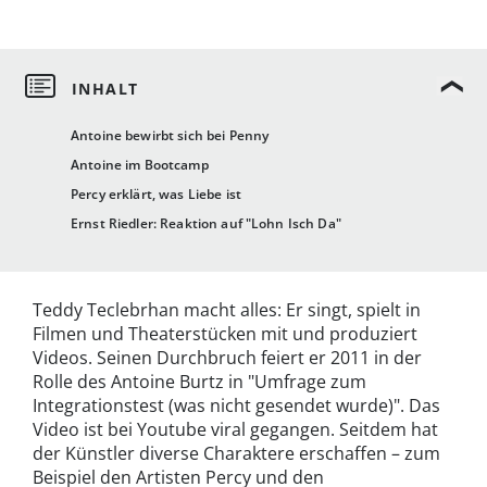
Antoine bewirbt sich bei Penny
Antoine im Bootcamp
Percy erklärt, was Liebe ist
Ernst Riedler: Reaktion auf "Lohn Isch Da"
Teddy Teclebrhan macht alles: Er singt, spielt in
Filmen und Theaterstücken mit und produziert
Videos. Seinen Durchbruch feiert er 2011 in der
Rolle des Antoine Burtz in "Umfrage zum
Integrationstest (was nicht gesendet wurde)". Das
Video ist bei Youtube viral gegangen. Seitdem hat
der Künstler diverse Charaktere erschaffen – zum
Beispiel den Artisten Percy und den