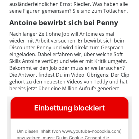
ausländerfeindlichen Ernst Riedler. Was haben alle
seine Figuren gemeinsam? Sie sind zum Totlachen.
Antoine bewirbt sich bei Penny
Nach langer Zeit ohne Job will Antoine es mal
wieder mit Arbeit versuchen. Er bewirbt sich beim
Discounter Penny und wird direkt zum Gespräch
eingeladen. Dabei erfahren wir, über welche Soft
Skills Antoine verfügt und wie er mit Kritik umgeht.
Bekommt er den Job oder muss er weitersuchen?
Die Antwort findest Du im Video. Übrigens: Der Clip
gehört zu den neuesten Videos von Teddy und hat
bereits jetzt über eine Million Aufrufe generiert.