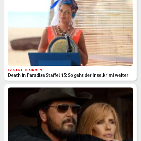
TV & ENTERTAINMENT
Death in Paradise Staffel 15: So geht der Inselkrimi weiter