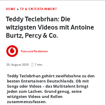
HOME
»
TV & ENTERTAINMENT
Teddy Teclebrhan: Die
witzigsten Videos mit Antoine
Burtz, Percy & Co.
Featured Redaktion
20. August 2020
7 min.
Teddy Teclebrhan gehört zweifelsohne zu den
besten Entertainern Deutschlands. Ob mit
Songs oder Videos – das Multitalent bringt
jeden zum Lachen. Grund genug, seine
witzigsten Videos und Rollen
zusammenzufassen.