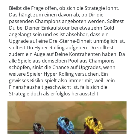
Bleibt die Frage offen, ob sich die Strategie lohnt.
Das hängt zum einen davon ab, ob Dir die
passenden Champions angeboten werden. Solltest
Du bei Deiner Einkaufstour bei etwa zehn Gold
angelangt sein und es ist absehbar, dass ein
Upgrade auf eine Drei-Sterne-Einheit unmöglich ist,
solltest Du Hyper Rolling aufgeben. Du solltest
zudem ein Auge auf Deine Kontrahenten haben: Da
alle Spiele aus demselben Pool aus Champions
schöpfen, sinkt die Chance auf Upgrades, wenn
weitere Spieler Hyper Rolling versuchen. Ein
gewisses Risiko spielt also immer mit, weil Dein
Finanzhaushalt geschwächt ist, falls sich die
Strategie doch als erfolglos herausstellt.