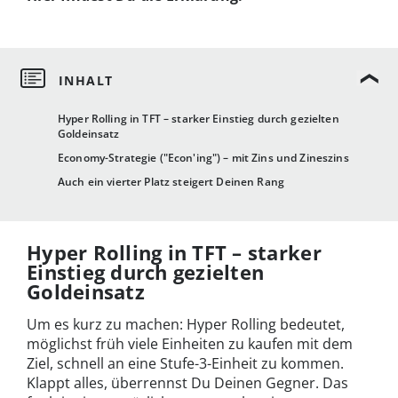
Hyper Rolling in TFT – starker Einstieg durch gezielten
Goldeinsatz
Economy-Strategie ("Econ'ing") – mit Zins und Zineszins
Auch ein vierter Platz steigert Deinen Rang
Hyper Rolling in TFT – starker
Einstieg durch gezielten
Goldeinsatz
Um es kurz zu machen: Hyper Rolling bedeutet,
möglichst früh viele Einheiten zu kaufen mit dem
Ziel, schnell an eine Stufe-3-Einheit zu kommen.
Klappt alles, überrennst Du Deinen Gegner. Das