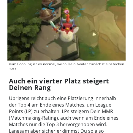
Beim Econ'ing ist es normal, wenn Dein Avatar zunächst einstecken
muss
Auch ein vierter Platz steigert
Deinen Rang
Übrigens reicht auch eine Platzierung innerhalb
der Top 4 am Ende eines Matches, um League
Points (LP) zu erhalten. LPs steigern Dein MMR
(Matchmaking-Rating), auch wenn am Ende eines
Matches nur die Top 3 hervorgehoben wird.
Langsam aber sicher erklimmst Du so also