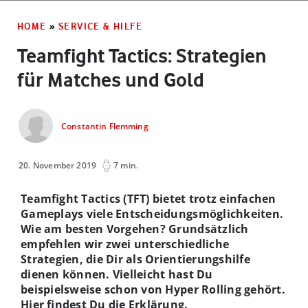
HOME
»
SERVICE & HILFE
Teamfight Tactics: Strategien
für Matches und Gold
Constantin Flemming
20. November 2019
7 min.
Teamfight Tactics (TFT) bietet trotz einfachen
Gameplays viele Entscheidungsmöglichkeiten.
Wie am besten Vorgehen? Grundsätzlich
empfehlen wir zwei unterschiedliche
Strategien, die Dir als Orientierungshilfe
dienen können. Vielleicht hast Du
beispielsweise schon von Hyper Rolling gehört.
Hier findest Du die Erklärung.