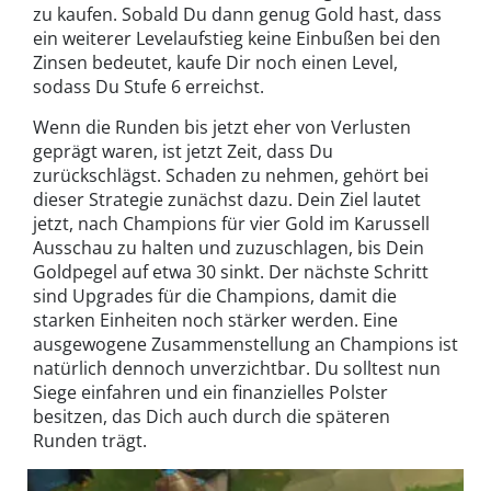
zu kaufen. Sobald Du dann genug Gold hast, dass
ein weiterer Levelaufstieg keine Einbußen bei den
Zinsen bedeutet, kaufe Dir noch einen Level,
sodass Du Stufe 6 erreichst.
Wenn die Runden bis jetzt eher von Verlusten
geprägt waren, ist jetzt Zeit, dass Du
zurückschlägst. Schaden zu nehmen, gehört bei
dieser Strategie zunächst dazu. Dein Ziel lautet
jetzt, nach Champions für vier Gold im Karussell
Ausschau zu halten und zuzuschlagen, bis Dein
Goldpegel auf etwa 30 sinkt. Der nächste Schritt
sind Upgrades für die Champions, damit die
starken Einheiten noch stärker werden. Eine
ausgewogene Zusammenstellung an Champions ist
natürlich dennoch unverzichtbar. Du solltest nun
Siege einfahren und ein finanzielles Polster
besitzen, das Dich auch durch die späteren
Runden trägt.