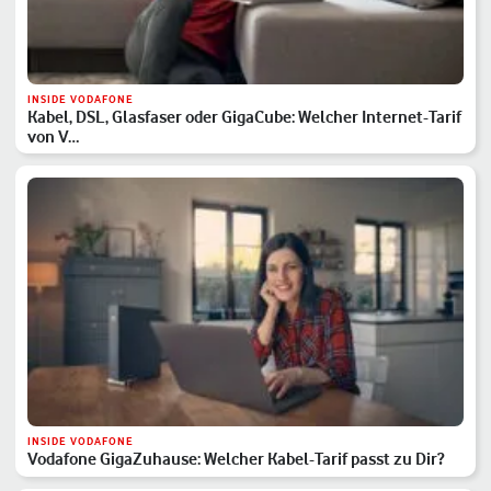
INSIDE VODAFONE
Kabel, DSL, Glasfaser oder GigaCube: Welcher Internet-Tarif
von V…
INSIDE VODAFONE
Vodafone GigaZuhause: Welcher Kabel-Tarif passt zu Dir?