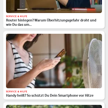
SERVICE & HILFE
Router hinlegen? Warum Überhitzungsgefahr droht und
wie Du das um…
SERVICE & HILFE
Handy heiß? So schützt Du Dein Smartphone vor Hitze