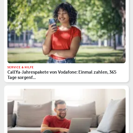
SERVICE & HILFE
CallYa-Jahrespakete von Vodafone: Einmal zahlen, 365
Tage sorgenf…