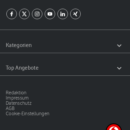
Kategorien
Top Angebote
Redaktion
Impressum
Datenschutz
AGB
Cookie-Einstellungen