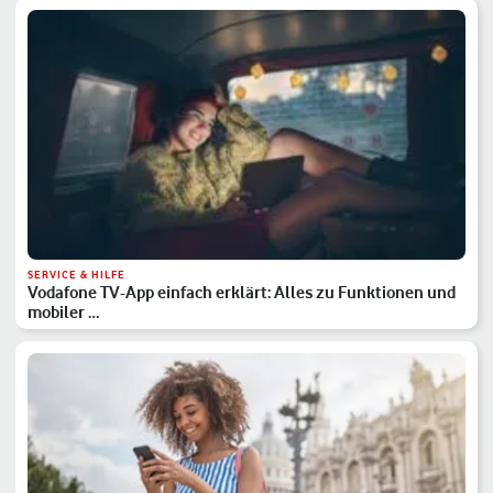
SERVICE & HILFE
Vodafone TV-App einfach erklärt: Alles zu Funktionen und
mobiler …