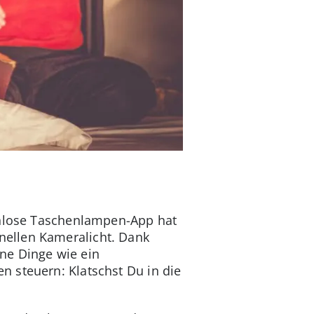
enlose Taschenlampen-App hat
nellen Kameralicht. Dank
ne Dinge wie ein
n steuern: Klatschst Du in die