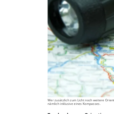
Wer zusätzlich zum Licht noch weitere Orie
nämlich inklusive eines Kompasses.