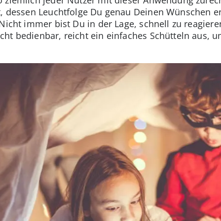
rt, dessen Leuchtfolge Du genau Deinen Wünschen e
icht immer bist Du in der Lage, schnell zu reagieren
ht bedienbar, reicht ein einfaches Schütteln aus, 