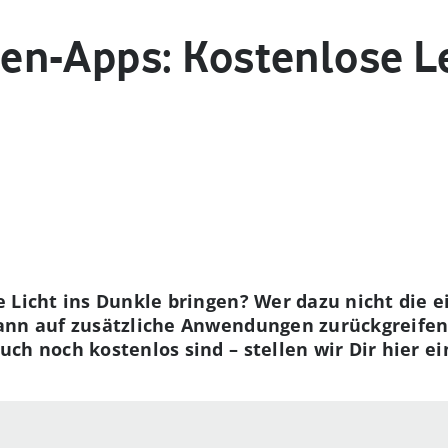
n-Apps: Kostenlose L
 Licht ins Dunkle bringen? Wer dazu nicht die 
ann auf zusätzliche Anwendungen zurückgreifen
ch noch kostenlos sind – stellen wir Dir hier ei