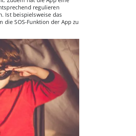
ntsprechend regulieren
. Ist beispielsweise das
um die SOS-Funktion der App zu