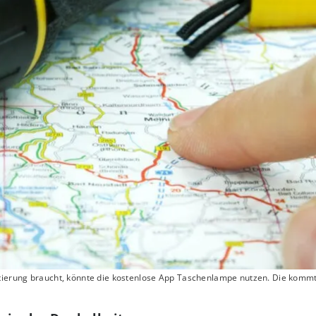
ntierung braucht, könnte die kostenlose App Taschenlampe nutzen. Die komm