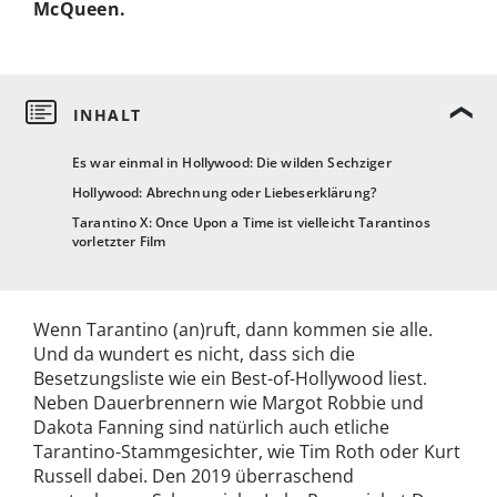
McQueen.
Es war einmal in Hollywood: Die wilden Sechziger
Hollywood: Abrechnung oder Liebeserklärung?
Tarantino X: Once Upon a Time ist vielleicht Tarantinos
vorletzter Film
Wenn Tarantino (an)ruft, dann kommen sie alle.
Und da wundert es nicht, dass sich die
Besetzungsliste wie ein Best-of-Hollywood liest.
Neben Dauerbrennern wie Margot Robbie und
Dakota Fanning sind natürlich auch etliche
Tarantino-Stammgesichter, wie Tim Roth oder Kurt
Russell dabei. Den 2019 überraschend