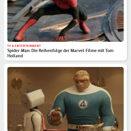
TV & ENTERTAINMENT
Spider-Man: Die Reihenfolge der Marvel-Filme mit Tom
Holland