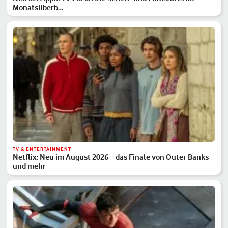
Monatsüberb…
TV & ENTERTAINMENT
Netflix: Neu im August 2026 – das Finale von Outer Banks
und mehr