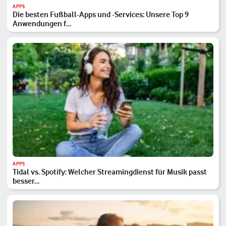
APPS
Die besten Fußball-Apps und -Services: Unsere Top 9
Anwendungen f…
APPS
Tidal vs. Spotify: Welcher Streamingdienst für Musik passt
besser…