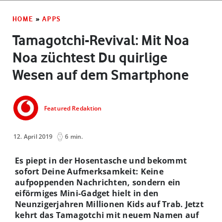
HOME
»
APPS
Tamagotchi-Revival: Mit Noa
Noa züchtest Du quirlige
Wesen auf dem Smartphone
Featured Redaktion
12. April 2019
6 min.
Es piept in der Hosentasche und bekommt
sofort Deine Aufmerksamkeit: Keine
aufpoppenden Nachrichten, sondern ein
eiförmiges Mini-Gadget hielt in den
Neunzigerjahren Millionen Kids auf Trab. Jetzt
kehrt das Tamagotchi mit neuem Namen auf