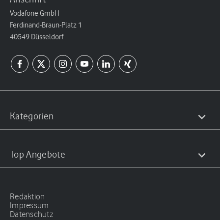
Vodafone GmbH
Ferdinand-Braun-Platz 1
40549 Düsseldorf
Kategorien
Top Angebote
Redaktion
Impressum
Datenschutz