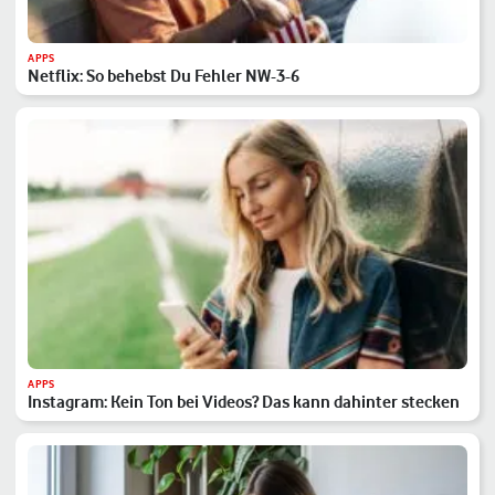
APPS
Netflix: So behebst Du Fehler NW-3-6
APPS
Instagram: Kein Ton bei Videos? Das kann dahinter stecken