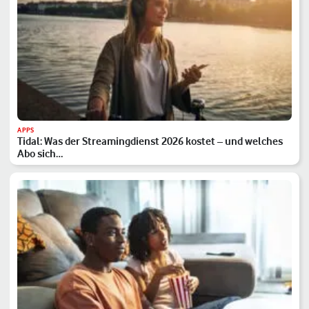
APPS
Tidal: Was der Streamingdienst 2026 kostet – und welches
Abo sich…