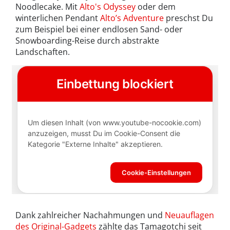
Noodlecake. Mit
Alto's Odyssey
oder dem
winterlichen Pendant
Alto’s Adventure
preschst Du
zum Beispiel bei einer endlosen Sand- oder
Snowboarding-Reise durch abstrakte
Landschaften.
Dank zahlreicher Nachahmungen und
Neuauflagen
des Original-Gadgets
zählte das Tamagotchi seit