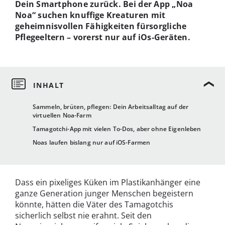
Dein Smartphone zurück. Bei der App „Noa
Noa“ suchen knuffige Kreaturen mit
geheimnisvollen Fähigkeiten fürsorgliche
Pflegeeltern – vorerst nur auf iOs-Geräten.
Sammeln, brüten, pflegen: Dein Arbeitsalltag auf der
virtuellen Noa-Farm
Tamagotchi-App mit vielen To-Dos, aber ohne Eigenleben
Noas laufen bislang nur auf iOS-Farmen
Dass ein pixeliges Küken im Plastikanhänger eine
ganze Generation junger Menschen begeistern
könnte, hätten die Väter des Tamagotchis
sicherlich selbst nie erahnt. Seit den