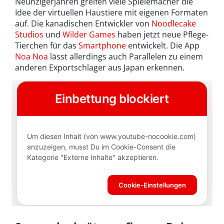
Neunzigerjahren greifen viele Spielemacher die
Idee der virtuellen Haustiere mit eigenen Formaten
auf. Die kanadischen Entwickler von
Noodlecake
Studios
und
Wilder Games
haben jetzt neue Pflege-
Tierchen für das
Smartphone
entwickelt. Die App
Noa Noa
lässt allerdings auch Parallelen zu einem
anderen Exportschlager aus Japan erkennen.