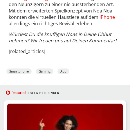
den Neunzigern zu einer nie aussterbenden Art.
Mit dem erweiterten Spielkonzept von Noa Noa
könnten die virtuellen Haustiere auf dem
iPhone
allerdings ein richtiges Revival erleben.
Würdest Du die knuffigen Noas in Deine Obhut
nehmen? Wir freuen uns auf Deinen Kommentar!
[related_articles]
Smartphone
Gaming
App
red
featu
LESEEMPFEHLUNGEN