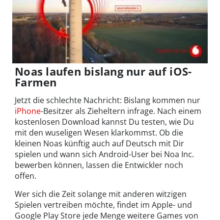
Noas laufen bislang nur auf iOS-
Farmen
Jetzt die schlechte Nachricht: Bislang kommen nur
iPhone
-Besitzer als Zieheltern infrage. Nach einem
kostenlosen Download kannst Du testen, wie Du
mit den wuseligen Wesen klarkommst. Ob die
kleinen Noas künftig auch auf Deutsch mit Dir
spielen und wann sich Android-User bei Noa Inc.
bewerben können, lassen die Entwickler noch
offen.
Wer sich die Zeit solange mit anderen witzigen
Spielen vertreiben möchte, findet im Apple- und
Google Play Store jede Menge weitere Games von