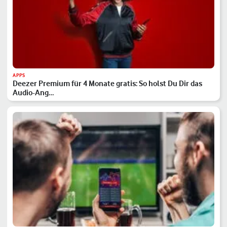
APPS
Deezer Premium für 4 Monate gratis: So holst Du Dir das
Audio-Ang…