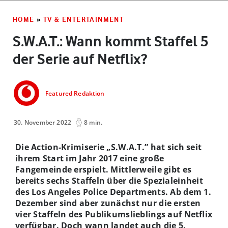
HOME
»
TV & ENTERTAINMENT
S.W.A.T.: Wann kommt Staffel 5
der Serie auf Netflix?
Featured Redaktion
30. November 2022
8 min.
Die Action-Krimiserie „S.W.A.T.” hat sich seit
ihrem Start im Jahr 2017 eine große
Fangemeinde erspielt. Mittlerweile gibt es
bereits sechs Staffeln über die Spezialeinheit
des Los Angeles Police Departments. Ab dem 1.
Dezember sind aber zunächst nur die ersten
vier Staffeln des Publikumslieblings auf Netflix
verfügbar. Doch wann landet auch die 5.