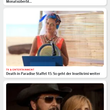
Monatsüberbl…
TV & ENTERTAINMENT
Death in Paradise Staffel 15: So geht der Inselkrimi weiter