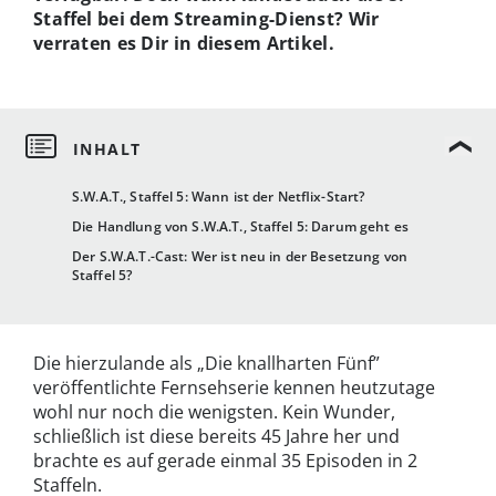
Staffel bei dem Streaming-Dienst? Wir
verraten es Dir in diesem Artikel.
S.W.A.T., Staffel 5: Wann ist der Netflix-Start?
Die Handlung von S.W.A.T., Staffel 5: Darum geht es
Der S.W.A.T.-Cast: Wer ist neu in der Besetzung von
Staffel 5?
Die hierzulande als „Die knallharten Fünf”
veröffentlichte Fernsehserie kennen heutzutage
wohl nur noch die wenigsten. Kein Wunder,
schließlich ist diese bereits 45 Jahre her und
brachte es auf gerade einmal 35 Episoden in 2
Staffeln.