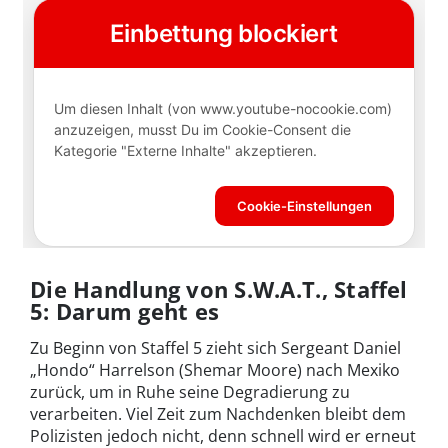
Die Handlung von S.W.A.T., Staffel
5: Darum geht es
Zu Beginn von Staffel 5 zieht sich Sergeant Daniel
„Hondo“ Harrelson (Shemar Moore) nach Mexiko
zurück, um in Ruhe seine Degradierung zu
verarbeiten. Viel Zeit zum Nachdenken bleibt dem
Polizisten jedoch nicht, denn schnell wird er erneut