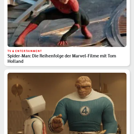
TV & ENTERTAINMENT
Spider-Man: Die Reihenfolge der Marvel-Filme mit Tom
Holland