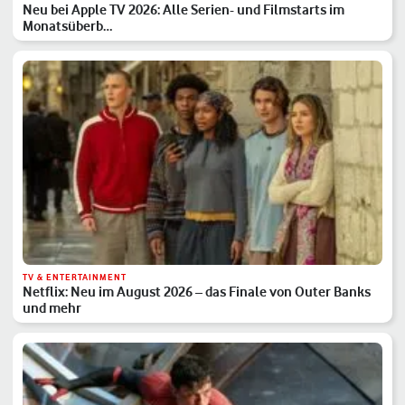
Neu bei Apple TV 2026: Alle Serien- und Filmstarts im
Monatsüberb…
TV & ENTERTAINMENT
Netflix: Neu im August 2026 – das Finale von Outer Banks
und mehr