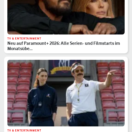
TV & ENTERTAINMENT
Neu auf Paramount+ 2026: Alle Serien- und Filmstarts im
Monatsübe…
TV & ENTERTAINMENT