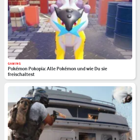
GAMING
Pokémon Pokopia: Alle Pokémon und wie Du sie
freischaltest