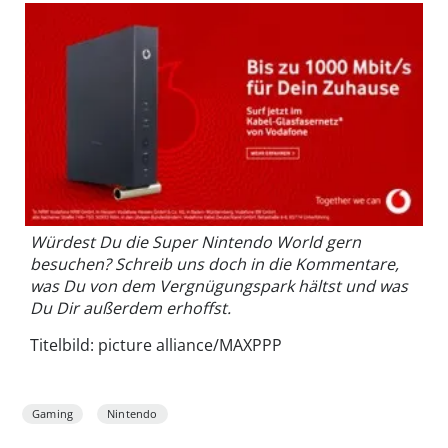
Würdest Du die Super Nintendo World gern
besuchen? Schreib uns doch in die Kommentare,
was Du von dem Vergnügungspark hältst und was
Du Dir außerdem erhoffst.
Titelbild: picture alliance/MAXPPP
Gaming
Nintendo