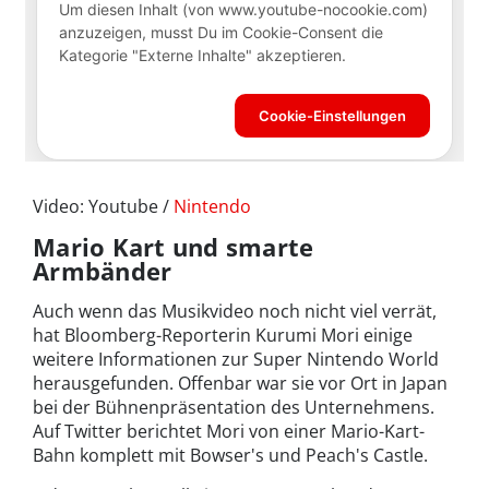
Video: Youtube /
Nintendo
Mario Kart und smarte
Armbänder
Auch wenn das Musikvideo noch nicht viel verrät,
hat Bloomberg-Reporterin Kurumi Mori einige
weitere Informationen zur Super Nintendo World
herausgefunden. Offenbar war sie vor Ort in Japan
bei der Bühnenpräsentation des Unternehmens.
Auf Twitter berichtet Mori von einer Mario-Kart-
Bahn komplett mit Bowser's und Peach's Castle.