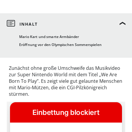
Mario Kart und smarte Armbänder
Eröffnung vor den Olympischen Sommerspielen
Zunächst ohne große Umschweife das Musikvideo
zur Super Nintendo World mit dem Titel „We Are
Born To Play”. Es zeigt viele gut gelaunte Menschen
mit Mario-Mützen, die ein CGI-Pilzkönigreich
stürmen.