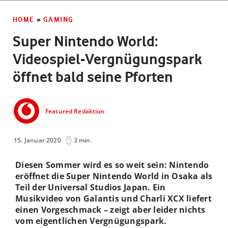
HOME
»
GAMING
Super Nintendo World:
Videospiel-Vergnügungspark
öffnet bald seine Pforten
Featured Redaktion
15. Januar 2020
3 min.
Diesen Sommer wird es so weit sein: Nintendo
eröffnet die Super Nintendo World in Osaka als
Teil der Universal Studios Japan. Ein
Musikvideo von Galantis und Charli XCX liefert
einen Vorgeschmack – zeigt aber leider nichts
vom eigentlichen Vergnügungspark.