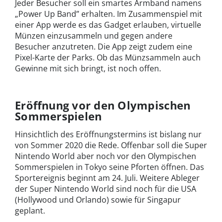
Jeder Besucher soll ein smartes Armband namens
„Power Up Band” erhalten. Im Zusammenspiel mit
einer App werde es das Gadget erlauben, virtuelle
Münzen einzusammeln und gegen andere
Besucher anzutreten. Die App zeigt zudem eine
Pixel-Karte der Parks. Ob das Münzsammeln auch
Gewinne mit sich bringt, ist noch offen.
Eröffnung vor den Olympischen
Sommerspielen
Hinsichtlich des Eröffnungstermins ist bislang nur
von Sommer 2020 die Rede. Offenbar soll die Super
Nintendo World aber noch vor den Olympischen
Sommerspielen in Tokyo seine Pforten öffnen. Das
Sportereignis beginnt am 24. Juli. Weitere Ableger
der Super Nintendo World sind noch für die USA
(Hollywood und Orlando) sowie für Singapur
geplant.