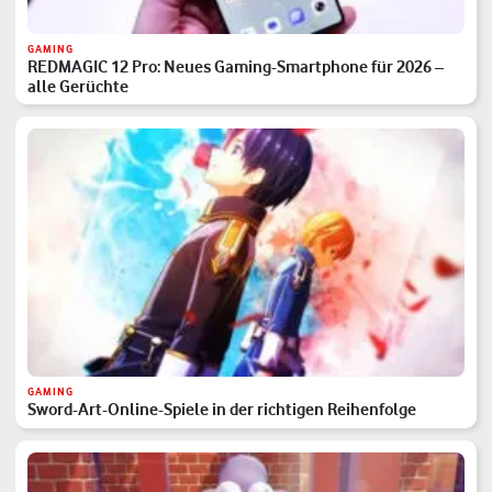
GAMING
REDMAGIC 12 Pro: Neues Gaming-Smartphone für 2026 –
alle Gerüchte
GAMING
Sword-Art-Online-Spiele in der richtigen Reihenfolge