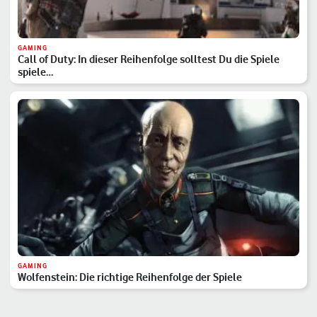
GAMING
Call of Duty: In dieser Reihenfolge solltest Du die Spiele
spiele…
GAMING
Wolfenstein: Die richtige Reihenfolge der Spiele