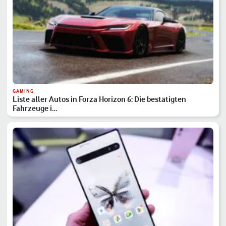
GAMING
Liste aller Autos in Forza Horizon 6: Die bestätigten
Fahrzeuge i…