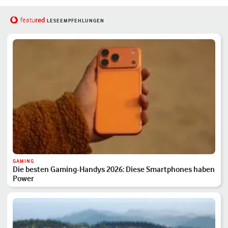
red
featu
LESEEMPFEHLUNGEN
GAMING
Die besten Gaming-Handys 2026: Diese Smartphones haben
Power