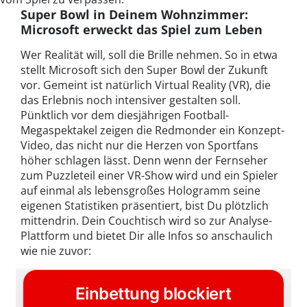
Super Bowl in Deinem Wohnzimmer:
Microsoft erweckt das Spiel zum Leben
Wer Realität will, soll die Brille nehmen. So in etwa
stellt Microsoft sich den Super Bowl der Zukunft
vor. Gemeint ist natürlich Virtual Reality (VR), die
das Erlebnis noch intensiver gestalten soll.
Pünktlich vor dem diesjährigen Football-
Megaspektakel zeigen die Redmonder ein Konzept-
Video, das nicht nur die Herzen von Sportfans
höher schlagen lässt. Denn wenn der Fernseher
zum Puzzleteil einer VR-Show wird und ein Spieler
auf einmal als lebensgroßes Hologramm seine
eigenen Statistiken präsentiert, bist Du plötzlich
mittendrin. Dein Couchtisch wird so zur Analyse-
Plattform und bietet Dir alle Infos so anschaulich
wie nie zuvor: