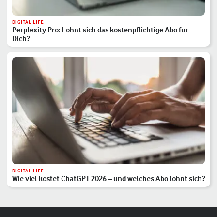
DIGITAL LIFE
Perplexity Pro: Lohnt sich das kostenpflichtige Abo für
Dich?
DIGITAL LIFE
Wie viel kostet ChatGPT 2026 – und welches Abo lohnt sich?