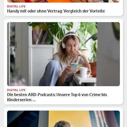
DIGITAL LIFE
Handy mit oder ohne Vertrag: Vergleich der Vorteile
DIGITAL LIFE
Die besten ARD-Podcasts: Unsere Top 6 von Crime bis
Kinderserien-…