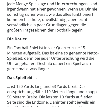
jede Menge Spielzüge und Unterbrechungen. Und
irgendwann hat einer gewonnen. Wenn Du Dir nie
so richtig sicher warst, wie das alles funktioniert,
kommen hier kurz, unvollständig, aber leicht
verständlich ein paar Grundlagen gegen die
größten Fragezeichen der Football-Regeln.
Die Dauer
Ein Football-Spiel ist in vier Quarter zu je 15
Minuten aufgeteilt. Das ist eine so genannte Netto-
Spielzeit, denn bei jeder Unterbrechung wird die
Uhr angehalten. Deshalb dauert ein Spiel auch
gerne mal etwas länger.
Das Spielfeld …
… ist 120 Yards lang und 53 Yards breit. Das
entspricht ungefähr 110 Metern Länge und knapp
50 Metern Breite. Die letzten 10 Yards auf jeder
Seite sind die Endzone. Dahinter steht jeweils ein