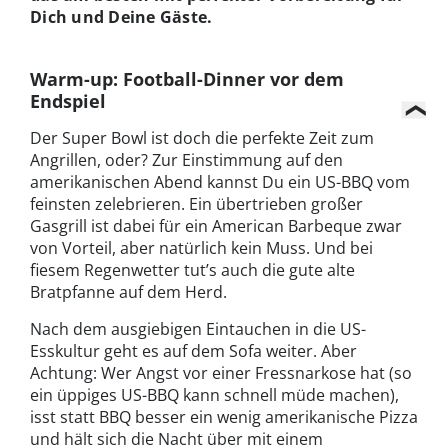
Dich und Deine Gäste.
Warm-up: Football-Dinner vor dem
Endspiel
Der Super Bowl ist doch die perfekte Zeit zum
Angrillen, oder? Zur Einstimmung auf den
amerikanischen Abend kannst Du ein US-BBQ vom
feinsten zelebrieren. Ein übertrieben großer
Gasgrill ist dabei für ein American Barbeque zwar
von Vorteil, aber natürlich kein Muss. Und bei
fiesem Regenwetter tut’s auch die gute alte
Bratpfanne auf dem Herd.
Nach dem ausgiebigen Eintauchen in die US-
Esskultur geht es auf dem Sofa weiter. Aber
Achtung: Wer Angst vor einer Fressnarkose hat (so
ein üppiges US-BBQ kann schnell müde machen),
isst statt BBQ besser ein wenig amerikanische Pizza
und hält sich die Nacht über mit einem