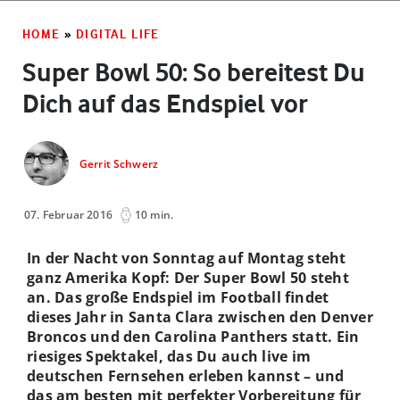
HOME
»
DIGITAL LIFE
Super Bowl 50: So bereitest Du
Dich auf das Endspiel vor
Gerrit Schwerz
07. Februar 2016
10 min.
In der Nacht von Sonntag auf Montag steht
ganz Amerika Kopf: Der Super Bowl 50 steht
an. Das große Endspiel im Football findet
dieses Jahr in Santa Clara zwischen den Denver
Broncos und den Carolina Panthers statt. Ein
riesiges Spektakel, das Du auch live im
deutschen Fernsehen erleben kannst – und
das am besten mit perfekter Vorbereitung für