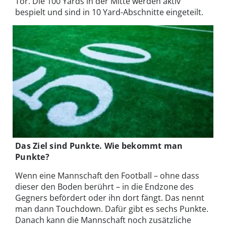
Tor. Die 100 Yards in der Mitte werden aktiv
bespielt und sind in 10 Yard-Abschnitte eingeteilt.
Das Ziel sind Punkte. Wie bekommt man
Punkte?
Wenn eine Mannschaft den Football – ohne dass
dieser den Boden berührt – in die Endzone des
Gegners befördert oder ihn dort fängt. Das nennt
man dann Touchdown. Dafür gibt es sechs Punkte.
Danach kann die Mannschaft noch zusätzliche