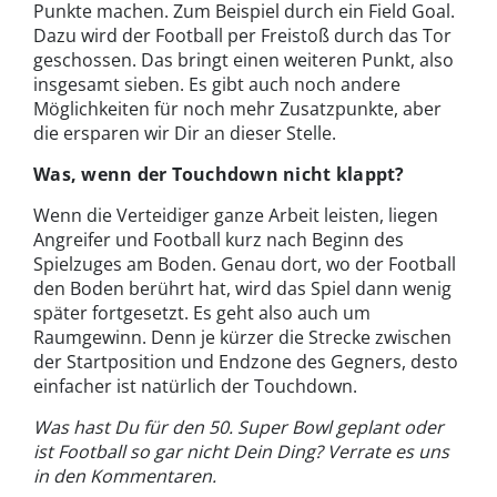
Punkte machen. Zum Beispiel durch ein Field Goal.
Dazu wird der Football per Freistoß durch das Tor
geschossen. Das bringt einen weiteren Punkt, also
insgesamt sieben. Es gibt auch noch andere
Möglichkeiten für noch mehr Zusatzpunkte, aber
die ersparen wir Dir an dieser Stelle.
Was, wenn der Touchdown nicht klappt?
Wenn die Verteidiger ganze Arbeit leisten, liegen
Angreifer und Football kurz nach Beginn des
Spielzuges am Boden. Genau dort, wo der Football
den Boden berührt hat, wird das Spiel dann wenig
später fortgesetzt. Es geht also auch um
Raumgewinn. Denn je kürzer die Strecke zwischen
der Startposition und Endzone des Gegners, desto
einfacher ist natürlich der Touchdown.
Was hast Du für den 50. Super Bowl geplant oder
ist Football so gar nicht Dein Ding? Verrate es uns
in den Kommentaren.