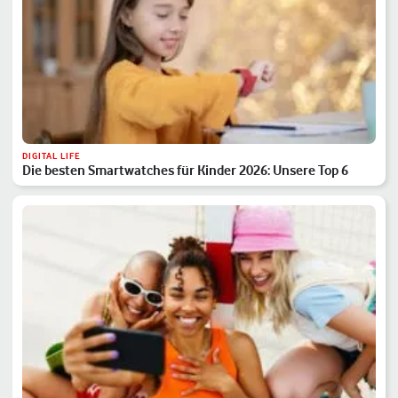
DIGITAL LIFE
Die besten Smartwatches für Kinder 2026: Unsere Top 6