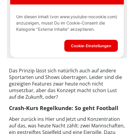
Das Prinzip lässt sich natürlich auch auf andere
Sportarten und Shows übertragen. Leider sind die
gezeigten Features zwar heute noch nicht
umsetzbar, aber das Konzept macht schon Lust
auf die Zukunft, oder?
Crash-Kurs Regelkunde: So geht Football
Aber zurück ins Hier und Jetzt und Konzentration
auf das, was heute Nacht zählt: zwei Mannschaften,
ein gestreiftes Spielfeld und eine Eierpille. Dazu