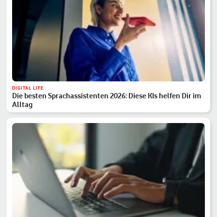
DIGITAL LIFE
Die besten Sprachassistenten 2026: Diese KIs helfen Dir im
Alltag