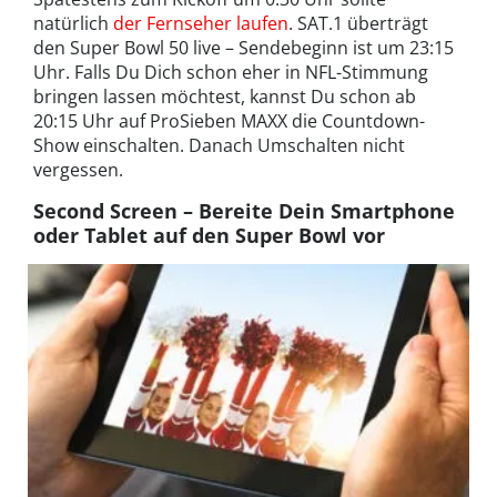
natürlich
der Fernseher laufen
. SAT.1 überträgt
den Super Bowl 50 live – Sendebeginn ist um 23:15
Uhr. Falls Du Dich schon eher in NFL-Stimmung
bringen lassen möchtest, kannst Du schon ab
20:15 Uhr auf ProSieben MAXX die Countdown-
Show einschalten. Danach Umschalten nicht
vergessen.
Second Screen – Bereite Dein Smartphone
oder Tablet auf den Super Bowl vor