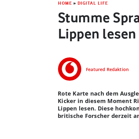
HOME
»
DIGITAL LIFE
Stumme Spra
Lippen lesen
Featured Redaktion
Rote Karte nach dem Ausglei
Kicker in diesem Moment Ri
Lippen lesen. Diese hochko
britische Forscher derzeit 