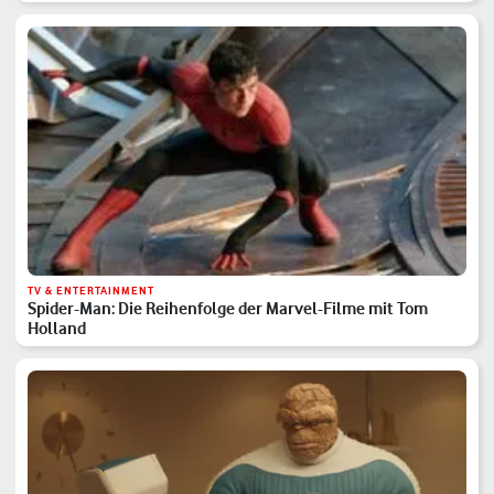
TV & ENTERTAINMENT
Spider-Man: Die Reihenfolge der Marvel-Filme mit Tom
Holland