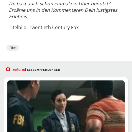
Du hast auch schon einmal ein Uber benutzt?
Erzähle uns in den Kommentaren Dein lustigstes
Erlebnis.
Titelbild: Twentieth Century Fox
Film
red
featu
LESEEMPFEHLUNGEN