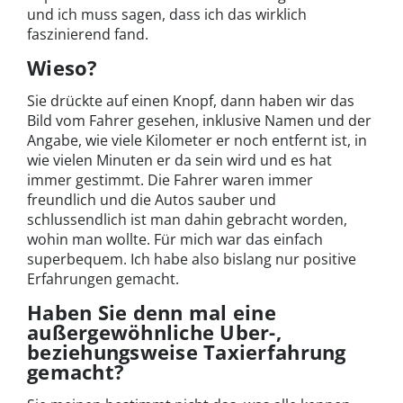
und ich muss sagen, dass ich das wirklich
faszinierend fand.
Wieso?
Sie drückte auf einen Knopf, dann haben wir das
Bild vom Fahrer gesehen, inklusive Namen und der
Angabe, wie viele Kilometer er noch entfernt ist, in
wie vielen Minuten er da sein wird und es hat
immer gestimmt. Die Fahrer waren immer
freundlich und die Autos sauber und
schlussendlich ist man dahin gebracht worden,
wohin man wollte. Für mich war das einfach
superbequem. Ich habe also bislang nur positive
Erfahrungen gemacht.
Haben Sie denn mal eine
außergewöhnliche Uber-,
beziehungsweise Taxierfahrung
gemacht?