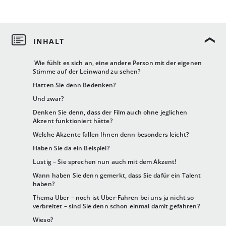
Wie fühlt es sich an, eine andere Person mit der eigenen
Stimme auf der Leinwand zu sehen?
Hatten Sie denn Bedenken?
Und zwar?
Denken Sie denn, dass der Film auch ohne jeglichen
Akzent funktioniert hätte?
Welche Akzente fallen Ihnen denn besonders leicht?
Haben Sie da ein Beispiel?
Lustig – Sie sprechen nun auch mit dem Akzent!
Wann haben Sie denn gemerkt, dass Sie dafür ein Talent
haben?
Thema Uber – noch ist Uber-Fahren bei uns ja nicht so
verbreitet – sind Sie denn schon einmal damit gefahren?
Wieso?