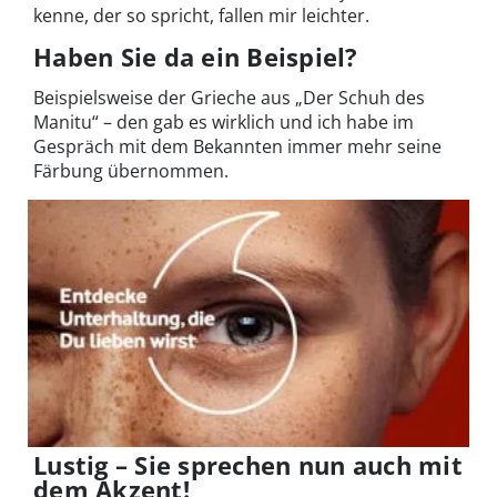
kenne, der so spricht, fallen mir leichter.
Haben Sie da ein Beispiel?
Beispielsweise der Grieche aus „Der Schuh des
Manitu“ – den gab es wirklich und ich habe im
Gespräch mit dem Bekannten immer mehr seine
Färbung übernommen.
Lustig – Sie sprechen nun auch mit
dem Akzent!