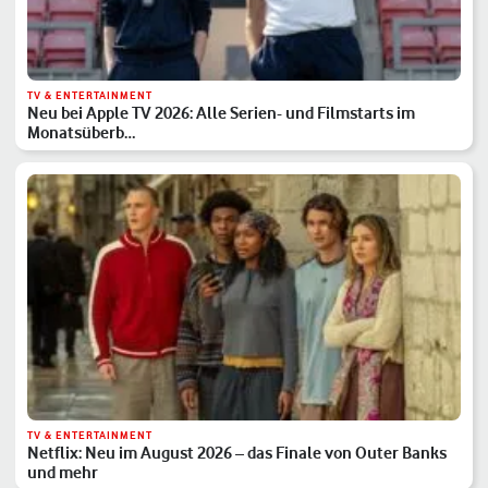
TV & ENTERTAINMENT
Neu bei Apple TV 2026: Alle Serien- und Filmstarts im
Monatsüberb…
TV & ENTERTAINMENT
Netflix: Neu im August 2026 – das Finale von Outer Banks
und mehr