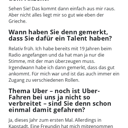
Sehen Sie! Das kommt dann einfach aus mir raus.
Aber nicht alles liegt mir so gut wie eben der
Grieche.
Wann haben Sie denn gemerkt,
dass Sie dafür ein Talent haben?
Relativ früh. Ich habe bereits mit 19 Jahren beim
Radio angefangen und da hat man ja nur die
Stimme, mit der man überzeugen muss.
Irgendwann habe ich dann gemerkt, dass das gut
ankommt. Für mich war und ist das auch immer ein
Zugang zu verschiedenen Rollen.
Thema Uber – noch ist Uber-
Fahren bei uns ja nicht so
verbreitet – sind Sie denn schon
einmal damit gefahren?
Ja, dieses Jahr zum ersten Mal. Allerdings in
Kapstadt. Eine Freundin hat mich mitgenommen