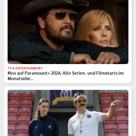
TV & ENTERTAINMENT
Neu auf Paramount+ 2026: Alle Serien- und Filmstarts im
Monatsübe…