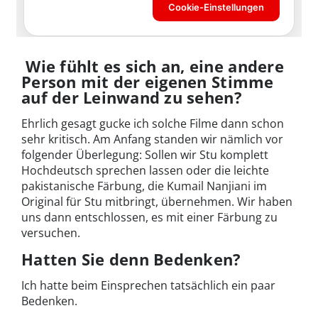
Wie fühlt es sich an, eine andere
Person mit der eigenen Stimme
auf der Leinwand zu sehen?
Ehrlich gesagt gucke ich solche Filme dann schon
sehr kritisch. Am Anfang standen wir nämlich vor
folgender Überlegung: Sollen wir Stu komplett
Hochdeutsch sprechen lassen oder die leichte
pakistanische Färbung, die Kumail Nanjiani im
Original für Stu mitbringt, übernehmen. Wir haben
uns dann entschlossen, es mit einer Färbung zu
versuchen.
Hatten Sie denn Bedenken?
Ich hatte beim Einsprechen tatsächlich ein paar
Bedenken.