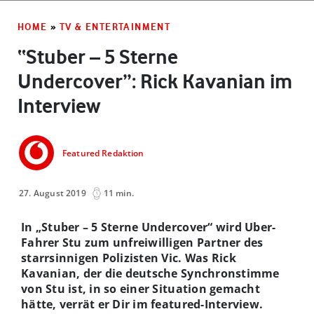
HOME
»
TV & ENTERTAINMENT
“Stuber – 5 Sterne
Undercover”: Rick Kavanian im
Interview
Featured Redaktion
27. August 2019
11 min.
In „Stuber – 5 Sterne Undercover“ wird Uber-
Fahrer Stu zum unfreiwilligen Partner des
starrsinnigen Polizisten Vic. Was Rick
Kavanian, der die deutsche Synchronstimme
von Stu ist, in so einer Situation gemacht
hätte, verrät er Dir im featured-Interview.