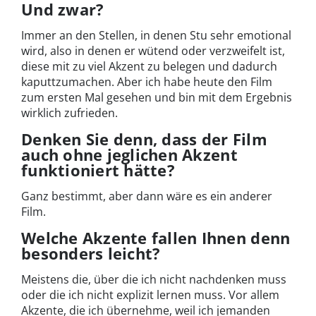
Und zwar?
Immer an den Stellen, in denen Stu sehr emotional
wird, also in denen er wütend oder verzweifelt ist,
diese mit zu viel Akzent zu belegen und dadurch
kaputtzumachen. Aber ich habe heute den Film
zum ersten Mal gesehen und bin mit dem Ergebnis
wirklich zufrieden.
Denken Sie denn, dass der Film
auch ohne jeglichen Akzent
funktioniert hätte?
Ganz bestimmt, aber dann wäre es ein anderer
Film.
Welche Akzente fallen Ihnen denn
besonders leicht?
Meistens die, über die ich nicht nachdenken muss
oder die ich nicht explizit lernen muss. Vor allem
Akzente, die ich übernehme, weil ich jemanden