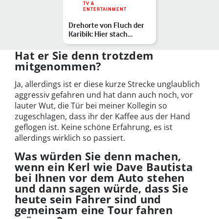
TV &
ENTERTAINMENT
Drehorte von Fluch der
Karibik: Hier stach
Captain Jack Sparrow i…
Hat er Sie denn trotzdem
mitgenommen?
Ja, allerdings ist er diese kurze Strecke unglaublich
aggressiv gefahren und hat dann auch noch, vor
lauter Wut, die Tür bei meiner Kollegin so
zugeschlagen, dass ihr der Kaffee aus der Hand
geflogen ist. Keine schöne Erfahrung, es ist
allerdings wirklich so passiert.
Was würden Sie denn machen,
wenn ein Kerl wie Dave Bautista
bei Ihnen vor dem Auto stehen
und dann sagen würde, dass Sie
heute sein Fahrer sind und
gemeinsam eine Tour fahren