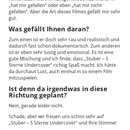
„hat mir gefallen“ oder eben „hat mir nicht
gefallen“. Aber die Art dieses Filmes gefällt mir sehr
gut.
Was gefällt Ihnen daran?
Zum einen ist er doch sehr rau und realistisch und
dadurch fast schon dokumentarisch. Zum anderen
ist er eben sehr lustig und emotional. Es ist eine
gute Mischung und ich finde, dass „Stuber – 5
Sterne Undercover“ richtig Spaß macht. Ich hätte
da durchaus Lust, auch einmal in so einem Film
mitzuspielen.
Ist denn da irgendwas in diese
Richtung geplant?
Nein, gerade leider nicht.
Schade, aber wir freuen uns schon sehr auf
„Stuber – 5 Sterne Undercover“ und Ihre Stimme!