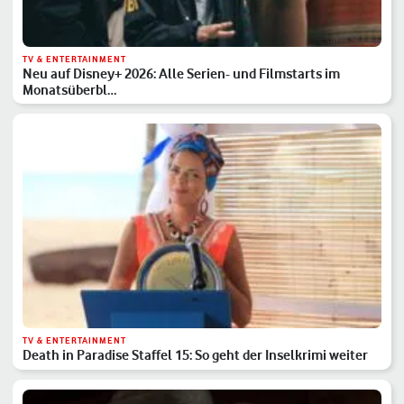
TV & ENTERTAINMENT
Neu auf Disney+ 2026: Alle Serien- und Filmstarts im
Monatsüberbl…
TV & ENTERTAINMENT
Death in Paradise Staffel 15: So geht der Inselkrimi weiter