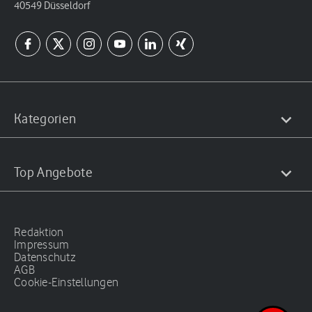
40549 Düsseldorf
Kategorien
Top Angebote
Redaktion
Impressum
Datenschutz
AGB
Cookie-Einstellungen