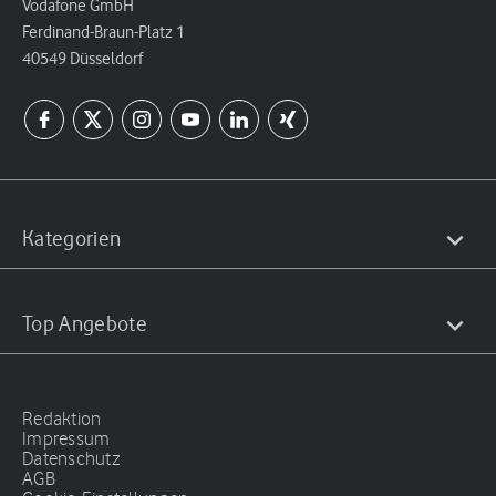
Vodafone GmbH
Ferdinand-Braun-Platz 1
40549 Düsseldorf
Kategorien
Top Angebote
Redaktion
Impressum
Datenschutz
AGB