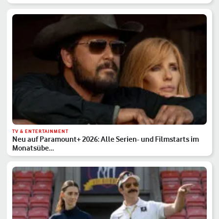
TV & ENTERTAINMENT
Neu auf Paramount+ 2026: Alle Serien- und Filmstarts im
Monatsübe…