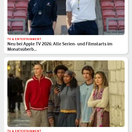
TV & ENTERTAINMENT
Neu bei Apple TV 2026: Alle Serien- und Filmstarts im
Monatsüberb…
TV & ENTERTAINMENT