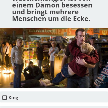
einem Dämon besessen
und bringt mehrere
Menschen um die Ecke.
King