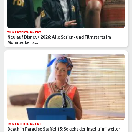
TV & ENTERTAINMENT
Neu auf Disney+ 2026: Alle Serien- und Filmstarts im
Monatsüberbl…
TV & ENTERTAINMENT
Death in Paradise Staffel 15: So geht der Inselkrimi weiter