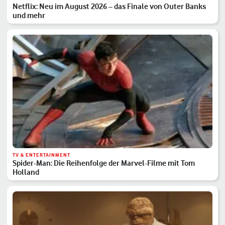
Netflix: Neu im August 2026 – das Finale von Outer Banks
und mehr
TV & ENTERTAINMENT
Spider-Man: Die Reihenfolge der Marvel-Filme mit Tom
Holland