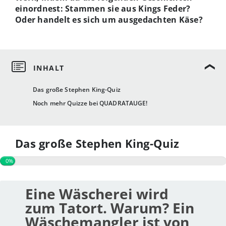
einordnest: Stammen sie aus Kings Feder?
Oder handelt es sich um ausgedachten Käse?
Das große Stephen King-Quiz
Noch mehr Quizze bei QUADRATAUGE!
Das große Stephen King-Quiz
0%
Eine Wäscherei wird
zum Tatort. Warum? Ein
Wäschemangler ist von