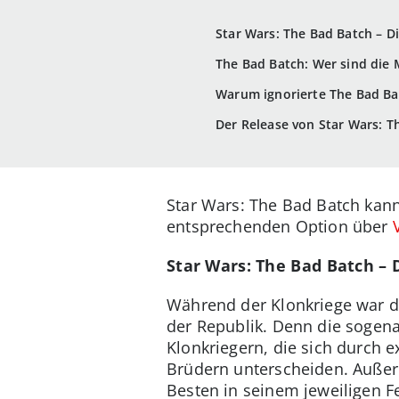
Star Wars: The Bad Batch – 
The Bad Batch: Wer sind die M
Warum ignorierte The Bad Ba
Der Release von Star Wars: T
Star Wars: The Bad Batch kann
entsprechenden Option über
Star Wars: The Bad Batch –
Während der Klonkriege war di
der Republik. Denn die sogena
Klonkriegern, die sich durch 
Brüdern unterscheiden. Außerd
Besten in seinem jeweiligen 