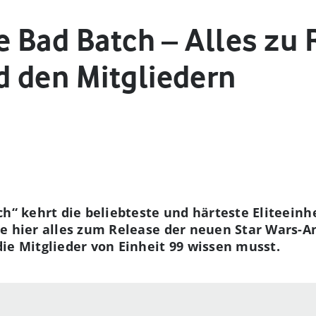
e Bad Batch – Alles zu 
 den Mitgliedern
ch“ kehrt die beliebteste und härteste Eliteeinh
re hier alles zum Release der neuen Star Wars-
ie Mitglieder von Einheit 99 wissen musst.