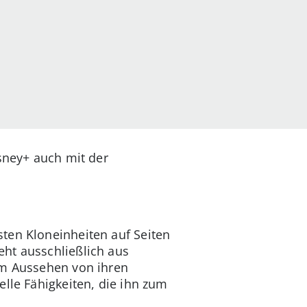
isney+ auch mit der
ten Kloneinheiten auf Seiten
ht ausschließlich aus
rem Aussehen von ihren
lle Fähigkeiten, die ihn zum